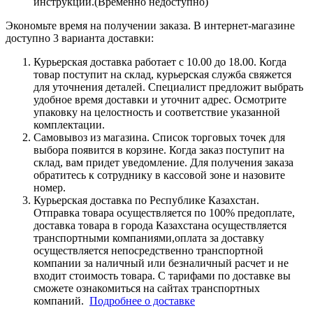
инструкции.(Временно недоступно)
Экономьте время на получении заказа. В интернет-магазине
доступно 3 варианта доставки:
Курьерская доставка работает с 10.00 до 18.00. Когда
товар поступит на склад, курьерская служба свяжется
для уточнения деталей. Специалист предложит выбрать
удобное время доставки и уточнит адрес. Осмотрите
упаковку на целостность и соответствие указанной
комплектации.
Самовывоз из магазина. Список торговых точек для
выбора появится в корзине. Когда заказ поступит на
склад, вам придет уведомление. Для получения заказа
обратитесь к сотруднику в кассовой зоне и назовите
номер.
Курьерская доставка по Республике Казахстан.
Отправка товара осуществляется по 100% предоплате,
доставка товара в города Казахстана осуществляется
транспортными компаниями,оплата за доставку
осуществляется непосредственно транспортной
компании за наличный или безналичный расчет и не
входит стоимость товара. С тарифами по доставке вы
сможете ознакомиться на сайтах транспортных
компаний.
Подробнее о доставке