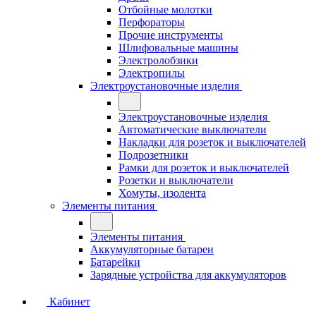
Отбойные молотки
Перфораторы
Прочие инструменты
Шлифовальные машины
Электролобзики
Электропилы
Электроустановочные изделия
Электроустановочные изделия
Автоматические выключатели
Накладки для розеток и выключателей
Подрозетники
Рамки для розеток и выключателей
Розетки и выключатели
Хомуты, изолента
Элементы питания
Элементы питания
Аккумуляторные батареи
Батарейки
Зарядные устройства для аккумуляторов
Кабинет