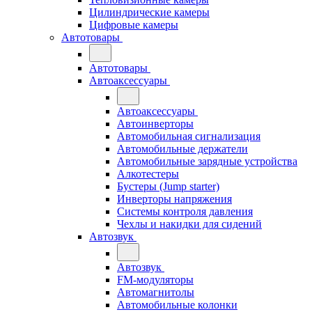
Цилиндрические камеры
Цифровые камеры
Автотовары
Автотовары
Автоаксессуары
Автоаксессуары
Автоинверторы
Автомобильная сигнализация
Автомобильные держатели
Автомобильные зарядные устройства
Алкотестеры
Бустеры (Jump starter)
Инверторы напряжения
Системы контроля давления
Чехлы и накидки для сидений
Автозвук
Автозвук
FM-модуляторы
Автомагнитолы
Автомобильные колонки