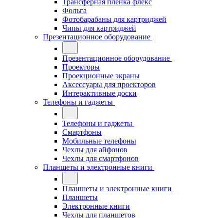
Трансферная плёнка флекс
Фольга
Фотобарабаны для картриджей
Чипы для картриджей
Презентационное оборудование
Презентационное оборудование
Проекторы
Проекционные экраны
Аксессуары для проекторов
Интерактивные доски
Телефоны и гаджеты
Телефоны и гаджеты
Смартфоны
Мобильные телефоны
Чехлы для айфонов
Чехлы для смартфонов
Планшеты и электронные книги
Планшеты и электронные книги
Планшеты
Электронные книги
Чехлы для планшетов