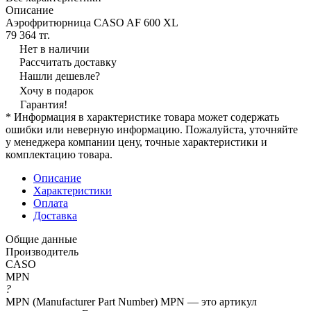
Описание
Аэрофритюрница CASO AF 600 XL
79 364 тг.
Нет в наличии
Рассчитать доставку
Нашли дешевле?
Хочу в подарок
Гарантия!
* Информация в характеристике товара может содержать
ошибки или неверную информацию. Пожалуйста, уточняйте
у менеджера компании цену, точные характеристики и
комплектацию товара.
Описание
Характеристики
Оплата
Доставка
Общие данные
Производитель
CASO
MPN
?
MPN (Manufacturer Part Number) MPN — это артикул