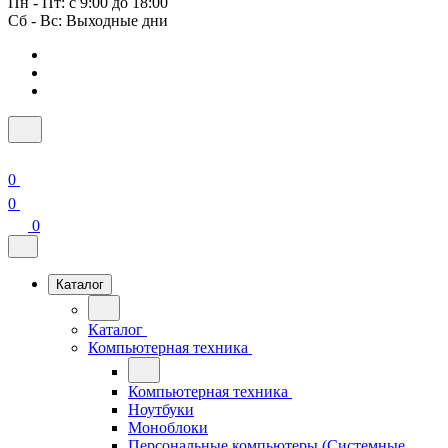
Пн - Пт: с 9:00 до 18:00
Сб - Вс: Выходные дни
0
0
0
Каталог
Каталог
Компьютерная техника
Компьютерная техника
Ноутбуки
Моноблоки
Персональные компьютеры (Системные