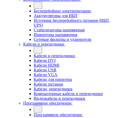
Бесперебойное электропитание
Аккумуляторы для ИБП
Источник бесперебойного питания (ИБП,
UPS)
Стабилизаторы напряжения
Инверторы напряжения
Сетевые фильтры и удлинители
Кабели и переходники
Кабели и переходники
Кабели DVI
Кабели HDMI
Кабели USB
Кабели VGA
Кабели для принтера
Кабели питания
Кабели, переходники
Компьютерные кабели и переходники
Видеокабели и переходники
Программное обеспечение
Программное обеспечение