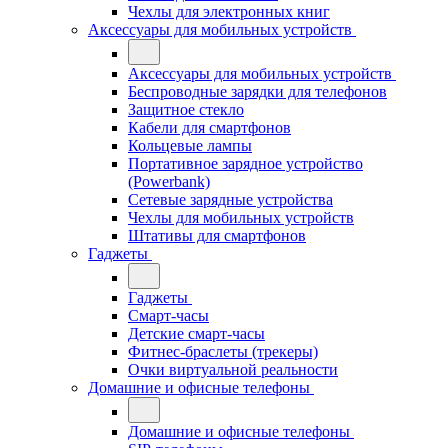
Чехлы для электронных книг
Аксессуары для мобильных устройств
Аксессуары для мобильных устройств
Беспроводные зарядки для телефонов
Защитное стекло
Кабели для смартфонов
Кольцевые лампы
Портативное зарядное устройство
(Powerbank)
Сетевые зарядные устройства
Чехлы для мобильных устройств
Штативы для смартфонов
Гаджеты
Гаджеты
Смарт-часы
Детские смарт-часы
Фитнес-браслеты (трекеры)
Очки виртуальной реальности
Домашние и офисные телефоны
Домашние и офисные телефоны