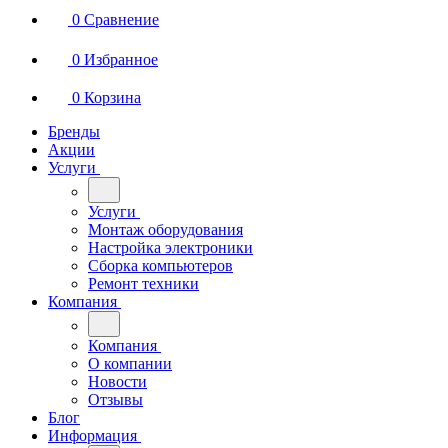
0
Сравнение
0
Избранное
0
Корзина
Бренды
Акции
Услуги
Услуги
Монтаж оборудования
Настройка электроники
Сборка компьютеров
Ремонт техники
Компания
Компания
О компании
Новости
Отзывы
Блог
Информация