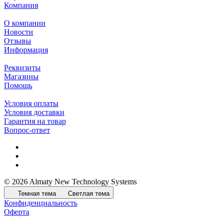
Компания
О компании
Новости
Отзывы
Информация
Реквизиты
Магазины
Помощь
Условия оплаты
Условия доставки
Гарантия на товар
Вопрос-ответ
© 2026 Almaty New Technology Systems
Темная тема
Светлая тема
Конфиденциальность
Оферта