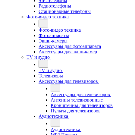
SIP-телефоны
Радиотелефоны
Стационарные телефоны
Фото-видео техника
Фото-видео техника
Фотоаппараты
Экшн-камеры
Аксессуары для фотоаппарата
Аксессуары для экшн-камер
TV и аудио
TV и аудио
Телевизоры
Аксессуары для телевизоров
Аксессуары для телевизоров
Антенны телевизионные
Кронштейны для телевизоров
Пульты для телевизоров
Аудиотехника
Аудиотехника
MP3 Плееры