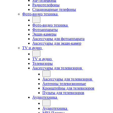
SIP-телефоны
Радиотелефоны
Стационарные телефоны
Фото-видео техника
Фото-видео техника
Фотоаппараты
Экшн-камеры
Аксессуары для фотоаппарата
Аксессуары для экшн-камер
TV и аудио
TV и аудио
Телевизоры
Аксессуары для телевизоров
Аксессуары для телевизоров
Антенны телевизионные
Кронштейны для телевизоров
Пульты для телевизоров
Аудиотехника
Аудиотехника
MP3 Плееры