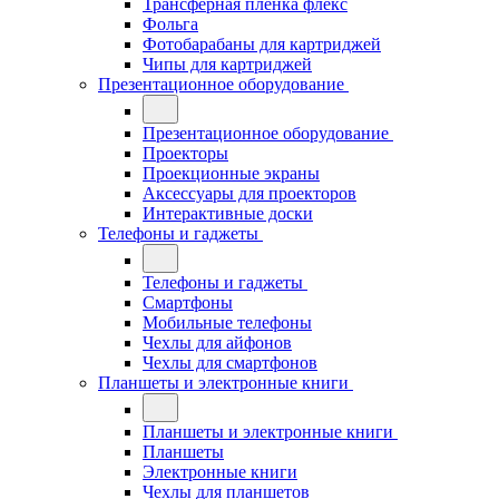
Трансферная плёнка флекс
Фольга
Фотобарабаны для картриджей
Чипы для картриджей
Презентационное оборудование
Презентационное оборудование
Проекторы
Проекционные экраны
Аксессуары для проекторов
Интерактивные доски
Телефоны и гаджеты
Телефоны и гаджеты
Смартфоны
Мобильные телефоны
Чехлы для айфонов
Чехлы для смартфонов
Планшеты и электронные книги
Планшеты и электронные книги
Планшеты
Электронные книги
Чехлы для планшетов