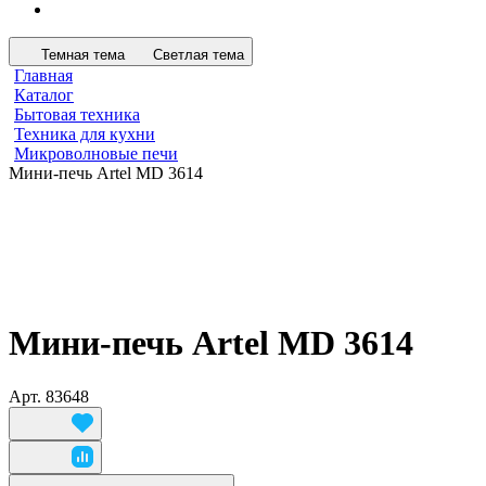
Темная тема
Светлая тема
Главная
Каталог
Бытовая техника
Техника для кухни
Микроволновые печи
Мини-печь Artel MD 3614
Мини-печь Artel MD 3614
Арт.
83648