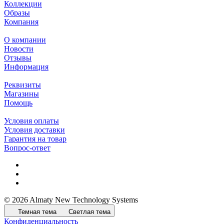
Коллекции
Образы
Компания
О компании
Новости
Отзывы
Информация
Реквизиты
Магазины
Помощь
Условия оплаты
Условия доставки
Гарантия на товар
Вопрос-ответ
© 2026 Almaty New Technology Systems
Темная тема
Светлая тема
Конфиденциальность