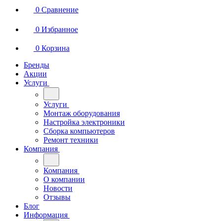
0
Сравнение
0
Избранное
0
Корзина
Бренды
Акции
Услуги
Услуги
Монтаж оборудования
Настройка электроники
Сборка компьютеров
Ремонт техники
Компания
Компания
О компании
Новости
Отзывы
Блог
Информация