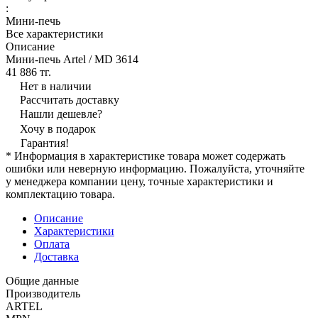
:
Мини-печь
Все характеристики
Описание
Мини-печь Artel / MD 3614
41 886 тг.
Нет в наличии
Рассчитать доставку
Нашли дешевле?
Хочу в подарок
Гарантия!
* Информация в характеристике товара может содержать
ошибки или неверную информацию. Пожалуйста, уточняйте
у менеджера компании цену, точные характеристики и
комплектацию товара.
Описание
Характеристики
Оплата
Доставка
Общие данные
Производитель
ARTEL