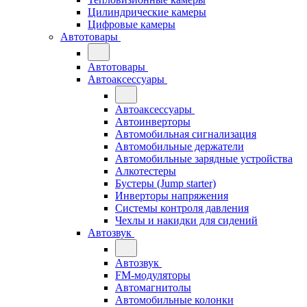
Цилиндрические камеры
Цифровые камеры
Автотовары
Автотовары
Автоаксессуары
Автоаксессуары
Автоинверторы
Автомобильная сигнализация
Автомобильные держатели
Автомобильные зарядные устройства
Алкотестеры
Бустеры (Jump starter)
Инверторы напряжения
Системы контроля давления
Чехлы и накидки для сидений
Автозвук
Автозвук
FM-модуляторы
Автомагнитолы
Автомобильные колонки