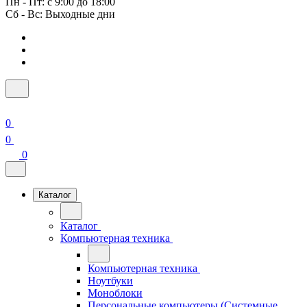
Пн - Пт: с 9:00 до 18:00
Сб - Вс: Выходные дни
0
0
0
Каталог
Каталог
Компьютерная техника
Компьютерная техника
Ноутбуки
Моноблоки
Персональные компьютеры (Системные