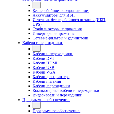
Бесперебойное электропитание
Аккумуляторы для ИБП
Источник бесперебойного питания (ИБП,
UPS)
Стабилизаторы напряжения
Инверторы напряжения
Сетевые фильтры и удлинители
Кабели и переходники
Кабели и переходники
Кабели DVI
Кабели HDMI
Кабели USB
Кабели VGA
Кабели для принтера
Кабели питания
Кабели, переходники
Компьютерные кабели и переходники
Видеокабели и переходники
Программное обеспечение
Программное обеспечение