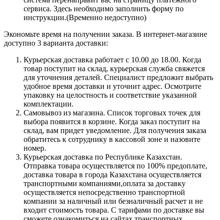
сервиса. Здесь необходимо заполнить форму по
инструкции.(Временно недоступно)
Экономьте время на получении заказа. В интернет-магазине
доступно 3 варианта доставки:
Курьерская доставка работает с 10.00 до 18.00. Когда
товар поступит на склад, курьерская служба свяжется
для уточнения деталей. Специалист предложит выбрать
удобное время доставки и уточнит адрес. Осмотрите
упаковку на целостность и соответствие указанной
комплектации.
Самовывоз из магазина. Список торговых точек для
выбора появится в корзине. Когда заказ поступит на
склад, вам придет уведомление. Для получения заказа
обратитесь к сотруднику в кассовой зоне и назовите
номер.
Курьерская доставка по Республике Казахстан.
Отправка товара осуществляется по 100% предоплате,
доставка товара в города Казахстана осуществляется
транспортными компаниями,оплата за доставку
осуществляется непосредственно транспортной
компании за наличный или безналичный расчет и не
входит стоимость товара. С тарифами по доставке вы
сможете ознакомиться на сайтах транспортных