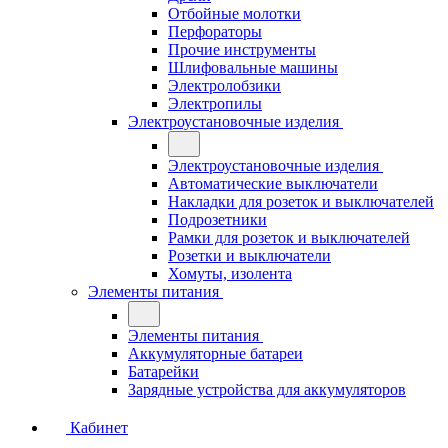
Отбойные молотки
Перфораторы
Прочие инструменты
Шлифовальные машины
Электролобзики
Электропилы
Электроустановочные изделия
Электроустановочные изделия
Автоматические выключатели
Накладки для розеток и выключателей
Подрозетники
Рамки для розеток и выключателей
Розетки и выключатели
Хомуты, изолента
Элементы питания
Элементы питания
Аккумуляторные батареи
Батарейки
Зарядные устройства для аккумуляторов
Кабинет