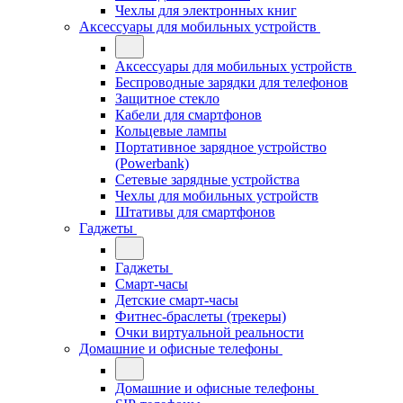
Чехлы для электронных книг
Аксессуары для мобильных устройств
Аксессуары для мобильных устройств
Беспроводные зарядки для телефонов
Защитное стекло
Кабели для смартфонов
Кольцевые лампы
Портативное зарядное устройство
(Powerbank)
Сетевые зарядные устройства
Чехлы для мобильных устройств
Штативы для смартфонов
Гаджеты
Гаджеты
Смарт-часы
Детские смарт-часы
Фитнес-браслеты (трекеры)
Очки виртуальной реальности
Домашние и офисные телефоны
Домашние и офисные телефоны