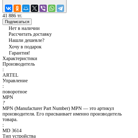
41 886 тг.
Подписаться
Нет в наличии
Рассчитать доставку
Нашли дешевле?
Хочу в подарок
Гарантия!
Характеристики
Производитель
:
ARTEL
Управление
:
поворотное
MPN
?
MPN (Manufacturer Part Number) MPN — это артикул
производителя. Его присваивает именно производитель
товара.
:
MD 3614
Тип устройства