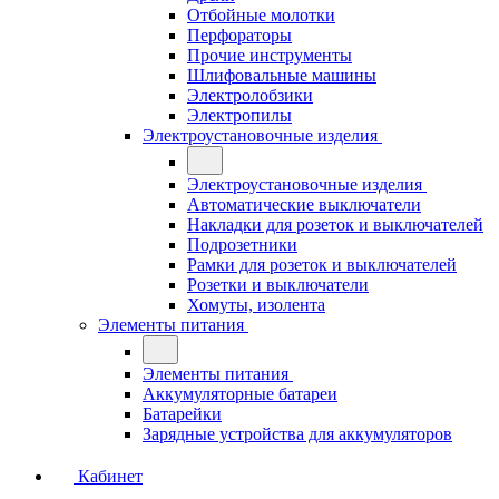
Отбойные молотки
Перфораторы
Прочие инструменты
Шлифовальные машины
Электролобзики
Электропилы
Электроустановочные изделия
Электроустановочные изделия
Автоматические выключатели
Накладки для розеток и выключателей
Подрозетники
Рамки для розеток и выключателей
Розетки и выключатели
Хомуты, изолента
Элементы питания
Элементы питания
Аккумуляторные батареи
Батарейки
Зарядные устройства для аккумуляторов
Кабинет