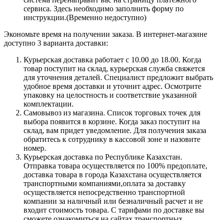
сервиса. Здесь необходимо заполнить форму по
инструкции.(Временно недоступно)
Экономьте время на получении заказа. В интернет-магазине
доступно 3 варианта доставки:
Курьерская доставка работает с 10.00 до 18.00. Когда
товар поступит на склад, курьерская служба свяжется
для уточнения деталей. Специалист предложит выбрать
удобное время доставки и уточнит адрес. Осмотрите
упаковку на целостность и соответствие указанной
комплектации.
Самовывоз из магазина. Список торговых точек для
выбора появится в корзине. Когда заказ поступит на
склад, вам придет уведомление. Для получения заказа
обратитесь к сотруднику в кассовой зоне и назовите
номер.
Курьерская доставка по Республике Казахстан.
Отправка товара осуществляется по 100% предоплате,
доставка товара в города Казахстана осуществляется
транспортными компаниями,оплата за доставку
осуществляется непосредственно транспортной
компании за наличный или безналичный расчет и не
входит стоимость товара. С тарифами по доставке вы
сможете ознакомиться на сайтах транспортных