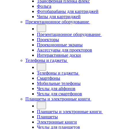
Трансферная плёнка флекс
Фольга
Фотобарабаны для картриджей
Чипы для картриджей
Презентационное оборудование
Презентационное оборудование
Проекторы
Проекционные экраны
Аксессуары для проекторов
Интерактивные доски
Телефоны и гаджеты
Телефоны и гаджеты
Смартфоны
Мобильные телефоны
Чехлы для айфонов
Чехлы для смартфонов
Планшеты и электронные книги
Планшеты и электронные книги
Планшеты
Электронные книги
Чехлы для планшетов