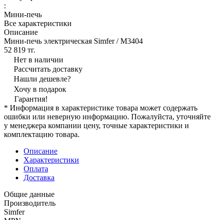
:
Мини-печь
Все характеристики
Описание
Мини-печь электрическая Simfer / M3404
52 819 тг.
Нет в наличии
Рассчитать доставку
Нашли дешевле?
Хочу в подарок
Гарантия!
* Информация в характеристике товара может содержать
ошибки или неверную информацию. Пожалуйста, уточняйте
у менеджера компании цену, точные характеристики и
комплектацию товара.
Описание
Характеристики
Оплата
Доставка
Общие данные
Производитель
Simfer