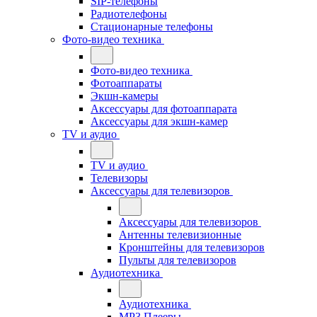
SIP-телефоны
Радиотелефоны
Стационарные телефоны
Фото-видео техника
Фото-видео техника
Фотоаппараты
Экшн-камеры
Аксессуары для фотоаппарата
Аксессуары для экшн-камер
TV и аудио
TV и аудио
Телевизоры
Аксессуары для телевизоров
Аксессуары для телевизоров
Антенны телевизионные
Кронштейны для телевизоров
Пульты для телевизоров
Аудиотехника
Аудиотехника
MP3 Плееры