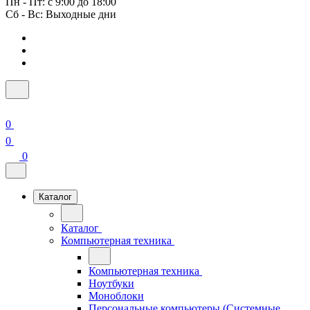
Пн - Пт: с 9:00 до 18:00
Сб - Вс: Выходные дни
0
0
0
Каталог
Каталог
Компьютерная техника
Компьютерная техника
Ноутбуки
Моноблоки
Персональные компьютеры (Системные