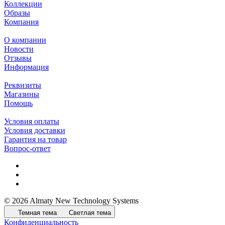
Коллекции
Образы
Компания
О компании
Новости
Отзывы
Информация
Реквизиты
Магазины
Помощь
Условия оплаты
Условия доставки
Гарантия на товар
Вопрос-ответ
© 2026 Almaty New Technology Systems
Темная тема
Светлая тема
Конфиденциальность