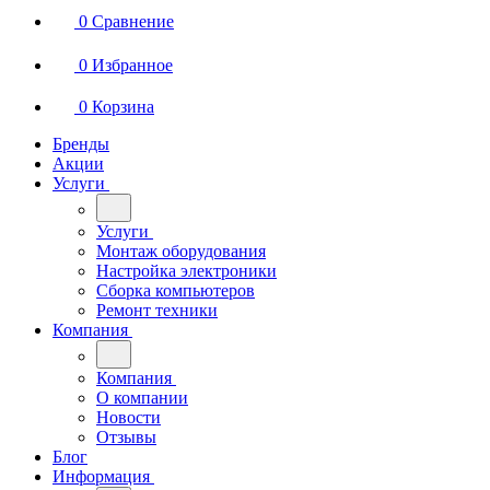
0
Сравнение
0
Избранное
0
Корзина
Бренды
Акции
Услуги
Услуги
Монтаж оборудования
Настройка электроники
Сборка компьютеров
Ремонт техники
Компания
Компания
О компании
Новости
Отзывы
Блог
Информация