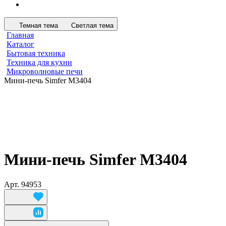
Темная тема
Светлая тема
Главная
Каталог
Бытовая техника
Техника для кухни
Микроволновые печи
Мини-печь Simfer M3404
Мини-печь Simfer M3404
Арт.
94953