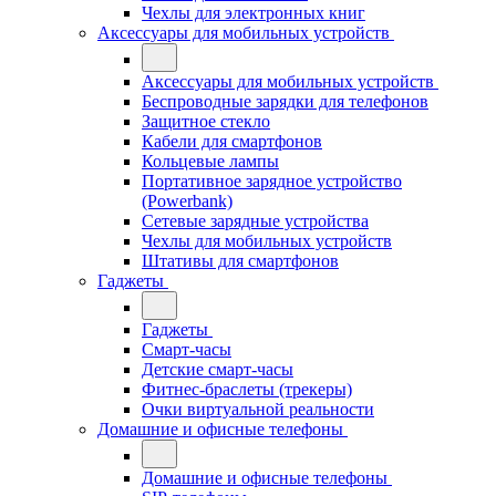
Чехлы для электронных книг
Аксессуары для мобильных устройств
Аксессуары для мобильных устройств
Беспроводные зарядки для телефонов
Защитное стекло
Кабели для смартфонов
Кольцевые лампы
Портативное зарядное устройство
(Powerbank)
Сетевые зарядные устройства
Чехлы для мобильных устройств
Штативы для смартфонов
Гаджеты
Гаджеты
Смарт-часы
Детские смарт-часы
Фитнес-браслеты (трекеры)
Очки виртуальной реальности
Домашние и офисные телефоны
Домашние и офисные телефоны