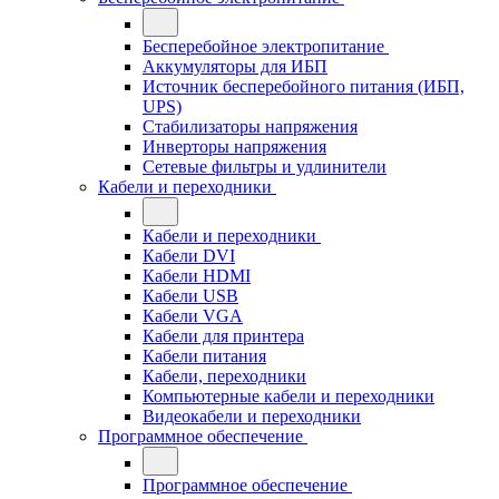
Бесперебойное электропитание
Аккумуляторы для ИБП
Источник бесперебойного питания (ИБП,
UPS)
Стабилизаторы напряжения
Инверторы напряжения
Сетевые фильтры и удлинители
Кабели и переходники
Кабели и переходники
Кабели DVI
Кабели HDMI
Кабели USB
Кабели VGA
Кабели для принтера
Кабели питания
Кабели, переходники
Компьютерные кабели и переходники
Видеокабели и переходники
Программное обеспечение
Программное обеспечение