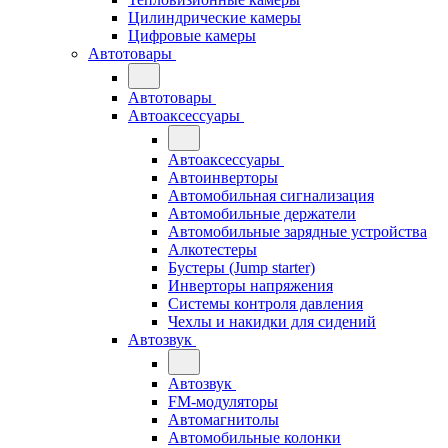
Цилиндрические камеры
Цифровые камеры
Автотовары
Автотовары
Автоаксессуары
Автоаксессуары
Автоинверторы
Автомобильная сигнализация
Автомобильные держатели
Автомобильные зарядные устройства
Алкотестеры
Бустеры (Jump starter)
Инверторы напряжения
Системы контроля давления
Чехлы и накидки для сидений
Автозвук
Автозвук
FM-модуляторы
Автомагнитолы
Автомобильные колонки