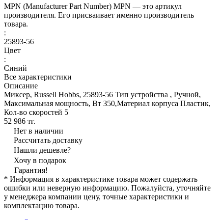
MPN (Manufacturer Part Number) MPN — это артикул
производителя. Его присваивает именно производитель
товара.
:
25893-56
Цвет
:
Синий
Все характеристики
Описание
Миксер, Russell Hobbs, 25893-56 Тип устройства , Ручной,
Максимальная мощность, Вт 350,Материал корпуса Пластик,
Кол-во скоростей 5
52 986 тг.
Нет в наличии
Рассчитать доставку
Нашли дешевле?
Хочу в подарок
Гарантия!
* Информация в характеристике товара может содержать
ошибки или неверную информацию. Пожалуйста, уточняйте
у менеджера компании цену, точные характеристики и
комплектацию товара.