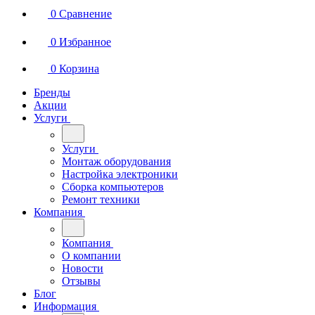
0
Сравнение
0
Избранное
0
Корзина
Бренды
Акции
Услуги
Услуги
Монтаж оборудования
Настройка электроники
Сборка компьютеров
Ремонт техники
Компания
Компания
О компании
Новости
Отзывы
Блог
Информация