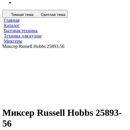
Темная тема
Светлая тема
Главная
Каталог
Бытовая техника
Техника для кухни
Миксеры
Миксер Russell Hobbs 25893-56
Миксер Russell Hobbs 25893-
56