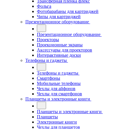
Трансферная плёнка флекс
Фольга
Фотобарабаны для картриджей
Чипы для картриджей
Презентационное оборудование
Презентационное оборудование
Проекторы
Проекционные экраны
Аксессуары для проекторов
Интерактивные доски
Телефоны и гаджеты
Телефоны и гаджеты
Смартфоны
Мобильные телефоны
Чехлы для айфонов
Чехлы для смартфонов
Планшеты и электронные книги
Планшеты и электронные книги
Планшеты
Электронные книги
Чехлы для планшетов