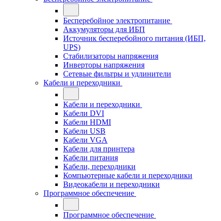
Бесперебойное электропитание
Аккумуляторы для ИБП
Источник бесперебойного питания (ИБП,
UPS)
Стабилизаторы напряжения
Инверторы напряжения
Сетевые фильтры и удлинители
Кабели и переходники
Кабели и переходники
Кабели DVI
Кабели HDMI
Кабели USB
Кабели VGA
Кабели для принтера
Кабели питания
Кабели, переходники
Компьютерные кабели и переходники
Видеокабели и переходники
Программное обеспечение
Программное обеспечение