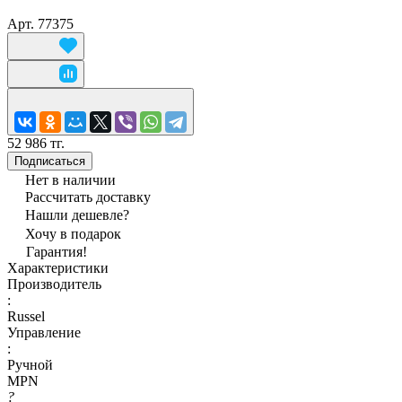
Арт.
77375
52 986 тг.
Подписаться
Нет в наличии
Рассчитать доставку
Нашли дешевле?
Хочу в подарок
Гарантия!
Характеристики
Производитель
:
Russel
Управление
:
Ручной
MPN
?