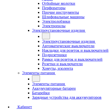
Отбойные молотки
Перфораторы
Прочие инструменты
Шлифовальные машины
Электролобзики
Электропилы
Электроустановочные изделия
Электроустановочные изделия
Автоматические выключатели
Накладки для розеток и выключателей
Подрозетники
Рамки для розеток и выключателей
Розетки и выключатели
Хомуты, изолента
Элементы питания
Элементы питания
Аккумуляторные батареи
Батарейки
Зарядные устройства для аккумуляторов
Кабинет