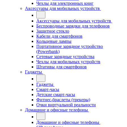
Чехлы для электронных книг
Аксессуары для мобильных устройств
Аксессуары для мобильных устройств
Беспроводные зарядки для телефонов
Защитное стекло
Кабели для смартфонов
Кольцевые лампы
Портативное зарядное устройство
(Powerbank)
Сетевые зарядные устройства
Чехлы для мобильных устройств
Штативы для смартфонов
Гаджеты
Гаджеты
Смарт-часы
Детские смарт-часы
Фитнес-браслеты (трекеры)
Очки виртуальной реальности
Домашние и офисные телефоны
Домашние и офисные телефоны