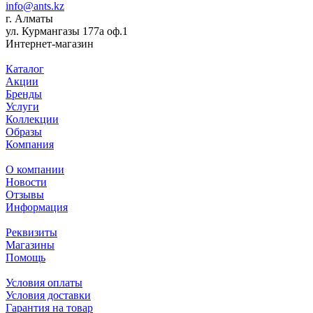
info@ants.kz
г. Алматы
ул. Курмангазы 177а оф.1
Интернет-магазин
Каталог
Акции
Бренды
Услуги
Коллекции
Образы
Компания
О компании
Новости
Отзывы
Информация
Реквизиты
Магазины
Помощь
Условия оплаты
Условия доставки
Гарантия на товар