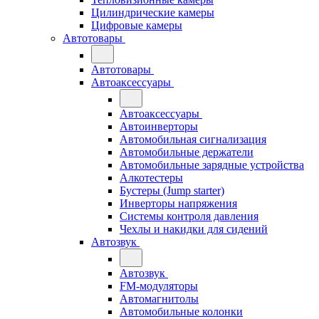
Цилиндрические камеры
Цифровые камеры
Автотовары
Автотовары
Автоаксессуары
Автоаксессуары
Автоинверторы
Автомобильная сигнализация
Автомобильные держатели
Автомобильные зарядные устройства
Алкотестеры
Бустеры (Jump starter)
Инверторы напряжения
Системы контроля давления
Чехлы и накидки для сидений
Автозвук
Автозвук
FM-модуляторы
Автомагнитолы
Автомобильные колонки