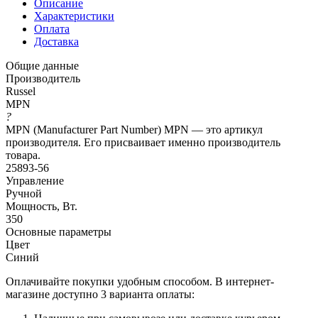
Описание
Характеристики
Оплата
Доставка
Общие данные
Производитель
Russel
MPN
?
MPN (Manufacturer Part Number) MPN — это артикул
производителя. Его присваивает именно производитель
товара.
25893-56
Управление
Ручной
Мощность, Вт.
350
Основные параметры
Цвет
Синий
Оплачивайте покупки удобным способом. В интернет-
магазине доступно 3 варианта оплаты: