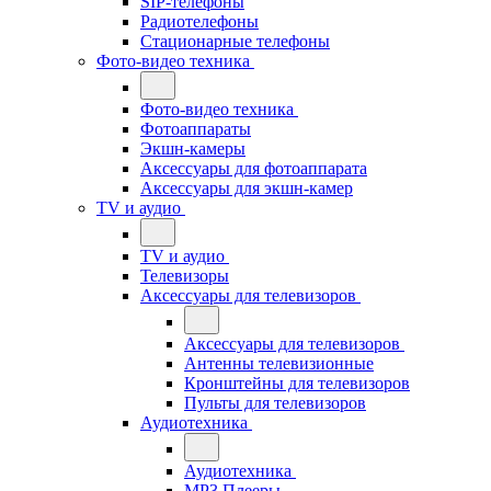
SIP-телефоны
Радиотелефоны
Стационарные телефоны
Фото-видео техника
Фото-видео техника
Фотоаппараты
Экшн-камеры
Аксессуары для фотоаппарата
Аксессуары для экшн-камер
TV и аудио
TV и аудио
Телевизоры
Аксессуары для телевизоров
Аксессуары для телевизоров
Антенны телевизионные
Кронштейны для телевизоров
Пульты для телевизоров
Аудиотехника
Аудиотехника
MP3 Плееры