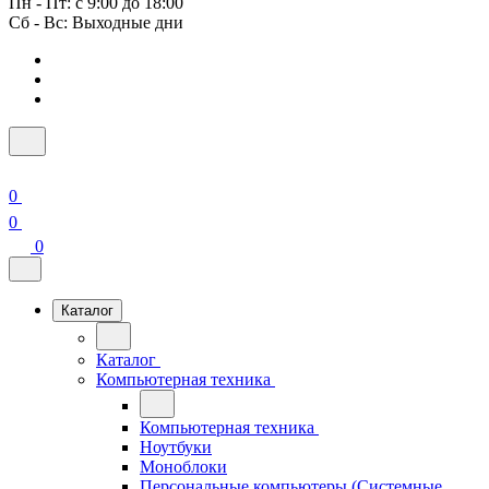
Пн - Пт: с 9:00 до 18:00
Сб - Вс: Выходные дни
0
0
0
Каталог
Каталог
Компьютерная техника
Компьютерная техника
Ноутбуки
Моноблоки
Персональные компьютеры (Системные