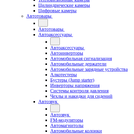
Цилиндрические камеры
Цифровые камеры
Автотовары
Автотовары
Автоаксессуары
Автоаксессуары
Автоинверторы
Автомобильная сигнализация
Автомобильные держатели
Автомобильные зарядные устройства
Алкотестеры
Бустеры (Jump starter)
Инверторы напряжения
Системы контроля давления
Чехлы и накидки для сидений
Автозвук
Автозвук
FM-модуляторы
Автомагнитолы
Автомобильные колонки