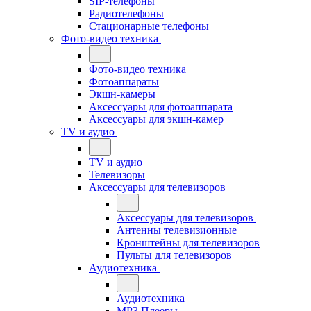
SIP-телефоны
Радиотелефоны
Стационарные телефоны
Фото-видео техника
Фото-видео техника
Фотоаппараты
Экшн-камеры
Аксессуары для фотоаппарата
Аксессуары для экшн-камер
TV и аудио
TV и аудио
Телевизоры
Аксессуары для телевизоров
Аксессуары для телевизоров
Антенны телевизионные
Кронштейны для телевизоров
Пульты для телевизоров
Аудиотехника
Аудиотехника
MP3 Плееры