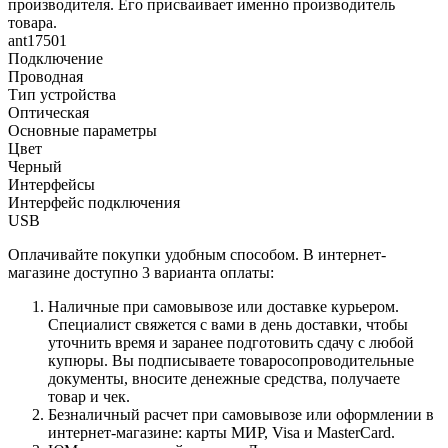
производителя. Его присваивает именно производитель
товара.
ant17501
Подключение
Проводная
Тип устройства
Оптическая
Основные параметры
Цвет
Черный
Интерфейсы
Интерфейс подключения
USB
Оплачивайте покупки удобным способом. В интернет-
магазине доступно 3 варианта оплаты:
Наличные при самовывозе или доставке курьером.
Специалист свяжется с вами в день доставки, чтобы
уточнить время и заранее подготовить сдачу с любой
купюры. Вы подписываете товаросопроводительные
документы, вносите денежные средства, получаете
товар и чек.
Безналичный расчет при самовывозе или оформлении в
интернет-магазине: карты МИР, Visa и MasterCard.