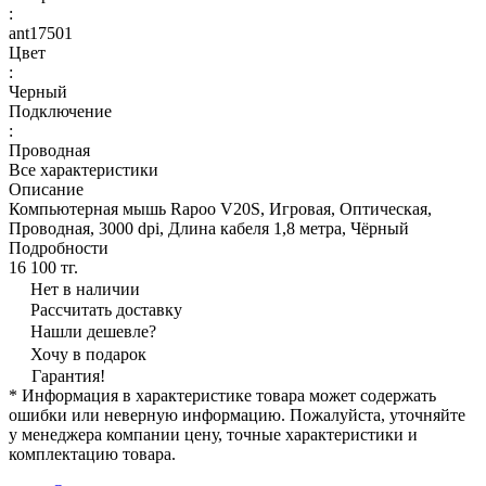
:
ant17501
Цвет
:
Черный
Подключение
:
Проводная
Все характеристики
Описание
Компьютерная мышь Rapoo V20S, Игровая, Оптическая,
Проводная, 3000 dpi, Длина кабеля 1,8 метра, Чёрный
Подробности
16 100 тг.
Нет в наличии
Рассчитать доставку
Нашли дешевле?
Хочу в подарок
Гарантия!
* Информация в характеристике товара может содержать
ошибки или неверную информацию. Пожалуйста, уточняйте
у менеджера компании цену, точные характеристики и
комплектацию товара.