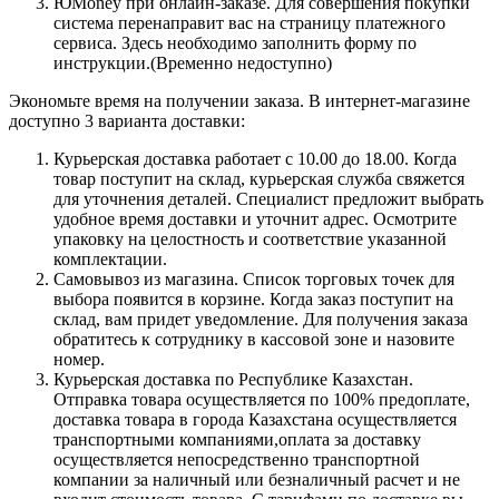
ЮMoney при онлайн-заказе. Для совершения покупки
система перенаправит вас на страницу платежного
сервиса. Здесь необходимо заполнить форму по
инструкции.(Временно недоступно)
Экономьте время на получении заказа. В интернет-магазине
доступно 3 варианта доставки:
Курьерская доставка работает с 10.00 до 18.00. Когда
товар поступит на склад, курьерская служба свяжется
для уточнения деталей. Специалист предложит выбрать
удобное время доставки и уточнит адрес. Осмотрите
упаковку на целостность и соответствие указанной
комплектации.
Самовывоз из магазина. Список торговых точек для
выбора появится в корзине. Когда заказ поступит на
склад, вам придет уведомление. Для получения заказа
обратитесь к сотруднику в кассовой зоне и назовите
номер.
Курьерская доставка по Республике Казахстан.
Отправка товара осуществляется по 100% предоплате,
доставка товара в города Казахстана осуществляется
транспортными компаниями,оплата за доставку
осуществляется непосредственно транспортной
компании за наличный или безналичный расчет и не