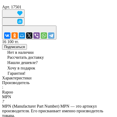
Арт.
17501
16 100 тг.
Подписаться
Нет в наличии
Рассчитать доставку
Нашли дешевле?
Хочу в подарок
Гарантия!
Характеристики
Производитель
:
Rapoo
MPN
?
MPN (Manufacturer Part Number) MPN — это артикул
производителя. Его присваивает именно производитель
товара.