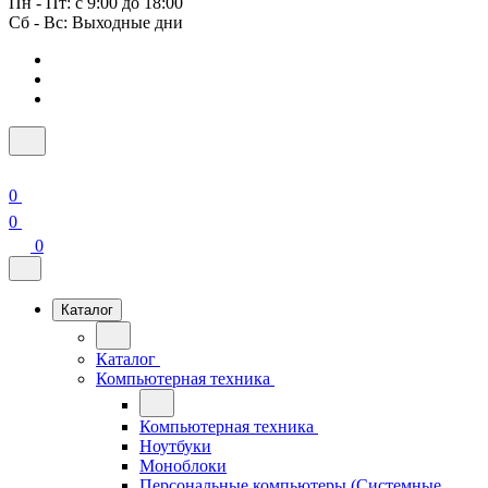
Пн - Пт: с 9:00 до 18:00
Сб - Вс: Выходные дни
0
0
0
Каталог
Каталог
Компьютерная техника
Компьютерная техника
Ноутбуки
Моноблоки
Персональные компьютеры (Системные