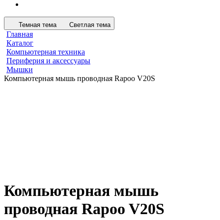
Темная тема
Светлая тема
Главная
Каталог
Компьютерная техника
Периферия и аксессуары
Мышки
Компьютерная мышь проводная Rapoo V20S
Компьютерная мышь
проводная Rapoo V20S