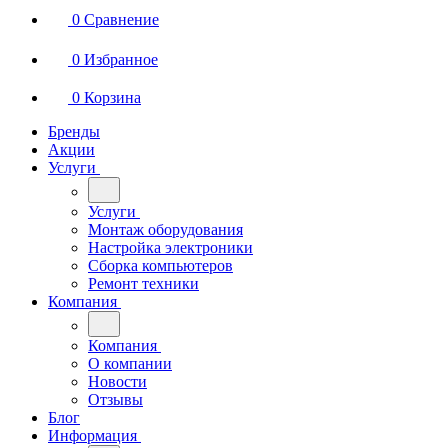
0
Сравнение
0
Избранное
0
Корзина
Бренды
Акции
Услуги
Услуги
Монтаж оборудования
Настройка электроники
Сборка компьютеров
Ремонт техники
Компания
Компания
О компании
Новости
Отзывы
Блог
Информация