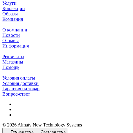
Услуги
Коллекции
Образы
Компания
О компании
Новости
Отзывы
Информация
Реквизиты
Магазины
Помощь
Условия оплаты
Условия доставки
Гарантия на товар
Вопрос-ответ
© 2026 Almaty New Technology Systems
Темная тема
Светлая тема