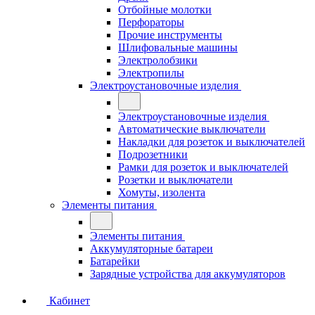
Отбойные молотки
Перфораторы
Прочие инструменты
Шлифовальные машины
Электролобзики
Электропилы
Электроустановочные изделия
Электроустановочные изделия
Автоматические выключатели
Накладки для розеток и выключателей
Подрозетники
Рамки для розеток и выключателей
Розетки и выключатели
Хомуты, изолента
Элементы питания
Элементы питания
Аккумуляторные батареи
Батарейки
Зарядные устройства для аккумуляторов
Кабинет