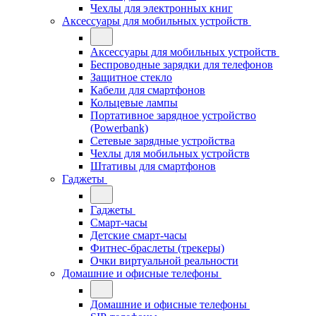
Чехлы для электронных книг
Аксессуары для мобильных устройств
Аксессуары для мобильных устройств
Беспроводные зарядки для телефонов
Защитное стекло
Кабели для смартфонов
Кольцевые лампы
Портативное зарядное устройство
(Powerbank)
Сетевые зарядные устройства
Чехлы для мобильных устройств
Штативы для смартфонов
Гаджеты
Гаджеты
Смарт-часы
Детские смарт-часы
Фитнес-браслеты (трекеры)
Очки виртуальной реальности
Домашние и офисные телефоны
Домашние и офисные телефоны