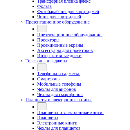
Трансферная плёнка флекс
Фольга
Фотобарабаны для картриджей
Чипы для картриджей
Презентационное оборудование
Презентационное оборудование
Проекторы
Проекционные экраны
Аксессуары для проекторов
Интерактивные доски
Телефоны и гаджеты
Телефоны и гаджеты
Смартфоны
Мобильные телефоны
Чехлы для айфонов
Чехлы для смартфонов
Планшеты и электронные книги
Планшеты и электронные книги
Планшеты
Электронные книги
Чехлы для планшетов