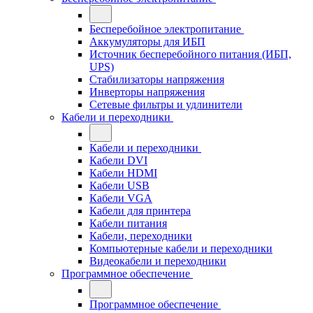
Бесперебойное электропитание
Аккумуляторы для ИБП
Источник бесперебойного питания (ИБП,
UPS)
Стабилизаторы напряжения
Инверторы напряжения
Сетевые фильтры и удлинители
Кабели и переходники
Кабели и переходники
Кабели DVI
Кабели HDMI
Кабели USB
Кабели VGA
Кабели для принтера
Кабели питания
Кабели, переходники
Компьютерные кабели и переходники
Видеокабели и переходники
Программное обеспечение
Программное обеспечение