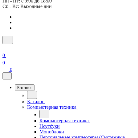
Пн - Пт: с 9:00 до 18:00
Сб - Вс: Выходные дни
0
0
0
Каталог
Каталог
Компьютерная техника
Компьютерная техника
Ноутбуки
Моноблоки
Персональные компьютеры (Системные