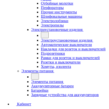
Отбойные молотки
Перфораторы
Прочие инструменты
Шлифовальные машины
Электролобзики
Электропилы
Электроустановочные изделия
Электроустановочные изделия
Автоматические выключатели
Накладки для розеток и выключателей
Подрозетники
Рамки для розеток и выключателей
Розетки и выключатели
Хомуты, изолента
Элементы питания
Элементы питания
Аккумуляторные батареи
Батарейки
Зарядные устройства для аккумуляторов
Кабинет