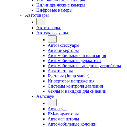
Цилиндрические камеры
Цифровые камеры
Автотовары
Автотовары
Автоаксессуары
Автоаксессуары
Автоинверторы
Автомобильная сигнализация
Автомобильные держатели
Автомобильные зарядные устройства
Алкотестеры
Бустеры (Jump starter)
Инверторы напряжения
Системы контроля давления
Чехлы и накидки для сидений
Автозвук
Автозвук
FM-модуляторы
Автомагнитолы
Автомобильные колонки