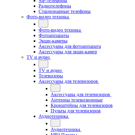
SIP-телефоны
Радиотелефоны
Стационарные телефоны
Фото-видео техника
Фото-видео техника
Фотоаппараты
Экшн-камеры
Аксессуары для фотоаппарата
Аксессуары для экшн-камер
TV и аудио
TV и аудио
Телевизоры
Аксессуары для телевизоров
Аксессуары для телевизоров
Антенны телевизионные
Кронштейны для телевизоров
Пульты для телевизоров
Аудиотехника
Аудиотехника
MP3 Плееры