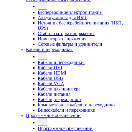
Бесперебойное электропитание
Аккумуляторы для ИБП
Источник бесперебойного питания (ИБП,
UPS)
Стабилизаторы напряжения
Инверторы напряжения
Сетевые фильтры и удлинители
Кабели и переходники
Кабели и переходники
Кабели DVI
Кабели HDMI
Кабели USB
Кабели VGA
Кабели для принтера
Кабели питания
Кабели, переходники
Компьютерные кабели и переходники
Видеокабели и переходники
Программное обеспечение
Программное обеспечение