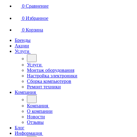
0
Сравнение
0
Избранное
0
Корзина
Бренды
Акции
Услуги
Услуги
Монтаж оборудования
Настройка электроники
Сборка компьютеров
Ремонт техники
Компания
Компания
О компании
Новости
Отзывы
Блог
Информация