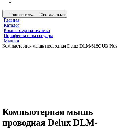
Темная тема
Светлая тема
Главная
Каталог
Компьютерная техника
Периферия и аксессуары
Мышки
Компьютерная мышь проводная Delux DLM-618OUB Plus
Компьютерная мышь
проводная Delux DLM-