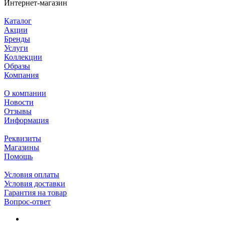
Интернет-магазин
Каталог
Акции
Бренды
Услуги
Коллекции
Образы
Компания
О компании
Новости
Отзывы
Информация
Реквизиты
Магазины
Помощь
Условия оплаты
Условия доставки
Гарантия на товар
Вопрос-ответ