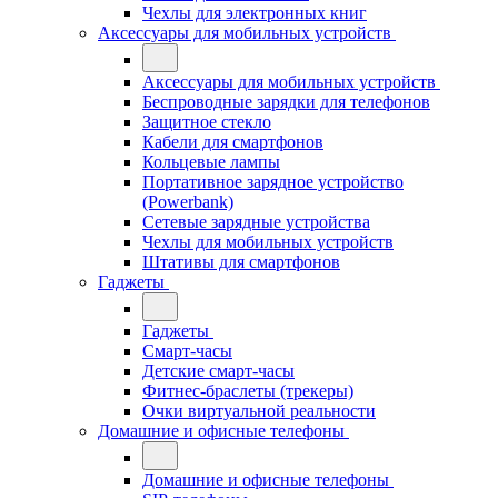
Чехлы для электронных книг
Аксессуары для мобильных устройств
Аксессуары для мобильных устройств
Беспроводные зарядки для телефонов
Защитное стекло
Кабели для смартфонов
Кольцевые лампы
Портативное зарядное устройство
(Powerbank)
Сетевые зарядные устройства
Чехлы для мобильных устройств
Штативы для смартфонов
Гаджеты
Гаджеты
Смарт-часы
Детские смарт-часы
Фитнес-браслеты (трекеры)
Очки виртуальной реальности
Домашние и офисные телефоны
Домашние и офисные телефоны