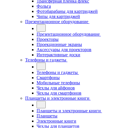
Трансферная плёнка флекс
Фольга
Фотобарабаны для картриджей
Чипы для картриджей
Презентационное оборудование
Презентационное оборудование
Проекторы
Проекционные экраны
Аксессуары для проекторов
Интерактивные доски
Телефоны и гаджеты
Телефоны и гаджеты
Смартфоны
Мобильные телефоны
Чехлы для айфонов
Чехлы для смартфонов
Планшеты и электронные книги
Планшеты и электронные книги
Планшеты
Электронные книги
Чехлы для планшетов