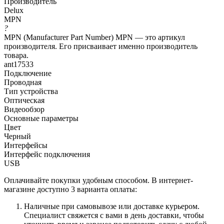
Производитель
Delux
MPN
?
MPN (Manufacturer Part Number) MPN — это артикул
производителя. Его присваивает именно производитель
товара.
ant17533
Подключение
Проводная
Тип устройства
Оптическая
Видеообзор
Основные параметры
Цвет
Черный
Интерфейсы
Интерфейс подключения
USB
Оплачивайте покупки удобным способом. В интернет-
магазине доступно 3 варианта оплаты:
Наличные при самовывозе или доставке курьером.
Специалист свяжется с вами в день доставки, чтобы