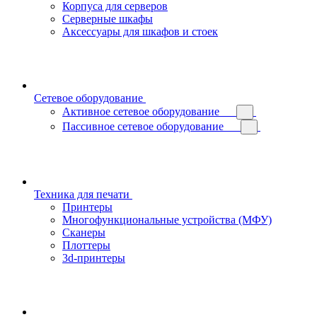
Корпуса для серверов
Серверные шкафы
Аксессуары для шкафов и стоек
Сетевое оборудование
Активное сетевое оборудование
Пассивное сетевое оборудование
Техника для печати
Принтеры
Многофункциональные устройства (МФУ)
Сканеры
Плоттеры
3d-принтеры