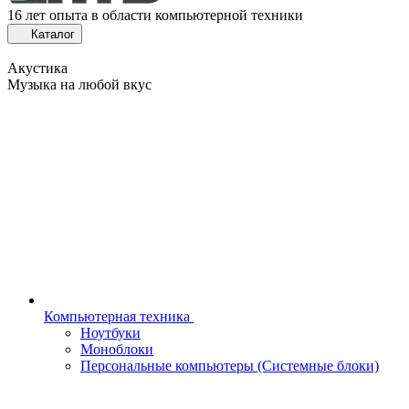
16 лет опыта в области компьютерной техники
Каталог
Акустика
Музыка на любой вкус
Компьютерная техника
Ноутбуки
Моноблоки
Персональные компьютеры (Системные блоки)