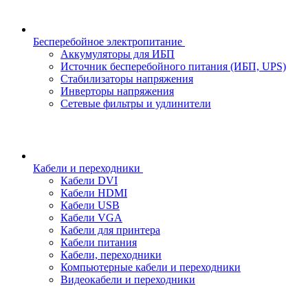
Бесперебойное электропитание
Аккумуляторы для ИБП
Источник бесперебойного питания (ИБП, UPS)
Стабилизаторы напряжения
Инверторы напряжения
Сетевые фильтры и удлинители
Кабели и переходники
Кабели DVI
Кабели HDMI
Кабели USB
Кабели VGA
Кабели для принтера
Кабели питания
Кабели, переходники
Компьютерные кабели и переходники
Видеокабели и переходники