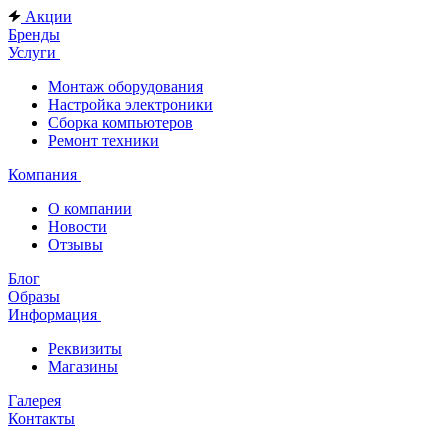
Акции
Бренды
Услуги
Монтаж оборудования
Настройка электроники
Сборка компьютеров
Ремонт техники
Компания
О компании
Новости
Отзывы
Блог
Образы
Информация
Реквизиты
Магазины
Галерея
Контакты