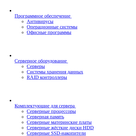
Программное обеспечение
Антивирусы
Операционные системы
Офисные программы
Серверное оборудование
Серверы
Системы хранения данных
RAID контроллеры
Комплектующие для сервера
Серверные процессоры
Серверная память
Серверные материнские платы
Серверные жёсткие диски HDD
Серверные SSD-накопители