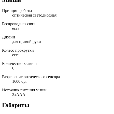
Принцип работы
оптическая светодиодная
Беспроводная связь
есть
Дизайн
для правой руки
Колесо прокрутки
есть
Количество клавиш
6
Разрешение оптического сенсора
1600 dpi
Источник питания мыши
2xAAA
Габариты