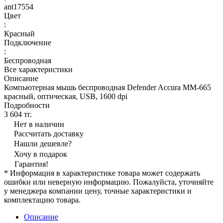
ant17554
Цвет
:
Красный
Подключение
:
Беспроводная
Все характеристики
Описание
Компьютерная мышь беспроводная Defender Accura MM-665
красный, оптическая, USB, 1600 dpi
Подробности
3 604 тг.
Нет в наличии
Рассчитать доставку
Нашли дешевле?
Хочу в подарок
Гарантия!
* Информация в характеристике товара может содержать
ошибки или неверную информацию. Пожалуйста, уточняйте
у менеджера компании цену, точные характеристики и
комплектацию товара.
Описание