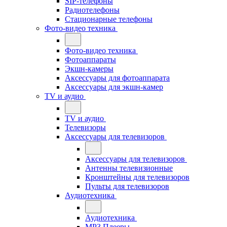
SIP-телефоны
Радиотелефоны
Стационарные телефоны
Фото-видео техника
Фото-видео техника
Фотоаппараты
Экшн-камеры
Аксессуары для фотоаппарата
Аксессуары для экшн-камер
TV и аудио
TV и аудио
Телевизоры
Аксессуары для телевизоров
Аксессуары для телевизоров
Антенны телевизионные
Кронштейны для телевизоров
Пульты для телевизоров
Аудиотехника
Аудиотехника
MP3 Плееры