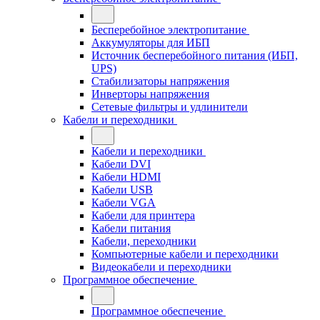
Бесперебойное электропитание
Аккумуляторы для ИБП
Источник бесперебойного питания (ИБП,
UPS)
Стабилизаторы напряжения
Инверторы напряжения
Сетевые фильтры и удлинители
Кабели и переходники
Кабели и переходники
Кабели DVI
Кабели HDMI
Кабели USB
Кабели VGA
Кабели для принтера
Кабели питания
Кабели, переходники
Компьютерные кабели и переходники
Видеокабели и переходники
Программное обеспечение
Программное обеспечение