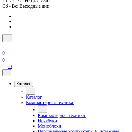
Пн - Пт: с 9:00 до 18:00
Сб - Вс: Выходные дни
0
0
0
Каталог
Каталог
Компьютерная техника
Компьютерная техника
Ноутбуки
Моноблоки
Персональные компьютеры (Системные