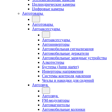
Цилиндрические камеры
Цифровые камеры
Автотовары
Автотовары
Автоаксессуары
Автоаксессуары
Автоинверторы
Автомобильная сигнализация
Автомобильные держатели
Автомобильные зарядные устройства
Алкотестеры
Бустеры (Jump starter)
Инверторы напряжения
Системы контроля давления
Чехлы и накидки для сидений
Автозвук
Автозвук
FM-модуляторы
Автомагнитолы
Автомобильные колонки