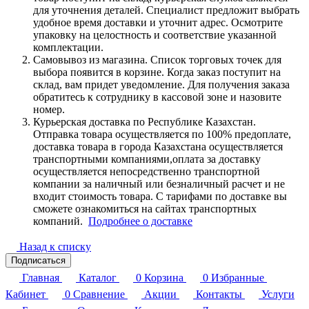
для уточнения деталей. Специалист предложит выбрать
удобное время доставки и уточнит адрес. Осмотрите
упаковку на целостность и соответствие указанной
комплектации.
Самовывоз из магазина. Список торговых точек для
выбора появится в корзине. Когда заказ поступит на
склад, вам придет уведомление. Для получения заказа
обратитесь к сотруднику в кассовой зоне и назовите
номер.
Курьерская доставка по Республике Казахстан.
Отправка товара осуществляется по 100% предоплате,
доставка товара в города Казахстана осуществляется
транспортными компаниями,оплата за доставку
осуществляется непосредственно транспортной
компании за наличный или безналичный расчет и не
входит стоимость товара. С тарифами по доставке вы
сможете ознакомиться на сайтах транспортных
компаний.
Подробнее о доставке
Назад к списку
Подписаться
Главная
Каталог
0
Корзина
0
Избранные
Кабинет
0
Сравнение
Акции
Контакты
Услуги