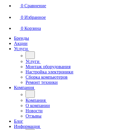
0
Сравнение
0
Избранное
0
Корзина
Бренды
Акции
Услуги
Услуги
Монтаж оборудования
Настройка электроники
Сборка компьютеров
Ремонт техники
Компания
Компания
О компании
Новости
Отзывы
Блог
Информация