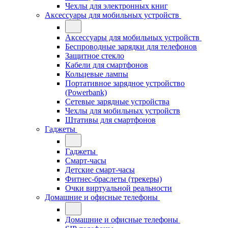
Чехлы для электронных книг
Аксессуары для мобильных устройств
Аксессуары для мобильных устройств
Беспроводные зарядки для телефонов
Защитное стекло
Кабели для смартфонов
Кольцевые лампы
Портативное зарядное устройство
(Powerbank)
Сетевые зарядные устройства
Чехлы для мобильных устройств
Штативы для смартфонов
Гаджеты
Гаджеты
Смарт-часы
Детские смарт-часы
Фитнес-браслеты (трекеры)
Очки виртуальной реальности
Домашние и офисные телефоны
Домашние и офисные телефоны