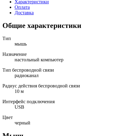
Характеристики
Оплата
Доставка
Общие характеристики
Тип
мышь
Назначение
настольный компьютер
Тип беспроводной связи
радиоканал
Радиус действия беспроводной связи
10 м
Интерфейс подключения
USB
Цвет
черный
Мышь