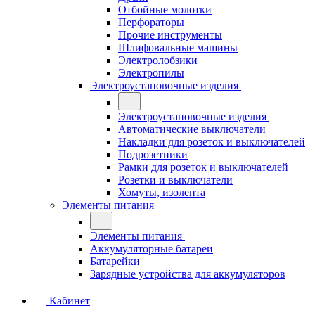
Отбойные молотки
Перфораторы
Прочие инструменты
Шлифовальные машины
Электролобзики
Электропилы
Электроустановочные изделия
Электроустановочные изделия
Автоматические выключатели
Накладки для розеток и выключателей
Подрозетники
Рамки для розеток и выключателей
Розетки и выключатели
Хомуты, изолента
Элементы питания
Элементы питания
Аккумуляторные батареи
Батарейки
Зарядные устройства для аккумуляторов
Кабинет