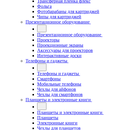
Трансферная плёнка флекс
Фольга
Фотобарабаны для картриджей
Чипы для картриджей
Презентационное оборудование
Презентационное оборудование
Проекторы
Проекционные экраны
Аксессуары для проекторов
Интерактивные доски
Телефоны и гаджеты
Телефоны и гаджеты
Смартфоны
Мобильные телефоны
Чехлы для айфонов
Чехлы для смартфонов
Планшеты и электронные книги
Планшеты и электронные книги
Планшеты
Электронные книги
Чехлы для планшетов