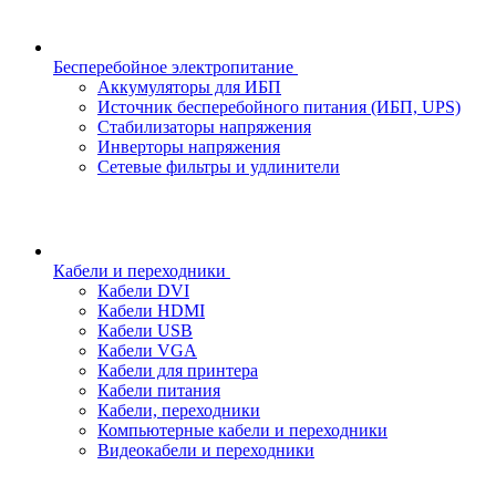
Бесперебойное электропитание
Аккумуляторы для ИБП
Источник бесперебойного питания (ИБП, UPS)
Стабилизаторы напряжения
Инверторы напряжения
Сетевые фильтры и удлинители
Кабели и переходники
Кабели DVI
Кабели HDMI
Кабели USB
Кабели VGA
Кабели для принтера
Кабели питания
Кабели, переходники
Компьютерные кабели и переходники
Видеокабели и переходники