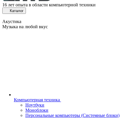
16 лет опыта в области компьютерной техники
Каталог
Акустика
Музыка на любой вкус
Компьютерная техника
Ноутбуки
Моноблоки
Персональные компьютеры (Системные блоки)