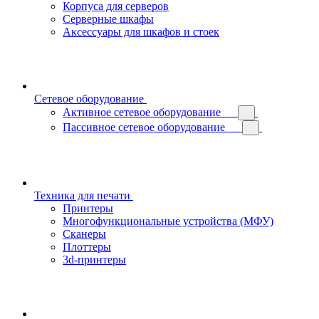
Корпуса для серверов
Серверные шкафы
Аксессуары для шкафов и стоек
Сетевое оборудование
Активное сетевое оборудование
Пассивное сетевое оборудование
Техника для печати
Принтеры
Многофункциональные устройства (МФУ)
Сканеры
Плоттеры
3d-принтеры