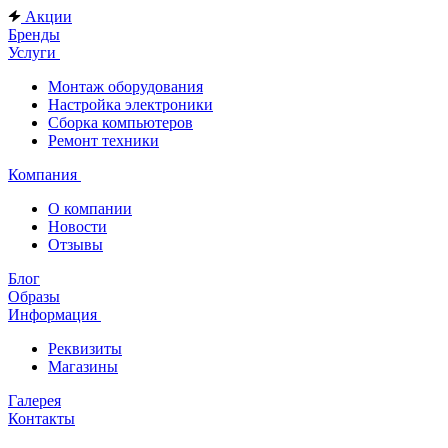
Акции
Бренды
Услуги
Монтаж оборудования
Настройка электроники
Сборка компьютеров
Ремонт техники
Компания
О компании
Новости
Отзывы
Блог
Образы
Информация
Реквизиты
Магазины
Галерея
Контакты