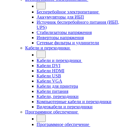
Бесперебойное электропитание
Аккумуляторы для ИБП
Источник бесперебойного питания (ИБП,
UPS)
Стабилизаторы напряжения
Инверторы напряжения
Сетевые фильтры и удлинители
Кабели и переходники
Кабели и переходники
Кабели DVI
Кабели HDMI
Кабели USB
Кабели VGA
Кабели для принтера
Кабели питания
Кабели, переходники
Компьютерные кабели и переходники
Видеокабели и переходники
Программное обеспечение
Программное обеспечение