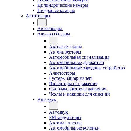
Цилиндрические камеры
Цифровые камеры
Автотовары
Автотовары
Автоаксессуары
Автоаксессуары
Автоинверторы
Автомобильная сигнализация
Автомобильные держатели
Автомобильные зарядные устройства
Алкотестеры
Бустеры (Jump starter)
Инверторы напряжения
Системы контроля давления
Чехлы и накидки для сидений
Автозвук
Автозвук
FM-модуляторы
Автомагнитолы
Автомобильные колонки