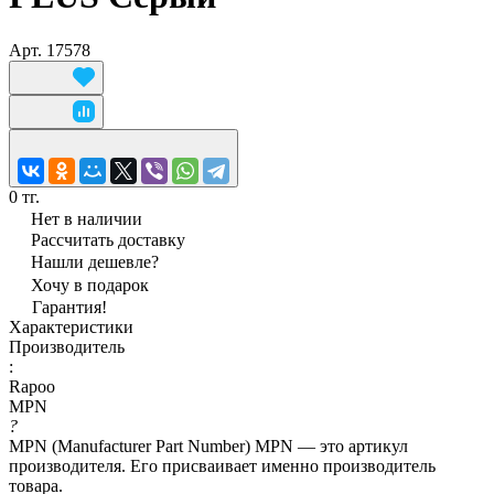
Арт.
17578
0 тг.
Нет в наличии
Рассчитать доставку
Нашли дешевле?
Хочу в подарок
Гарантия!
Характеристики
Производитель
:
Rapoo
MPN
?
MPN (Manufacturer Part Number) MPN — это артикул
производителя. Его присваивает именно производитель
товара.