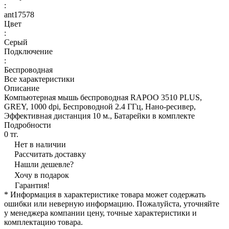
:
ant17578
Цвет
:
Серый
Подключение
:
Беспроводная
Все характеристики
Описание
Компьютерная мышь беспроводная RAPOO 3510 PLUS,
GREY, 1000 dpi, Беспроводной 2.4 ГГц, Нано-ресивер,
Эффективная дистанция 10 м., Батарейки в комплекте
Подробности
0 тг.
Нет в наличии
Рассчитать доставку
Нашли дешевле?
Хочу в подарок
Гарантия!
* Информация в характеристике товара может содержать
ошибки или неверную информацию. Пожалуйста, уточняйте
у менеджера компании цену, точные характеристики и
комплектацию товара.