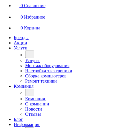
0
Сравнение
0
Избранное
0
Корзина
Бренды
Акции
Услуги
Услуги
Монтаж оборудования
Настройка электроники
Сборка компьютеров
Ремонт техники
Компания
Компания
О компании
Новости
Отзывы
Блог
Информация