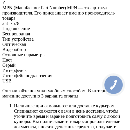
?
MPN (Manufacturer Part Number) MPN — это артикул
производителя. Его присваивает именно производитель
товара.
ant17578
Подключение
Беспроводная
Тип устройства
Оптическая
Видеообзор
Основные параметры
Цвет
Серый
Интерфейсы
Интерфейс подключения
USB
Оплачивайте покупки удобным способом. В интернет-
магазине доступно 3 варианта оплаты:
Наличные при самовывозе или доставке курьером.
Специалист свяжется с вами в день доставки, чтобы
уточнить время и заранее подготовить сдачу с любой
купюры. Вы подписываете товаросопроводительные
документы, вносите денежные средства, получаете