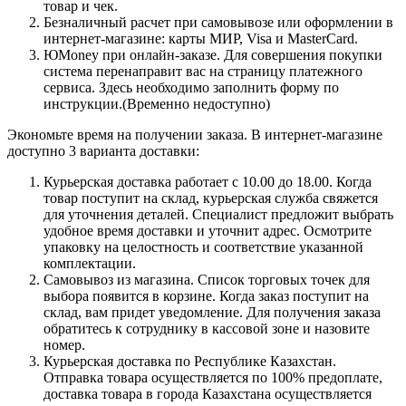
товар и чек.
Безналичный расчет при самовывозе или оформлении в
интернет-магазине: карты МИР, Visa и MasterCard.
ЮMoney при онлайн-заказе. Для совершения покупки
система перенаправит вас на страницу платежного
сервиса. Здесь необходимо заполнить форму по
инструкции.(Временно недоступно)
Экономьте время на получении заказа. В интернет-магазине
доступно 3 варианта доставки:
Курьерская доставка работает с 10.00 до 18.00. Когда
товар поступит на склад, курьерская служба свяжется
для уточнения деталей. Специалист предложит выбрать
удобное время доставки и уточнит адрес. Осмотрите
упаковку на целостность и соответствие указанной
комплектации.
Самовывоз из магазина. Список торговых точек для
выбора появится в корзине. Когда заказ поступит на
склад, вам придет уведомление. Для получения заказа
обратитесь к сотруднику в кассовой зоне и назовите
номер.
Курьерская доставка по Республике Казахстан.
Отправка товара осуществляется по 100% предоплате,
доставка товара в города Казахстана осуществляется