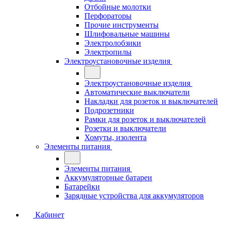
Отбойные молотки
Перфораторы
Прочие инструменты
Шлифовальные машины
Электролобзики
Электропилы
Электроустановочные изделия
Электроустановочные изделия
Автоматические выключатели
Накладки для розеток и выключателей
Подрозетники
Рамки для розеток и выключателей
Розетки и выключатели
Хомуты, изолента
Элементы питания
Элементы питания
Аккумуляторные батареи
Батарейки
Зарядные устройства для аккумуляторов
Кабинет