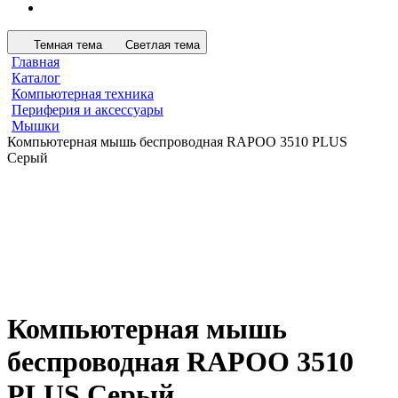
Темная тема
Светлая тема
Главная
Каталог
Компьютерная техника
Периферия и аксессуары
Мышки
Компьютерная мышь беспроводная RAPOO 3510 PLUS
Серый
Компьютерная мышь
беспроводная RAPOO 3510
PLUS Серый