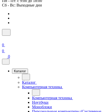
Пн - Пт: с 9:00 до 18:00
Сб - Вс: Выходные дни
0
0
0
Каталог
Каталог
Компьютерная техника
Компьютерная техника
Ноутбуки
Моноблоки
Персональные компьютеры (Системные