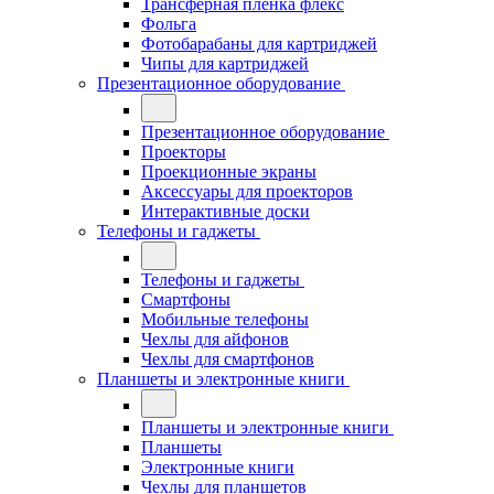
Трансферная плёнка флекс
Фольга
Фотобарабаны для картриджей
Чипы для картриджей
Презентационное оборудование
Презентационное оборудование
Проекторы
Проекционные экраны
Аксессуары для проекторов
Интерактивные доски
Телефоны и гаджеты
Телефоны и гаджеты
Смартфоны
Мобильные телефоны
Чехлы для айфонов
Чехлы для смартфонов
Планшеты и электронные книги
Планшеты и электронные книги
Планшеты
Электронные книги
Чехлы для планшетов