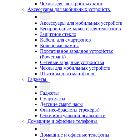
Чехлы для электронных книг
Аксессуары для мобильных устройств
Аксессуары для мобильных устройств
Беспроводные зарядки для телефонов
Защитное стекло
Кабели для смартфонов
Кольцевые лампы
Портативное зарядное устройство
(Powerbank)
Сетевые зарядные устройства
Чехлы для мобильных устройств
Штативы для смартфонов
Гаджеты
Гаджеты
Смарт-часы
Детские смарт-часы
Фитнес-браслеты (трекеры)
Очки виртуальной реальности
Домашние и офисные телефоны
Домашние и офисные телефоны