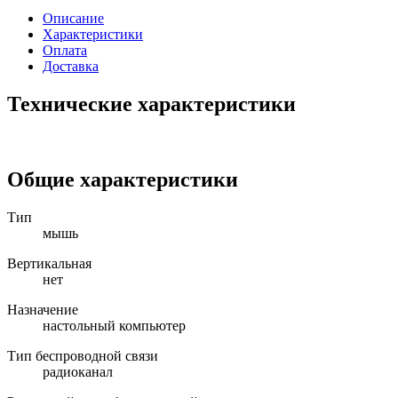
Описание
Характеристики
Оплата
Доставка
Технические характеристики
Общие характеристики
Тип
мышь
Вертикальная
нет
Назначение
настольный компьютер
Тип беспроводной связи
радиоканал