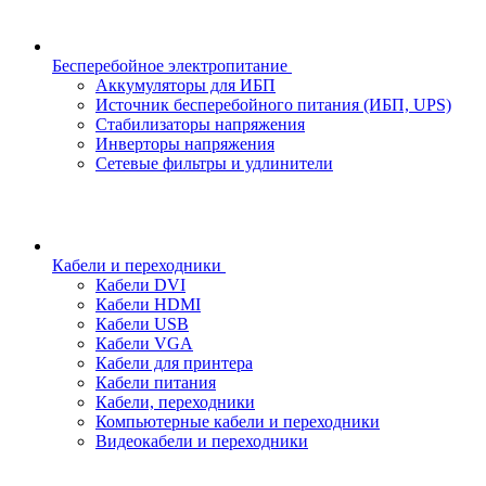
Бесперебойное электропитание
Аккумуляторы для ИБП
Источник бесперебойного питания (ИБП, UPS)
Стабилизаторы напряжения
Инверторы напряжения
Сетевые фильтры и удлинители
Кабели и переходники
Кабели DVI
Кабели HDMI
Кабели USB
Кабели VGA
Кабели для принтера
Кабели питания
Кабели, переходники
Компьютерные кабели и переходники
Видеокабели и переходники