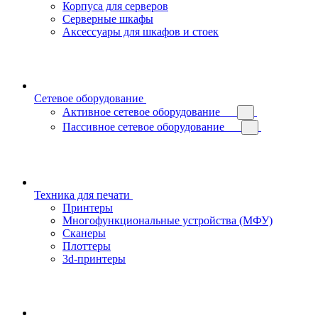
Корпуса для серверов
Серверные шкафы
Аксессуары для шкафов и стоек
Сетевое оборудование
Активное сетевое оборудование
Пассивное сетевое оборудование
Техника для печати
Принтеры
Многофункциональные устройства (МФУ)
Сканеры
Плоттеры
3d-принтеры