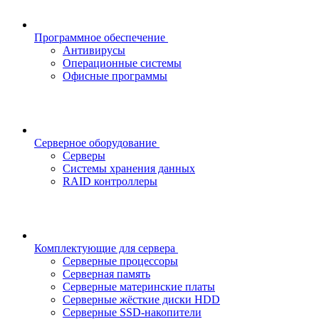
Программное обеспечение
Антивирусы
Операционные системы
Офисные программы
Серверное оборудование
Серверы
Системы хранения данных
RAID контроллеры
Комплектующие для сервера
Серверные процессоры
Серверная память
Серверные материнские платы
Серверные жёсткие диски HDD
Серверные SSD-накопители