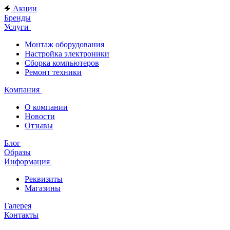
Акции
Бренды
Услуги
Монтаж оборудования
Настройка электроники
Сборка компьютеров
Ремонт техники
Компания
О компании
Новости
Отзывы
Блог
Образы
Информация
Реквизиты
Магазины
Галерея
Контакты