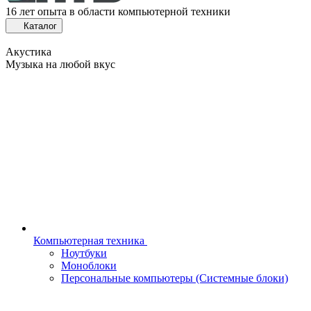
16 лет опыта в области компьютерной техники
Каталог
Акустика
Музыка на любой вкус
Компьютерная техника
Ноутбуки
Моноблоки
Персональные компьютеры (Системные блоки)