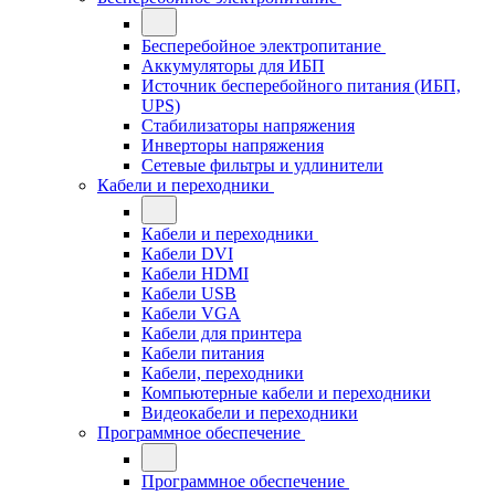
Бесперебойное электропитание
Аккумуляторы для ИБП
Источник бесперебойного питания (ИБП,
UPS)
Стабилизаторы напряжения
Инверторы напряжения
Сетевые фильтры и удлинители
Кабели и переходники
Кабели и переходники
Кабели DVI
Кабели HDMI
Кабели USB
Кабели VGA
Кабели для принтера
Кабели питания
Кабели, переходники
Компьютерные кабели и переходники
Видеокабели и переходники
Программное обеспечение
Программное обеспечение