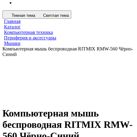
Темная тема
Светлая тема
Главная
Каталог
Компьютерная техника
Периферия и аксессуары
Мышки
Компьютерная мышь беспроводная RITMIX RMW-560 Чёрно-
Синий
Компьютерная мышь
беспроводная RITMIX RMW-
560 Чёрно-Синий