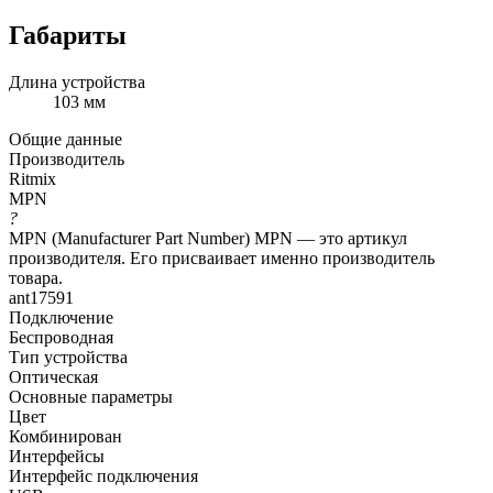
Габариты
Длина устройства
103 мм
Общие данные
Производитель
Ritmix
MPN
?
MPN (Manufacturer Part Number) MPN — это артикул
производителя. Его присваивает именно производитель
товара.
ant17591
Подключение
Беспроводная
Тип устройства
Оптическая
Основные параметры
Цвет
Комбинирован
Интерфейсы
Интерфейс подключения