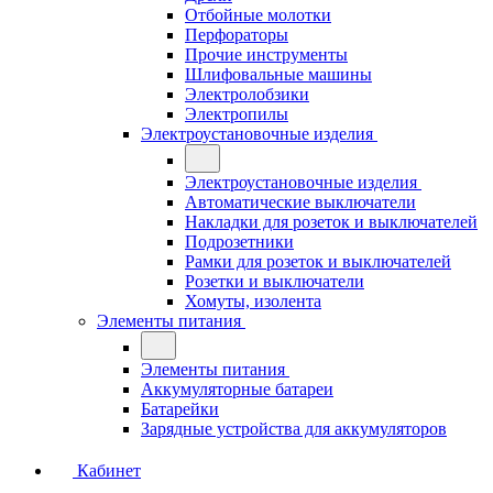
Отбойные молотки
Перфораторы
Прочие инструменты
Шлифовальные машины
Электролобзики
Электропилы
Электроустановочные изделия
Электроустановочные изделия
Автоматические выключатели
Накладки для розеток и выключателей
Подрозетники
Рамки для розеток и выключателей
Розетки и выключатели
Хомуты, изолента
Элементы питания
Элементы питания
Аккумуляторные батареи
Батарейки
Зарядные устройства для аккумуляторов
Кабинет