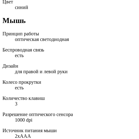
Цвет
синий
Мышь
Принцип работы
оптическая светодиодная
Беспроводная связь
есть
Дизайн
для правой и левой руки
Колесо прокрутки
есть
Количество клавиш
3
Разрешение оптического сенсора
1000 dpi
Источник питания мыши
2xAAA