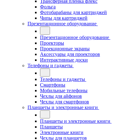
Трансферная плёнка флекс
Фольга
Фотобарабаны для картриджей
Чипы для картриджей
Презентационное оборудование
Презентационное оборудование
Проекторы
Проекционные экраны
Аксессуары для проекторов
Интерактивные доски
Телефоны и гаджеты
Телефоны и гаджеты
Смартфоны
Мобильные телефоны
Чехлы для айфонов
Чехлы для смартфонов
Планшеты и электронные книги
Планшеты и электронные книги
Планшеты
Электронные книги
Чехлы для планшетов