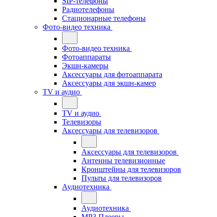
SIP-телефоны
Радиотелефоны
Стационарные телефоны
Фото-видео техника
Фото-видео техника
Фотоаппараты
Экшн-камеры
Аксессуары для фотоаппарата
Аксессуары для экшн-камер
TV и аудио
TV и аудио
Телевизоры
Аксессуары для телевизоров
Аксессуары для телевизоров
Антенны телевизионные
Кронштейны для телевизоров
Пульты для телевизоров
Аудиотехника
Аудиотехника
MP3 Плееры