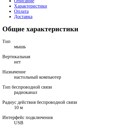
Описание
Характеристики
Оплата
Доставка
Общие характеристики
Тип
мышь
Вертикальная
нет
Назначение
настольный компьютер
Тип беспроводной связи
радиоканал
Радиус действия беспроводной связи
10 м
Интерфейс подключения
USB