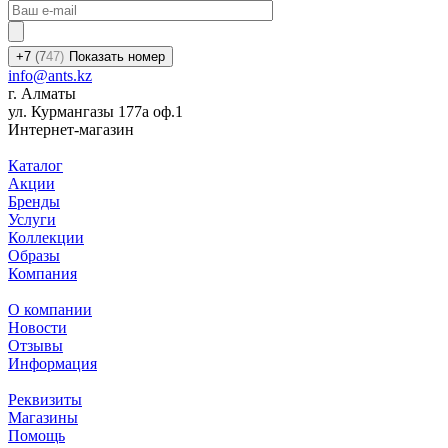
+7
(7
47)
Показать номер
info@ants.kz
г. Алматы
ул. Курмангазы 177а оф.1
Интернет-магазин
Каталог
Акции
Бренды
Услуги
Коллекции
Образы
Компания
О компании
Новости
Отзывы
Информация
Реквизиты
Магазины
Помощь