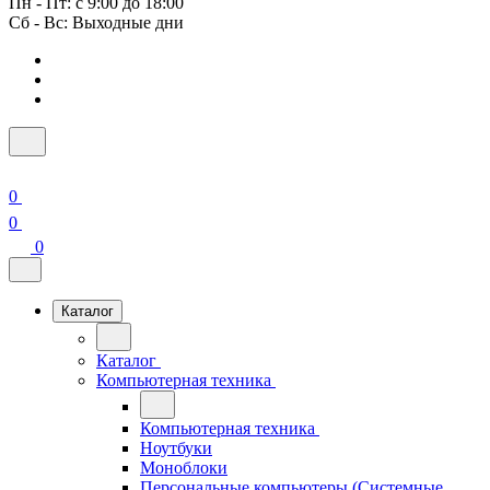
Пн - Пт: с 9:00 до 18:00
Сб - Вс: Выходные дни
0
0
0
Каталог
Каталог
Компьютерная техника
Компьютерная техника
Ноутбуки
Моноблоки
Персональные компьютеры (Системные