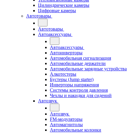
Цилиндрические камеры
Цифровые камеры
Автотовары
Автотовары
Автоаксессуары
Автоаксессуары
Автоинверторы
Автомобильная сигнализация
Автомобильные держатели
Автомобильные зарядные устройства
Алкотестеры
Бустеры (Jump starter)
Инверторы напряжения
Системы контроля давления
Чехлы и накидки для сидений
Автозвук
Автозвук
FM-модуляторы
Автомагнитолы
Автомобильные колонки