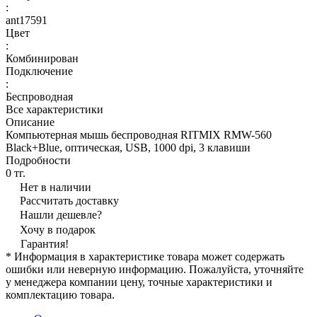
:
ant17591
Цвет
:
Комбинирован
Подключение
:
Беспроводная
Все характеристики
Описание
Компьютерная мышь беспроводная RITMIX RMW-560
Black+Blue, оптическая, USB, 1000 dpi, 3 клавиши
Подробности
0 тг.
Нет в наличии
Рассчитать доставку
Нашли дешевле?
Хочу в подарок
Гарантия!
* Информация в характеристике товара может содержать
ошибки или неверную информацию. Пожалуйста, уточняйте
у менеджера компании цену, точные характеристики и
комплектацию товара.