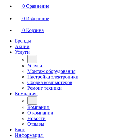
0
Сравнение
0
Избранное
0
Корзина
Бренды
Акции
Услуги
Услуги
Монтаж оборудования
Настройка электроники
Сборка компьютеров
Ремонт техники
Компания
Компания
О компании
Новости
Отзывы
Блог
Информация