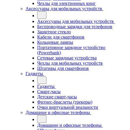
Чехлы для электронных книг
Аксессуары для мобильных устройств
Аксессуары для мобильных устройств
Беспроводные зарядки для телефонов
Защитное стекло
Кабели для смартфонов
Кольцевые лампы
Портативное зарядное устройство
(Powerbank)
Сетевые зарядные устройства
Чехлы для мобильных устройств
Штативы для смартфонов
Гаджеты
Гаджеты
Смарт-часы
Детские смарт-часы
Фитнес-браслеты (трекеры)
Очки виртуальной реальности
Домашние и офисные телефоны
Домашние и офисные телефоны