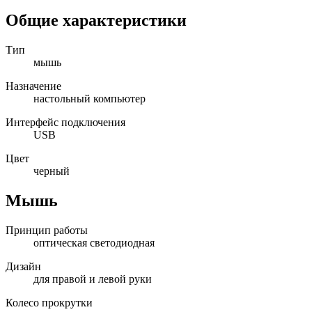
Общие характеристики
Тип
мышь
Назначение
настольный компьютер
Интерфейс подключения
USB
Цвет
черный
Мышь
Принцип работы
оптическая светодиодная
Дизайн
для правой и левой руки
Колесо прокрутки