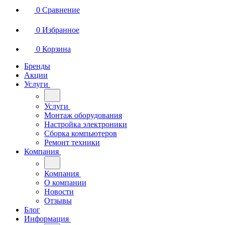
0
Сравнение
0
Избранное
0
Корзина
Бренды
Акции
Услуги
Услуги
Монтаж оборудования
Настройка электроники
Сборка компьютеров
Ремонт техники
Компания
Компания
О компании
Новости
Отзывы
Блог
Информация