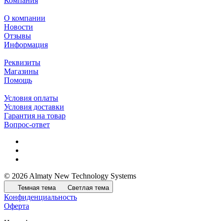
Компания
О компании
Новости
Отзывы
Информация
Реквизиты
Магазины
Помощь
Условия оплаты
Условия доставки
Гарантия на товар
Вопрос-ответ
© 2026 Almaty New Technology Systems
Темная тема
Светлая тема
Конфиденциальность
Оферта