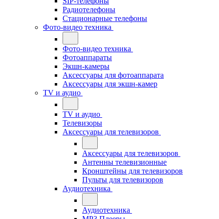
SIP-телефоны
Радиотелефоны
Стационарные телефоны
Фото-видео техника
Фото-видео техника
Фотоаппараты
Экшн-камеры
Аксессуары для фотоаппарата
Аксессуары для экшн-камер
TV и аудио
TV и аудио
Телевизоры
Аксессуары для телевизоров
Аксессуары для телевизоров
Антенны телевизионные
Кронштейны для телевизоров
Пульты для телевизоров
Аудиотехника
Аудиотехника
MP3 Плееры