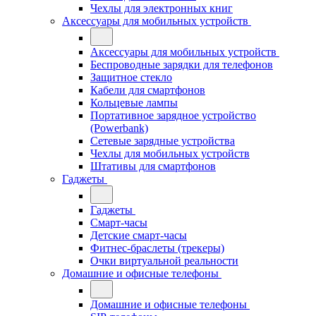
Чехлы для электронных книг
Аксессуары для мобильных устройств
Аксессуары для мобильных устройств
Беспроводные зарядки для телефонов
Защитное стекло
Кабели для смартфонов
Кольцевые лампы
Портативное зарядное устройство
(Powerbank)
Сетевые зарядные устройства
Чехлы для мобильных устройств
Штативы для смартфонов
Гаджеты
Гаджеты
Смарт-часы
Детские смарт-часы
Фитнес-браслеты (трекеры)
Очки виртуальной реальности
Домашние и офисные телефоны
Домашние и офисные телефоны