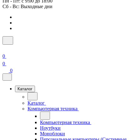
Пн - Пт: с 9:00 до 18:00
Сб - Вс: Выходные дни
0
0
0
Каталог
Каталог
Компьютерная техника
Компьютерная техника
Ноутбуки
Моноблоки
Персональные компьютеры (Системные