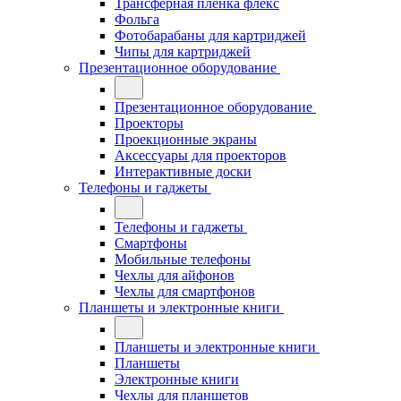
Трансферная плёнка флекс
Фольга
Фотобарабаны для картриджей
Чипы для картриджей
Презентационное оборудование
Презентационное оборудование
Проекторы
Проекционные экраны
Аксессуары для проекторов
Интерактивные доски
Телефоны и гаджеты
Телефоны и гаджеты
Смартфоны
Мобильные телефоны
Чехлы для айфонов
Чехлы для смартфонов
Планшеты и электронные книги
Планшеты и электронные книги
Планшеты
Электронные книги
Чехлы для планшетов