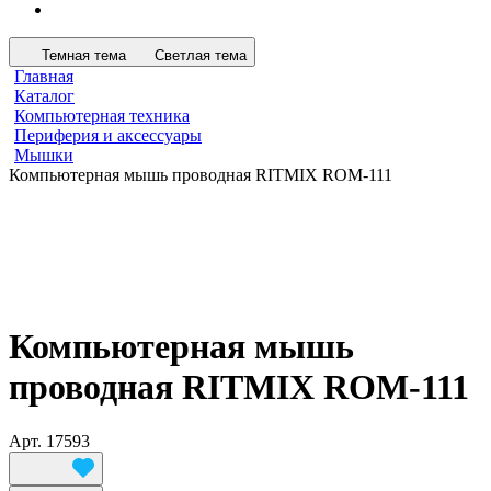
Темная тема
Светлая тема
Главная
Каталог
Компьютерная техника
Периферия и аксессуары
Мышки
Компьютерная мышь проводная RITMIX ROM-111
Компьютерная мышь
проводная RITMIX ROM-111
Арт.
17593