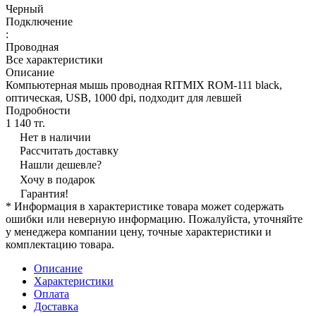
Черный
Подключение
:
Проводная
Все характеристики
Описание
Компьютерная мышь проводная RITMIX ROM-111 black,
оптическая, USB, 1000 dpi, подходит для левшей
Подробности
1 140 тг.
Нет в наличии
Рассчитать доставку
Нашли дешевле?
Хочу в подарок
Гарантия!
* Информация в характеристике товара может содержать
ошибки или неверную информацию. Пожалуйста, уточняйте
у менеджера компании цену, точные характеристики и
комплектацию товара.
Описание
Характеристики
Оплата
Доставка