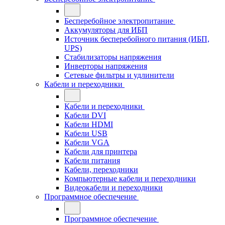
Бесперебойное электропитание
Аккумуляторы для ИБП
Источник бесперебойного питания (ИБП,
UPS)
Стабилизаторы напряжения
Инверторы напряжения
Сетевые фильтры и удлинители
Кабели и переходники
Кабели и переходники
Кабели DVI
Кабели HDMI
Кабели USB
Кабели VGA
Кабели для принтера
Кабели питания
Кабели, переходники
Компьютерные кабели и переходники
Видеокабели и переходники
Программное обеспечение
Программное обеспечение