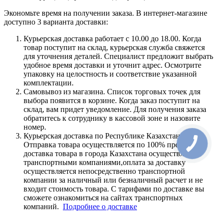
Экономьте время на получении заказа. В интернет-магазине
доступно 3 варианта доставки:
Курьерская доставка работает с 10.00 до 18.00. Когда
товар поступит на склад, курьерская служба свяжется
для уточнения деталей. Специалист предложит выбрать
удобное время доставки и уточнит адрес. Осмотрите
упаковку на целостность и соответствие указанной
комплектации.
Самовывоз из магазина. Список торговых точек для
выбора появится в корзине. Когда заказ поступит на
склад, вам придет уведомление. Для получения заказа
обратитесь к сотруднику в кассовой зоне и назовите
номер.
Курьерская доставка по Республике Казахстан.
Отправка товара осуществляется по 100% предоплате,
доставка товара в города Казахстана осуществляется
транспортными компаниями,оплата за доставку
осуществляется непосредственно транспортной
компании за наличный или безналичный расчет и не
входит стоимость товара. С тарифами по доставке вы
сможете ознакомиться на сайтах транспортных
компаний.
Подробнее о доставке