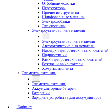
Отбойные молотки
Перфораторы
Прочие инструменты
Шлифовальные машины
Электролобзики
Электропилы
Электроустановочные изделия
Электроустановочные изделия
Автоматические выключатели
Накладки для розеток и выключателей
Подрозетники
Рамки для розеток и выключателей
Розетки и выключатели
Хомуты, изолента
Элементы питания
Элементы питания
Аккумуляторные батареи
Батарейки
Зарядные устройства для аккумуляторов
Кабинет