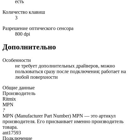
есть
Количество клавиш
3
Разрешение оптического сенсора
800 dpi
Дополнительно
Особенности
не требует дополнительных драйверов, можно
пользоваться сразу после подключения; работает на
любой поверхности
Общие данные
Производитель
Ritmix
MPN
?
MPN (Manufacturer Part Number) MPN — это артикул
производителя. Его присваивает именно производитель
товара.
ant17593
Подключение