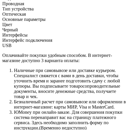
Проводная
Тип устройства
Оптическая
Основные параметры
Цвет
Черный
Интерфейсы
Интерфейс подключения
USB
Оплачивайте покупки удобным способом. В интернет-
магазине доступно 3 варианта оплаты:
Наличные при самовывозе или доставке курьером.
Специалист свяжется с вами в день доставки, чтобы
уточнить время и заранее подготовить сдачу с любой
купюры. Вы подписываете товаросопроводительные
документы, вносите денежные средства, получаете
товар и чек.
Безналичный расчет при самовывозе или оформлении в
интернет-магазине: карты МИР, Visa и MasterCard.
ЮMoney при онлайн-заказе. Для совершения покупки
система перенаправит вас на страницу платежного
сервиса. Здесь необходимо заполнить форму по
инструкции.(Временно недоступно)