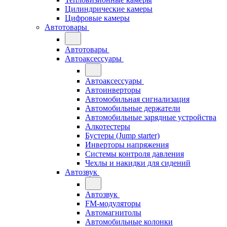
Цилиндрические камеры
Цифровые камеры
Автотовары
Автотовары
Автоаксессуары
Автоаксессуары
Автоинверторы
Автомобильная сигнализация
Автомобильные держатели
Автомобильные зарядные устройства
Алкотестеры
Бустеры (Jump starter)
Инверторы напряжения
Системы контроля давления
Чехлы и накидки для сидений
Автозвук
Автозвук
FM-модуляторы
Автомагнитолы
Автомобильные колонки