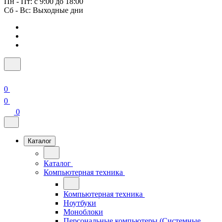
Пн - Пт: с 9:00 до 18:00
Сб - Вс: Выходные дни
0
0
0
Каталог
Каталог
Компьютерная техника
Компьютерная техника
Ноутбуки
Моноблоки
Персональные компьютеры (Системные