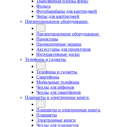
Трансферная плёнка флекс
Фольга
Фотобарабаны для картриджей
Чипы для картриджей
Презентационное оборудование
Презентационное оборудование
Проекторы
Проекционные экраны
Аксессуары для проекторов
Интерактивные доски
Телефоны и гаджеты
Телефоны и гаджеты
Смартфоны
Мобильные телефоны
Чехлы для айфонов
Чехлы для смартфонов
Планшеты и электронные книги
Планшеты и электронные книги
Планшеты
Электронные книги
Чехлы для планшетов