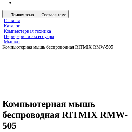
Темная тема
Светлая тема
Главная
Каталог
Компьютерная техника
Периферия и аксессуары
Мышки
Компьютерная мышь беспроводная RITMIX RMW-505
Компьютерная мышь
беспроводная RITMIX RMW-
505