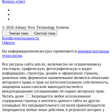
Вопрос-ответ
© 2026 Almaty New Technology Systems
Темная тема
Светлая тема
Конфиденциальность
Оферта
На информационном ресурсе применяются
рекомендательные
технологии
.
Все ресурсы сайта ants.kz, включая (но не ограничиваясь)
текстовую, графическую, фотографическую и видео
информацию, структуру, дизайн и оформление страниц,
доменное имя, фирменное наименование являются объектами
авторского права и прав на интеллектуальную собственность,
защищены казахстанским законодательством и
международными соглашениями об охране авторских прав.
Читать далее
Запрещается любое использование
содержания страниц и контента данного сайта на других
площадках без предварительного согласия правообладателя.
Запрещаются любые иные действия, в результате которых у