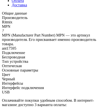
Оплата
Доставка
Общие данные
Производитель
Ritmix
MPN
?
MPN (Manufacturer Part Number) MPN — это артикул
производителя. Его присваивает именно производитель
товара.
ant17595
Подключение
Беспроводная
Тип устройства
Оптическая
Основные параметры
Цвет
Черный
Интерфейсы
Интерфейс подключения
USB
Оплачивайте покупки удобным способом. В интернет-
магазине доступно 3 варианта оплаты: