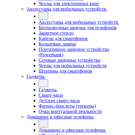
Чехлы для электронных книг
Аксессуары для мобильных устройств
Аксессуары для мобильных устройств
Беспроводные зарядки для телефонов
Защитное стекло
Кабели для смартфонов
Кольцевые лампы
Портативное зарядное устройство
(Powerbank)
Сетевые зарядные устройства
Чехлы для мобильных устройств
Штативы для смартфонов
Гаджеты
Гаджеты
Смарт-часы
Детские смарт-часы
Фитнес-браслеты (трекеры)
Очки виртуальной реальности
Домашние и офисные телефоны
Домашние и офисные телефоны