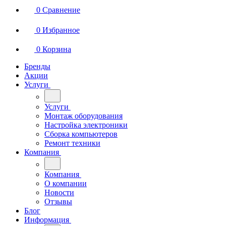
0
Сравнение
0
Избранное
0
Корзина
Бренды
Акции
Услуги
Услуги
Монтаж оборудования
Настройка электроники
Сборка компьютеров
Ремонт техники
Компания
Компания
О компании
Новости
Отзывы
Блог
Информация