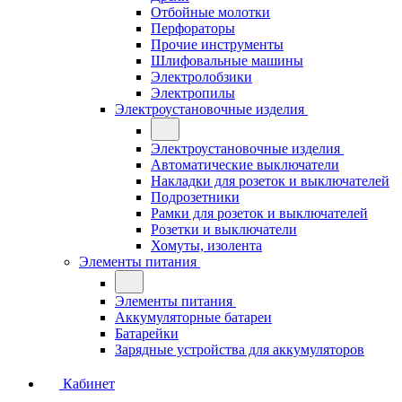
Отбойные молотки
Перфораторы
Прочие инструменты
Шлифовальные машины
Электролобзики
Электропилы
Электроустановочные изделия
Электроустановочные изделия
Автоматические выключатели
Накладки для розеток и выключателей
Подрозетники
Рамки для розеток и выключателей
Розетки и выключатели
Хомуты, изолента
Элементы питания
Элементы питания
Аккумуляторные батареи
Батарейки
Зарядные устройства для аккумуляторов
Кабинет