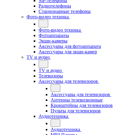
SIP-телефоны
Радиотелефоны
Стационарные телефоны
Фото-видео техника
Фото-видео техника
Фотоаппараты
Экшн-камеры
Аксессуары для фотоаппарата
Аксессуары для экшн-камер
TV и аудио
TV и аудио
Телевизоры
Аксессуары для телевизоров
Аксессуары для телевизоров
Антенны телевизионные
Кронштейны для телевизоров
Пульты для телевизоров
Аудиотехника
Аудиотехника
MP3 Плееры