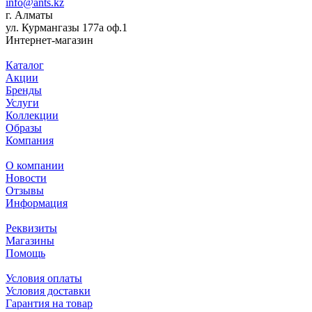
info@ants.kz
г. Алматы
ул. Курмангазы 177а оф.1
Интернет-магазин
Каталог
Акции
Бренды
Услуги
Коллекции
Образы
Компания
О компании
Новости
Отзывы
Информация
Реквизиты
Магазины
Помощь
Условия оплаты
Условия доставки
Гарантия на товар