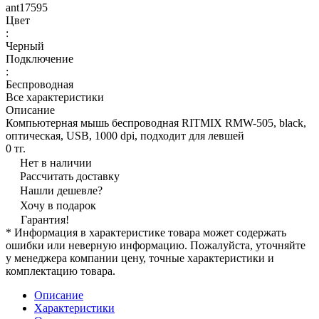
ant17595
Цвет
:
Черный
Подключение
:
Беспроводная
Все характеристики
Описание
Компьютерная мышь беспроводная RITMIX RMW-505, black,
оптическая, USB, 1000 dpi, подходит для левшей
0 тг.
Нет в наличии
Рассчитать доставку
Нашли дешевле?
Хочу в подарок
Гарантия!
* Информация в характеристике товара может содержать
ошибки или неверную информацию. Пожалуйста, уточняйте
у менеджера компании цену, точные характеристики и
комплектацию товара.
Описание
Характеристики