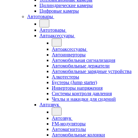
Цилиндрические камеры
Цифровые камеры
Автотовары
Автотовары
Автоаксессуары
Автоаксессуары
Автоинверторы
Автомобильная сигнализация
Автомобильные держатели
Автомобильные зарядные устройства
Алкотестеры
Бустеры (Jump starter)
Инверторы напряжения
Системы контроля давления
Чехлы и накидки для сидений
Автозвук
Автозвук
FM-модуляторы
Автомагнитолы
Автомобильные колонки