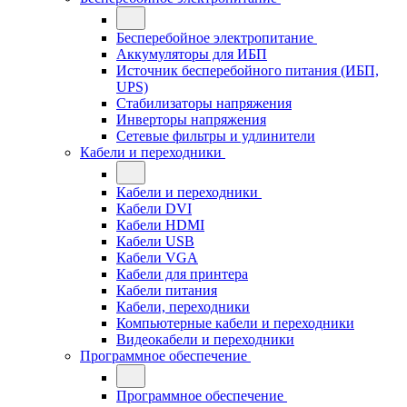
Бесперебойное электропитание
Аккумуляторы для ИБП
Источник бесперебойного питания (ИБП,
UPS)
Стабилизаторы напряжения
Инверторы напряжения
Сетевые фильтры и удлинители
Кабели и переходники
Кабели и переходники
Кабели DVI
Кабели HDMI
Кабели USB
Кабели VGA
Кабели для принтера
Кабели питания
Кабели, переходники
Компьютерные кабели и переходники
Видеокабели и переходники
Программное обеспечение
Программное обеспечение