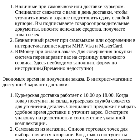
Наличные при самовывозе или доставке курьером.
Специалист свяжется с вами в день доставки, чтобы
уточнить время и заранее подготовить сдачу с любой
купюры. Вы подписываете товаросопроводительные
документы, вносите денежные средства, получаете
товар и чек.
Безналичный расчет при самовывозе или оформлении в
интернет-магазине: карты МИР, Visa и MasterCard.
ЮMoney при онлайн-заказе. Для совершения покупки
система перенаправит вас на страницу платежного
сервиса. Здесь необходимо заполнить форму по
инструкции.(Временно недоступно)
Экономьте время на получении заказа. В интернет-магазине
доступно 3 варианта доставки:
Курьерская доставка работает с 10.00 до 18.00. Когда
товар поступит на склад, курьерская служба свяжется
для уточнения деталей. Специалист предложит выбрать
удобное время доставки и уточнит адрес. Осмотрите
упаковку на целостность и соответствие указанной
комплектации.
Самовывоз из магазина. Список торговых точек для
выбора появится в корзине. Когда заказ поступит на