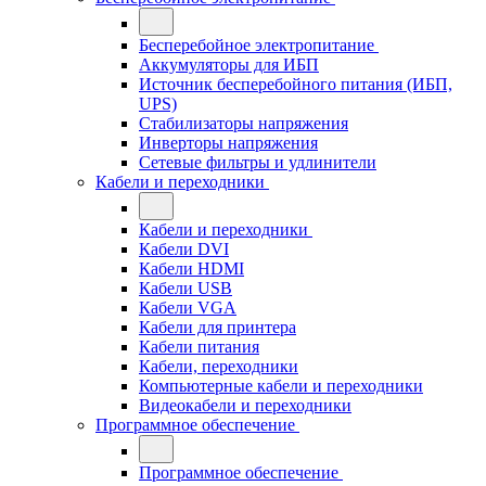
Бесперебойное электропитание
Аккумуляторы для ИБП
Источник бесперебойного питания (ИБП,
UPS)
Стабилизаторы напряжения
Инверторы напряжения
Сетевые фильтры и удлинители
Кабели и переходники
Кабели и переходники
Кабели DVI
Кабели HDMI
Кабели USB
Кабели VGA
Кабели для принтера
Кабели питания
Кабели, переходники
Компьютерные кабели и переходники
Видеокабели и переходники
Программное обеспечение
Программное обеспечение