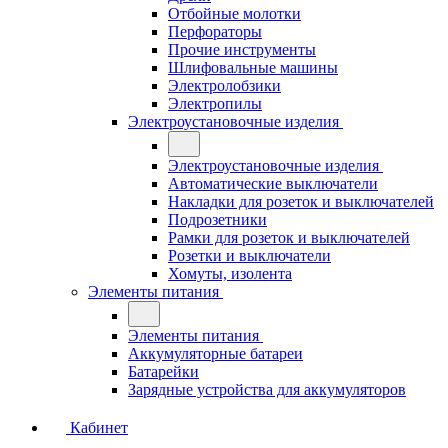
Отбойные молотки
Перфораторы
Прочие инструменты
Шлифовальные машины
Электролобзики
Электропилы
Электроустановочные изделия
Электроустановочные изделия
Автоматические выключатели
Накладки для розеток и выключателей
Подрозетники
Рамки для розеток и выключателей
Розетки и выключатели
Хомуты, изолента
Элементы питания
Элементы питания
Аккумуляторные батареи
Батарейки
Зарядные устройства для аккумуляторов
Кабинет