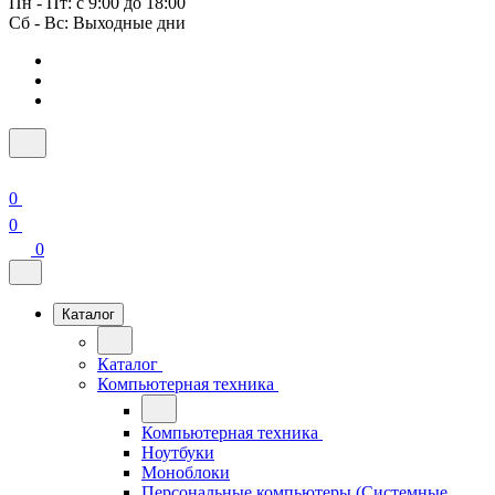
Пн - Пт: с 9:00 до 18:00
Сб - Вс: Выходные дни
0
0
0
Каталог
Каталог
Компьютерная техника
Компьютерная техника
Ноутбуки
Моноблоки
Персональные компьютеры (Системные