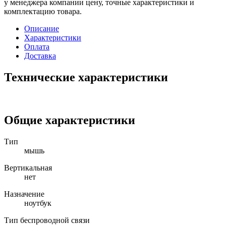
у менеджера компании цену, точные характеристики и
комплектацию товара.
Описание
Характеристики
Оплата
Доставка
Технические характеристики
Общие характеристики
Тип
мышь
Вертикальная
нет
Назначение
ноутбук
Тип беспроводной связи