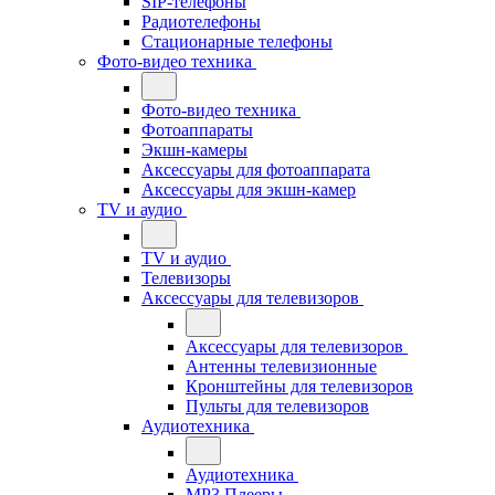
SIP-телефоны
Радиотелефоны
Стационарные телефоны
Фото-видео техника
Фото-видео техника
Фотоаппараты
Экшн-камеры
Аксессуары для фотоаппарата
Аксессуары для экшн-камер
TV и аудио
TV и аудио
Телевизоры
Аксессуары для телевизоров
Аксессуары для телевизоров
Антенны телевизионные
Кронштейны для телевизоров
Пульты для телевизоров
Аудиотехника
Аудиотехника
MP3 Плееры