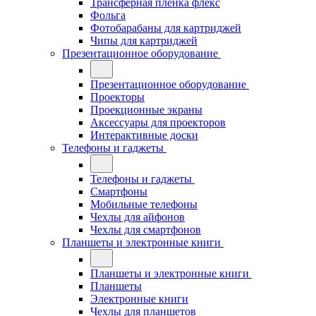
Трансферная плёнка флекс
Фольга
Фотобарабаны для картриджей
Чипы для картриджей
Презентационное оборудование
Презентационное оборудование
Проекторы
Проекционные экраны
Аксессуары для проекторов
Интерактивные доски
Телефоны и гаджеты
Телефоны и гаджеты
Смартфоны
Мобильные телефоны
Чехлы для айфонов
Чехлы для смартфонов
Планшеты и электронные книги
Планшеты и электронные книги
Планшеты
Электронные книги
Чехлы для планшетов