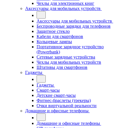
Чехлы для электронных книг
Аксессуары для мобильных устройств
Аксессуары для мобильных устройств
Беспроводные зарядки для телефонов
Защитное стекло
Кабели для смартфонов
Кольцевые лампы
Портативное зарядное устройство
(Powerbank)
Сетевые зарядные устройства
Чехлы для мобильных устройств
Штативы для смартфонов
Гаджеты
Гаджеты
Смарт-часы
Детские смарт-часы
Фитнес-браслеты (трекеры)
Очки виртуальной реальности
Домашние и офисные телефоны
Домашние и офисные телефоны