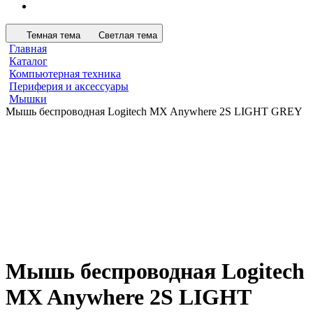
Темная тема
Светлая тема
Главная
Каталог
Компьютерная техника
Периферия и аксессуары
Мышки
Мышь беспроводная Logitech MX Anywhere 2S LIGHT GREY
Мышь беспроводная Logitech
MX Anywhere 2S LIGHT