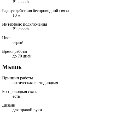
Bluetooth
Радиус действия беспроводной связи
10 м
Интерфейс подключения
Bluetooth
Цвет
серый
Время работы
до 70 дней
Мышь
Принцип работы
оптическая светодиодная
Беспроводная связь
есть
Дизайн
для правой руки