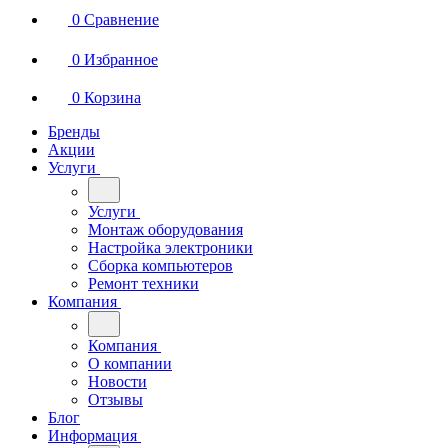
0
Сравнение
0
Избранное
0
Корзина
Бренды
Акции
Услуги
Услуги
Монтаж оборудования
Настройка электроники
Сборка компьютеров
Ремонт техники
Компания
Компания
О компании
Новости
Отзывы
Блог
Информация