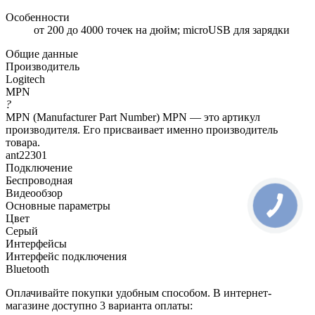
Особенности
от 200 до 4000 точек на дюйм; microUSB для зарядки
Общие данные
Производитель
Logitech
MPN
?
MPN (Manufacturer Part Number) MPN — это артикул
производителя. Его присваивает именно производитель
товара.
ant22301
Подключение
Беспроводная
Видеообзор
Основные параметры
Цвет
Серый
Интерфейсы
Интерфейс подключения
Bluetooth
Оплачивайте покупки удобным способом. В интернет-
магазине доступно 3 варианта оплаты: