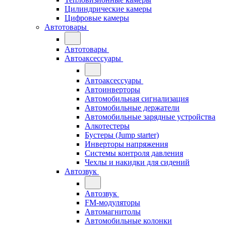
Цилиндрические камеры
Цифровые камеры
Автотовары
Автотовары
Автоаксессуары
Автоаксессуары
Автоинверторы
Автомобильная сигнализация
Автомобильные держатели
Автомобильные зарядные устройства
Алкотестеры
Бустеры (Jump starter)
Инверторы напряжения
Системы контроля давления
Чехлы и накидки для сидений
Автозвук
Автозвук
FM-модуляторы
Автомагнитолы
Автомобильные колонки