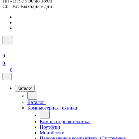
Пн - Пт: с 9:00 до 18:00
Сб - Вс: Выходные дни
0
0
0
Каталог
Каталог
Компьютерная техника
Компьютерная техника
Ноутбуки
Моноблоки
Персональные компьютеры (Системные