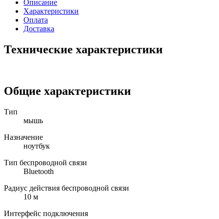
Описание
Характеристики
Оплата
Доставка
Технические характеристики
Общие характеристики
Тип
мышь
Назначение
ноутбук
Тип беспроводной связи
Bluetooth
Радиус действия беспроводной связи
10 м
Интерфейс подключения