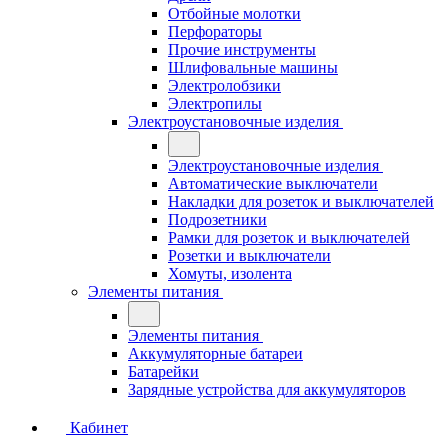
Отбойные молотки
Перфораторы
Прочие инструменты
Шлифовальные машины
Электролобзики
Электропилы
Электроустановочные изделия
Электроустановочные изделия
Автоматические выключатели
Накладки для розеток и выключателей
Подрозетники
Рамки для розеток и выключателей
Розетки и выключатели
Хомуты, изолента
Элементы питания
Элементы питания
Аккумуляторные батареи
Батарейки
Зарядные устройства для аккумуляторов
Кабинет