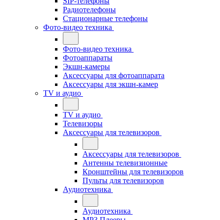
SIP-телефоны
Радиотелефоны
Стационарные телефоны
Фото-видео техника
Фото-видео техника
Фотоаппараты
Экшн-камеры
Аксессуары для фотоаппарата
Аксессуары для экшн-камер
TV и аудио
TV и аудио
Телевизоры
Аксессуары для телевизоров
Аксессуары для телевизоров
Антенны телевизионные
Кронштейны для телевизоров
Пульты для телевизоров
Аудиотехника
Аудиотехника
MP3 Плееры