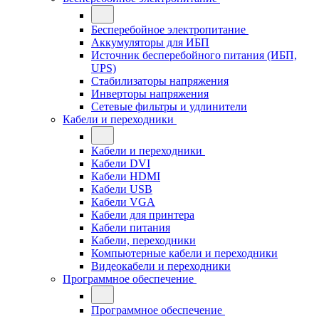
Бесперебойное электропитание
Аккумуляторы для ИБП
Источник бесперебойного питания (ИБП,
UPS)
Стабилизаторы напряжения
Инверторы напряжения
Сетевые фильтры и удлинители
Кабели и переходники
Кабели и переходники
Кабели DVI
Кабели HDMI
Кабели USB
Кабели VGA
Кабели для принтера
Кабели питания
Кабели, переходники
Компьютерные кабели и переходники
Видеокабели и переходники
Программное обеспечение
Программное обеспечение