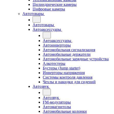
Цилиндрические камеры
Цифровые камеры
Автотовары
Автотовары
Автоаксессуары
Автоаксессуары
Автоинверторы
Автомобильная сигнализация
Автомобильные держатели
Автомобильные зарядные устройства
Алкотестеры
Бустеры (Jump starter)
Инверторы напряжения
Системы контроля давления
Чехлы и накидки для сидений
Автозвук
Автозвук
FM-модуляторы
Автомагнитолы
Автомобильные колонки