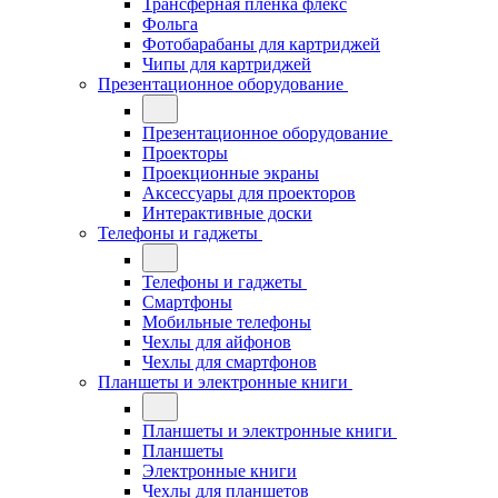
Трансферная плёнка флекс
Фольга
Фотобарабаны для картриджей
Чипы для картриджей
Презентационное оборудование
Презентационное оборудование
Проекторы
Проекционные экраны
Аксессуары для проекторов
Интерактивные доски
Телефоны и гаджеты
Телефоны и гаджеты
Смартфоны
Мобильные телефоны
Чехлы для айфонов
Чехлы для смартфонов
Планшеты и электронные книги
Планшеты и электронные книги
Планшеты
Электронные книги
Чехлы для планшетов