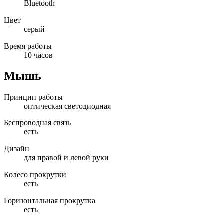
Bluetooth
Цвет
серый
Время работы
10 часов
Мышь
Принцип работы
оптическая светодиодная
Беспроводная связь
есть
Дизайн
для правой и левой руки
Колесо прокрутки
есть
Горизонтальная прокрутка
есть