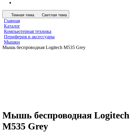
Темная тема
Светлая тема
Главная
Каталог
Компьютерная техника
Периферия и аксессуары
Мышки
Мышь беспроводная Logitech M535 Grey
Мышь беспроводная Logitech
M535 Grey