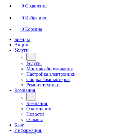
0
Сравнение
0
Избранное
0
Корзина
Бренды
Акции
Услуги
Услуги
Монтаж оборудования
Настройка электроники
Сборка компьютеров
Ремонт техники
Компания
Компания
О компании
Новости
Отзывы
Блог
Информация