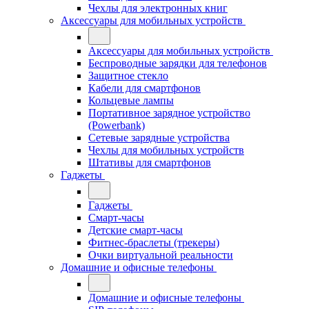
Чехлы для электронных книг
Аксессуары для мобильных устройств
Аксессуары для мобильных устройств
Беспроводные зарядки для телефонов
Защитное стекло
Кабели для смартфонов
Кольцевые лампы
Портативное зарядное устройство
(Powerbank)
Сетевые зарядные устройства
Чехлы для мобильных устройств
Штативы для смартфонов
Гаджеты
Гаджеты
Смарт-часы
Детские смарт-часы
Фитнес-браслеты (трекеры)
Очки виртуальной реальности
Домашние и офисные телефоны
Домашние и офисные телефоны