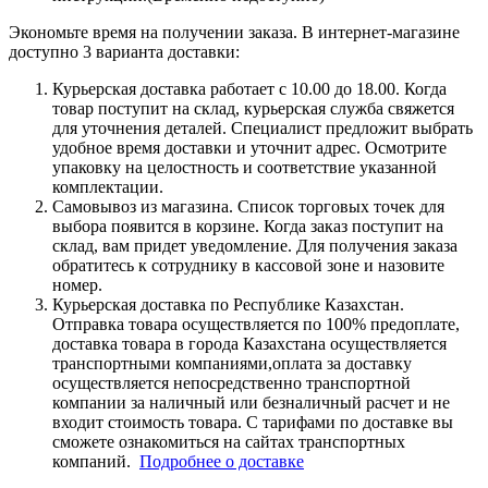
Экономьте время на получении заказа. В интернет-магазине
доступно 3 варианта доставки:
Курьерская доставка работает с 10.00 до 18.00. Когда
товар поступит на склад, курьерская служба свяжется
для уточнения деталей. Специалист предложит выбрать
удобное время доставки и уточнит адрес. Осмотрите
упаковку на целостность и соответствие указанной
комплектации.
Самовывоз из магазина. Список торговых точек для
выбора появится в корзине. Когда заказ поступит на
склад, вам придет уведомление. Для получения заказа
обратитесь к сотруднику в кассовой зоне и назовите
номер.
Курьерская доставка по Республике Казахстан.
Отправка товара осуществляется по 100% предоплате,
доставка товара в города Казахстана осуществляется
транспортными компаниями,оплата за доставку
осуществляется непосредственно транспортной
компании за наличный или безналичный расчет и не
входит стоимость товара. С тарифами по доставке вы
сможете ознакомиться на сайтах транспортных
компаний.
Подробнее о доставке