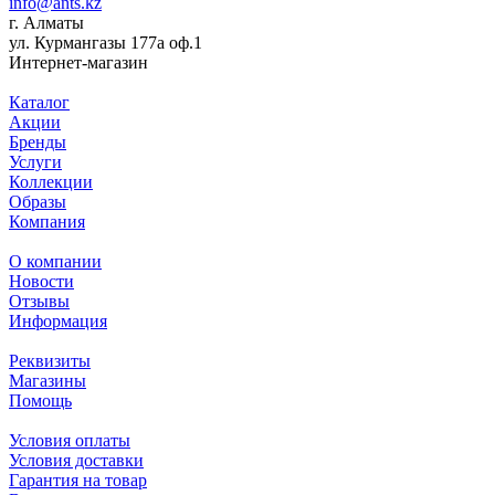
info@ants.kz
г. Алматы
ул. Курмангазы 177а оф.1
Интернет-магазин
Каталог
Акции
Бренды
Услуги
Коллекции
Образы
Компания
О компании
Новости
Отзывы
Информация
Реквизиты
Магазины
Помощь
Условия оплаты
Условия доставки
Гарантия на товар