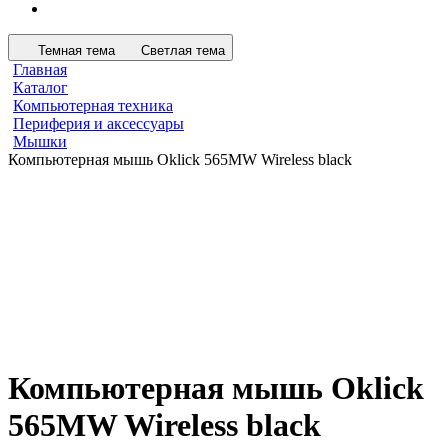
Темная тема
Светлая тема
Главная
Каталог
Компьютерная техника
Периферия и аксессуары
Мышки
Компьютерная мышь Oklick 565MW Wireless black
Компьютерная мышь Oklick
565MW Wireless black