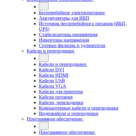
Бесперебойное электропитание
Аккумуляторы для ИБП
Источник бесперебойного питания (ИБП,
UPS)
Стабилизаторы напряжения
Инверторы напряжения
Сетевые фильтры и удлинители
Кабели и переходники
Кабели и переходники
Кабели DVI
Кабели HDMI
Кабели USB
Кабели VGA
Кабели для принтера
Кабели питания
Кабели, переходники
Компьютерные кабели и переходники
Видеокабели и переходники
Программное обеспечение
Программное обеспечение