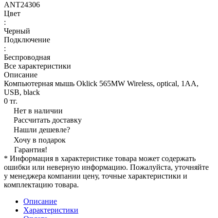
ANT24306
Цвет
:
Черный
Подключение
:
Беспроводная
Все характеристики
Описание
Компьютерная мышь Oklick 565MW Wireless, optical, 1AA,
USB, black
0 тг.
Нет в наличии
Рассчитать доставку
Нашли дешевле?
Хочу в подарок
Гарантия!
* Информация в характеристике товара может содержать
ошибки или неверную информацию. Пожалуйста, уточняйте
у менеджера компании цену, точные характеристики и
комплектацию товара.
Описание
Характеристики