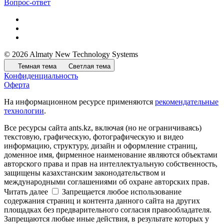
Вопрос-ответ
© 2026 Almaty New Technology Systems
Темная тема
Светлая тема
Конфиденциальность
Оферта
На информационном ресурсе применяются
рекомендательные
технологии
.
Все ресурсы сайта ants.kz, включая (но не ограничиваясь)
текстовую, графическую, фотографическую и видео
информацию, структуру, дизайн и оформление страниц,
доменное имя, фирменное наименование являются объектами
авторского права и прав на интеллектуальную собственность,
защищены казахстанским законодательством и
международными соглашениями об охране авторских прав.
Читать далее
Запрещается любое использование
содержания страниц и контента данного сайта на других
площадках без предварительного согласия правообладателя.
Запрещаются любые иные действия, в результате которых у