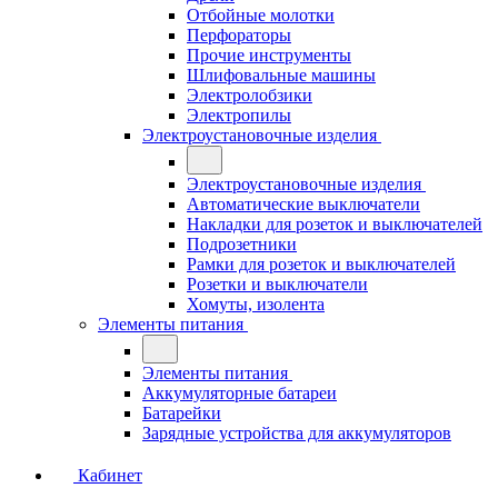
Отбойные молотки
Перфораторы
Прочие инструменты
Шлифовальные машины
Электролобзики
Электропилы
Электроустановочные изделия
Электроустановочные изделия
Автоматические выключатели
Накладки для розеток и выключателей
Подрозетники
Рамки для розеток и выключателей
Розетки и выключатели
Хомуты, изолента
Элементы питания
Элементы питания
Аккумуляторные батареи
Батарейки
Зарядные устройства для аккумуляторов
Кабинет