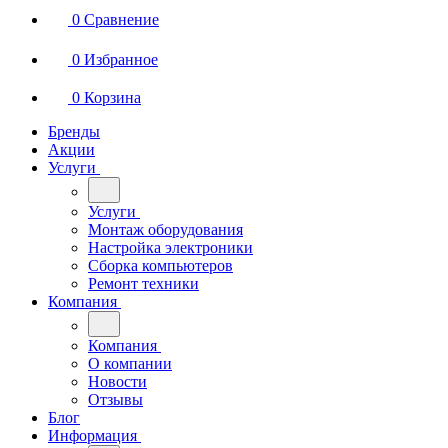
0
Сравнение
0
Избранное
0
Корзина
Бренды
Акции
Услуги
Услуги
Монтаж оборудования
Настройка электроники
Сборка компьютеров
Ремонт техники
Компания
Компания
О компании
Новости
Отзывы
Блог
Информация