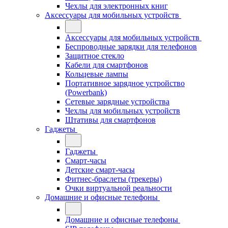
Чехлы для электронных книг
Аксессуары для мобильных устройств
Аксессуары для мобильных устройств
Беспроводные зарядки для телефонов
Защитное стекло
Кабели для смартфонов
Кольцевые лампы
Портативное зарядное устройство
(Powerbank)
Сетевые зарядные устройства
Чехлы для мобильных устройств
Штативы для смартфонов
Гаджеты
Гаджеты
Смарт-часы
Детские смарт-часы
Фитнес-браслеты (трекеры)
Очки виртуальной реальности
Домашние и офисные телефоны
Домашние и офисные телефоны