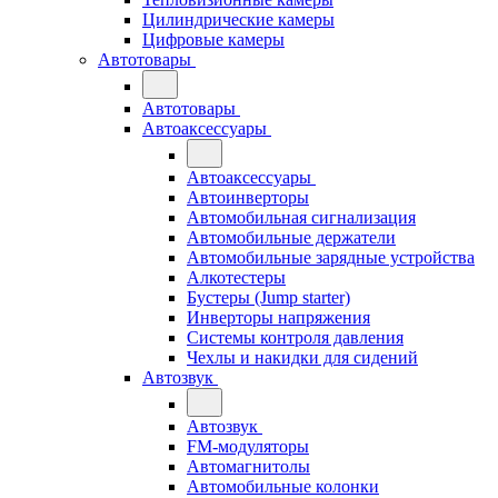
Цилиндрические камеры
Цифровые камеры
Автотовары
Автотовары
Автоаксессуары
Автоаксессуары
Автоинверторы
Автомобильная сигнализация
Автомобильные держатели
Автомобильные зарядные устройства
Алкотестеры
Бустеры (Jump starter)
Инверторы напряжения
Системы контроля давления
Чехлы и накидки для сидений
Автозвук
Автозвук
FM-модуляторы
Автомагнитолы
Автомобильные колонки