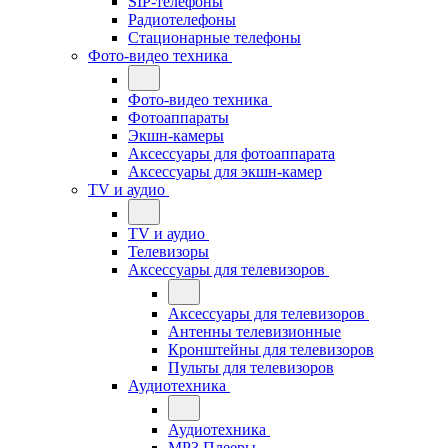
SIP-телефоны
Радиотелефоны
Стационарные телефоны
Фото-видео техника
Фото-видео техника
Фотоаппараты
Экшн-камеры
Аксессуары для фотоаппарата
Аксессуары для экшн-камер
TV и аудио
TV и аудио
Телевизоры
Аксессуары для телевизоров
Аксессуары для телевизоров
Антенны телевизионные
Кронштейны для телевизоров
Пульты для телевизоров
Аудиотехника
Аудиотехника
MP3 Плееры