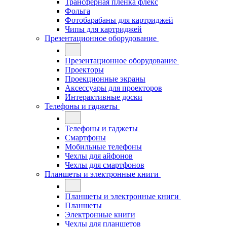
Трансферная плёнка флекс
Фольга
Фотобарабаны для картриджей
Чипы для картриджей
Презентационное оборудование
Презентационное оборудование
Проекторы
Проекционные экраны
Аксессуары для проекторов
Интерактивные доски
Телефоны и гаджеты
Телефоны и гаджеты
Смартфоны
Мобильные телефоны
Чехлы для айфонов
Чехлы для смартфонов
Планшеты и электронные книги
Планшеты и электронные книги
Планшеты
Электронные книги
Чехлы для планшетов