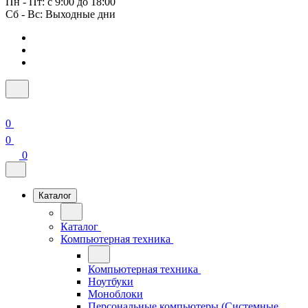
Пн - Пт: с 9:00 до 18:00
Сб - Вс: Выходные дни
0
0
0
Каталог
Каталог
Компьютерная техника
Компьютерная техника
Ноутбуки
Моноблоки
Персональные компьютеры (Системные