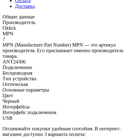
Оплата
Доставка
Общие данные
Производитель
Oklick
MPN
?
MPN (Manufacturer Part Number) MPN — это артикул
производителя. Его присваивает именно производитель
товара.
ANT24306
Подключение
Беспроводная
Тип устройства
Оптическая
Основные параметры
Цвет
Черный
Интерфейсы
Интерфейс подключения
USB
Оплачивайте покупки удобным способом. В интернет-
магазине доступно 3 варианта оплаты: