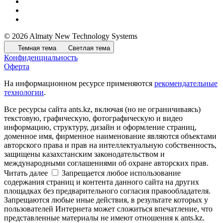
© 2026 Almaty New Technology Systems
Темная тема
Светлая тема
Конфиденциальность
Оферта
На информационном ресурсе применяются
рекомендательные
технологии
.
Все ресурсы сайта ants.kz, включая (но не ограничиваясь)
текстовую, графическую, фотографическую и видео
информацию, структуру, дизайн и оформление страниц,
доменное имя, фирменное наименование являются объектами
авторского права и прав на интеллектуальную собственность,
защищены казахстанским законодательством и
международными соглашениями об охране авторских прав.
Читать далее
Запрещается любое использование
содержания страниц и контента данного сайта на других
площадках без предварительного согласия правообладателя.
Запрещаются любые иные действия, в результате которых у
пользователей Интернета может сложиться впечатление, что
представленные материалы не имеют отношения к ants.kz.