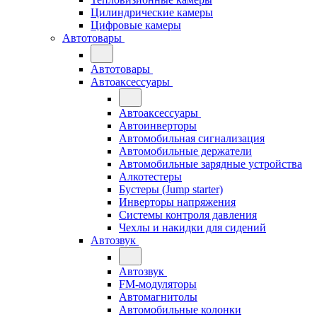
Цилиндрические камеры
Цифровые камеры
Автотовары
Автотовары
Автоаксессуары
Автоаксессуары
Автоинверторы
Автомобильная сигнализация
Автомобильные держатели
Автомобильные зарядные устройства
Алкотестеры
Бустеры (Jump starter)
Инверторы напряжения
Системы контроля давления
Чехлы и накидки для сидений
Автозвук
Автозвук
FM-модуляторы
Автомагнитолы
Автомобильные колонки