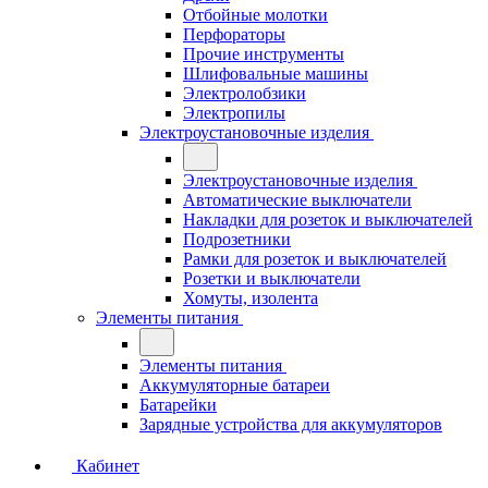
Отбойные молотки
Перфораторы
Прочие инструменты
Шлифовальные машины
Электролобзики
Электропилы
Электроустановочные изделия
Электроустановочные изделия
Автоматические выключатели
Накладки для розеток и выключателей
Подрозетники
Рамки для розеток и выключателей
Розетки и выключатели
Хомуты, изолента
Элементы питания
Элементы питания
Аккумуляторные батареи
Батарейки
Зарядные устройства для аккумуляторов
Кабинет