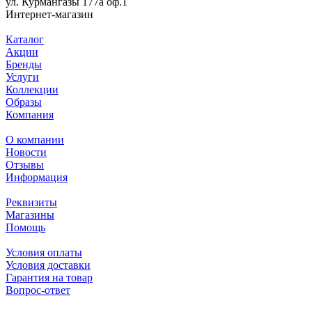
ул. Курмангазы 177а оф.1
Интернет-магазин
Каталог
Акции
Бренды
Услуги
Коллекции
Образы
Компания
О компании
Новости
Отзывы
Информация
Реквизиты
Магазины
Помощь
Условия оплаты
Условия доставки
Гарантия на товар
Вопрос-ответ