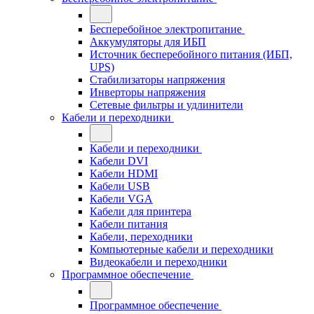
Бесперебойное электропитание
Аккумуляторы для ИБП
Источник бесперебойного питания (ИБП,
UPS)
Стабилизаторы напряжения
Инверторы напряжения
Сетевые фильтры и удлинители
Кабели и переходники
Кабели и переходники
Кабели DVI
Кабели HDMI
Кабели USB
Кабели VGA
Кабели для принтера
Кабели питания
Кабели, переходники
Компьютерные кабели и переходники
Видеокабели и переходники
Программное обеспечение
Программное обеспечение