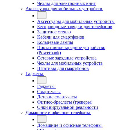
Чехлы для электронных книг
Аксессуары для мобильных устройств
Аксессуары для мобильных устройств
Беспроводные зарядки для телефонов
Защитное стекло
Кабели для смартфонов
Кольцевые лампы
Портативное зарядное устройство
(Powerbank)
Сетевые зарядные устройства
Чехлы для мобильных устройств
Штативы для смартфонов
Гаджеты
Гаджеты
Смарт-часы
Детские смарт-часы
Фитнес-браслеты (трекеры)
Очки виртуальной реальности
Домашние и офисные телефоны
Домашние и офисные телефоны