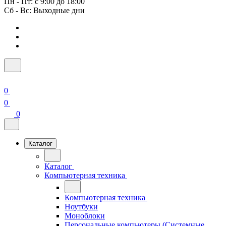
Пн - Пт: с 9:00 до 18:00
Сб - Вс: Выходные дни
0
0
0
Каталог
Каталог
Компьютерная техника
Компьютерная техника
Ноутбуки
Моноблоки
Персональные компьютеры (Системные