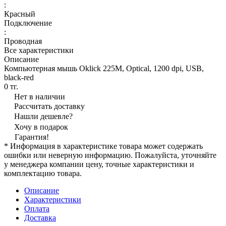
:
Красный
Подключение
:
Проводная
Все характеристики
Описание
Компьютерная мышь Oklick 225М, Optical, 1200 dpi, USB,
black-red
0 тг.
Нет в наличии
Рассчитать доставку
Нашли дешевле?
Хочу в подарок
Гарантия!
* Информация в характеристике товара может содержать
ошибки или неверную информацию. Пожалуйста, уточняйте
у менеджера компании цену, точные характеристики и
комплектацию товара.
Описание
Характеристики
Оплата
Доставка