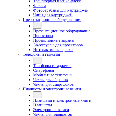
Трансферная плёнка флекс
Фольга
Фотобарабаны для картриджей
Чипы для картриджей
Презентационное оборудование
Презентационное оборудование
Проекторы
Проекционные экраны
Аксессуары для проекторов
Интерактивные доски
Телефоны и гаджеты
Телефоны и гаджеты
Смартфоны
Мобильные телефоны
Чехлы для айфонов
Чехлы для смартфонов
Планшеты и электронные книги
Планшеты и электронные книги
Планшеты
Электронные книги
Чехлы для планшетов