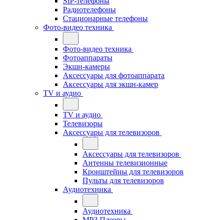
SIP-телефоны
Радиотелефоны
Стационарные телефоны
Фото-видео техника
Фото-видео техника
Фотоаппараты
Экшн-камеры
Аксессуары для фотоаппарата
Аксессуары для экшн-камер
TV и аудио
TV и аудио
Телевизоры
Аксессуары для телевизоров
Аксессуары для телевизоров
Антенны телевизионные
Кронштейны для телевизоров
Пульты для телевизоров
Аудиотехника
Аудиотехника
MP3 Плееры