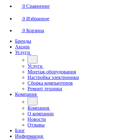
0
Сравнение
0
Избранное
0
Корзина
Бренды
Акции
Услуги
Услуги
Монтаж оборудования
Настройка электроники
Сборка компьютеров
Ремонт техники
Компания
Компания
О компании
Новости
Отзывы
Блог
Информация