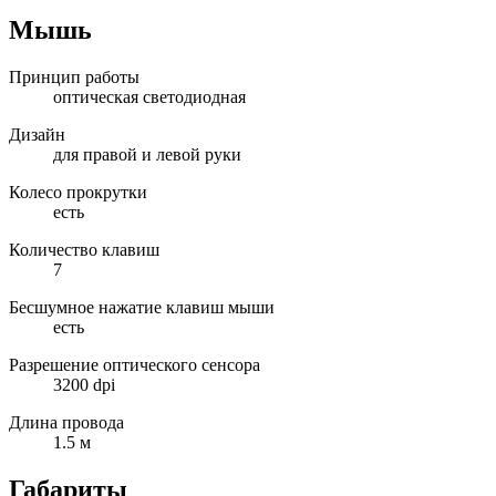
Мышь
Принцип работы
оптическая светодиодная
Дизайн
для правой и левой руки
Колесо прокрутки
есть
Количество клавиш
7
Бесшумное нажатие клавиш мыши
есть
Разрешение оптического сенсора
3200 dpi
Длина провода
1.5 м
Габариты