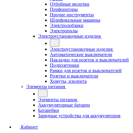
Отбойные молотки
Перфораторы
Прочие инструменты
Шлифовальные машины
Электролобзики
Электропилы
Электроустановочные изделия
Электроустановочные изделия
Автоматические выключатели
Накладки для розеток и выключателей
Подрозетники
Рамки для розеток и выключателей
Розетки и выключатели
Хомуты, изолента
Элементы питания
Элементы питания
Аккумуляторные батареи
Батарейки
Зарядные устройства для аккумуляторов
Кабинет