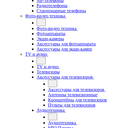
SIP-телефоны
Радиотелефоны
Стационарные телефоны
Фото-видео техника
Фото-видео техника
Фотоаппараты
Экшн-камеры
Аксессуары для фотоаппарата
Аксессуары для экшн-камер
TV и аудио
TV и аудио
Телевизоры
Аксессуары для телевизоров
Аксессуары для телевизоров
Антенны телевизионные
Кронштейны для телевизоров
Пульты для телевизоров
Аудиотехника
Аудиотехника
MP3 Плееры