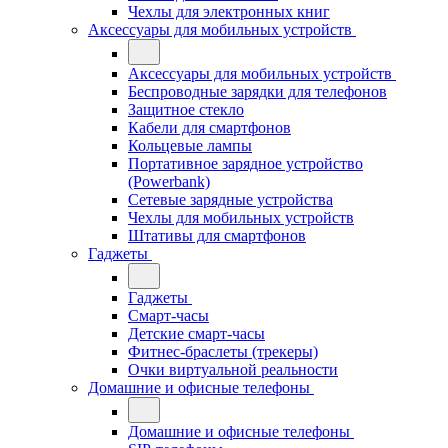
Чехлы для электронных книг
Аксессуары для мобильных устройств
Аксессуары для мобильных устройств
Беспроводные зарядки для телефонов
Защитное стекло
Кабели для смартфонов
Кольцевые лампы
Портативное зарядное устройство
(Powerbank)
Сетевые зарядные устройства
Чехлы для мобильных устройств
Штативы для смартфонов
Гаджеты
Гаджеты
Смарт-часы
Детские смарт-часы
Фитнес-браслеты (трекеры)
Очки виртуальной реальности
Домашние и офисные телефоны
Домашние и офисные телефоны