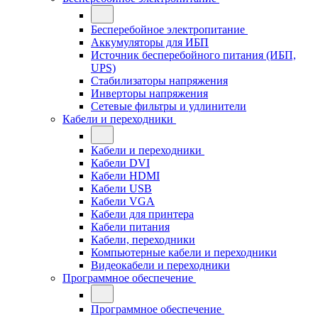
Бесперебойное электропитание
Аккумуляторы для ИБП
Источник бесперебойного питания (ИБП,
UPS)
Стабилизаторы напряжения
Инверторы напряжения
Сетевые фильтры и удлинители
Кабели и переходники
Кабели и переходники
Кабели DVI
Кабели HDMI
Кабели USB
Кабели VGA
Кабели для принтера
Кабели питания
Кабели, переходники
Компьютерные кабели и переходники
Видеокабели и переходники
Программное обеспечение
Программное обеспечение