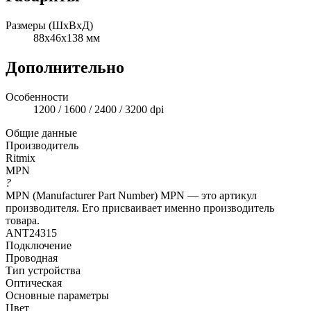
Размеры (ШxВxД)
88x46x138 мм
Дополнительно
Особенности
1200 / 1600 / 2400 / 3200 dpi
Общие данные
Производитель
Ritmix
MPN
?
MPN (Manufacturer Part Number) MPN — это артикул
производителя. Его присваивает именно производитель
товара.
ANT24315
Подключение
Проводная
Тип устройства
Оптическая
Основные параметры
Цвет