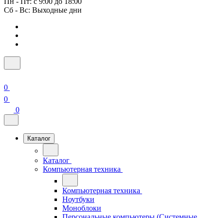
Пн - Пт: с 9:00 до 18:00
Сб - Вс: Выходные дни
0
0
0
Каталог
Каталог
Компьютерная техника
Компьютерная техника
Ноутбуки
Моноблоки
Персональные компьютеры (Системные