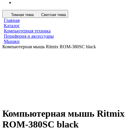
Темная тема
Светлая тема
Главная
Каталог
Компьютерная техника
Периферия и аксессуары
Мышки
Компьютерная мышь Ritmix ROM-380SC black
Компьютерная мышь Ritmix
ROM-380SC black