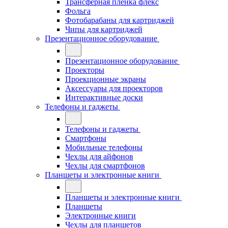
Трансферная плёнка флекс
Фольга
Фотобарабаны для картриджей
Чипы для картриджей
Презентационное оборудование
Презентационное оборудование
Проекторы
Проекционные экраны
Аксессуары для проекторов
Интерактивные доски
Телефоны и гаджеты
Телефоны и гаджеты
Смартфоны
Мобильные телефоны
Чехлы для айфонов
Чехлы для смартфонов
Планшеты и электронные книги
Планшеты и электронные книги
Планшеты
Электронные книги
Чехлы для планшетов