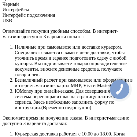
Черный
Интерфейсы
Интерфейс подключения
USB
Оплачивайте покупки удобным способом. В интернет-
магазине доступно 3 варианта оплаты:
Наличные при самовывозе или доставке курьером.
Специалист свяжется с вами в день доставки, чтобы
уточнить время и заранее подготовить сдачу с любой
купюры. Вы подписываете товаросопроводительные
документы, вносите денежные средства, получаете
товар и чек.
Безналичный расчет при самовывозе или оформлении в
интернет-магазине: карты МИР, Visa и MasterCard.
ЮMoney при онлайн-заказе. Для совершения покупки
система перенаправит вас на страницу платежного
сервиса. Здесь необходимо заполнить форму по
инструкции.(Временно недоступно)
Экономьте время на получении заказа. В интернет-магазине
доступно 3 варианта доставки:
Курьерская доставка работает с 10.00 до 18.00. Когда