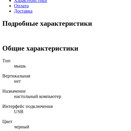
Характеристики
Оплата
Доставка
Подробные характеристики
Общие характеристики
Тип
мышь
Вертикальная
нет
Назначение
настольный компьютер
Интерфейс подключения
USB
Цвет
черный