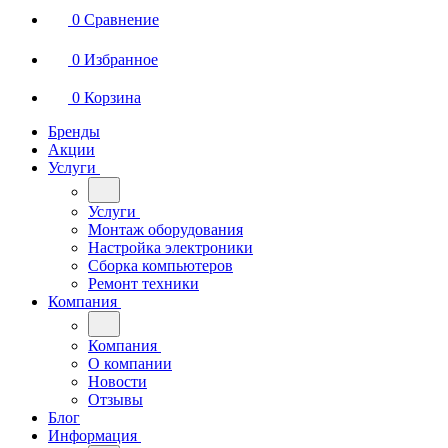
0
Сравнение
0
Избранное
0
Корзина
Бренды
Акции
Услуги
Услуги
Монтаж оборудования
Настройка электроники
Сборка компьютеров
Ремонт техники
Компания
Компания
О компании
Новости
Отзывы
Блог
Информация