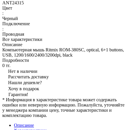
ANT24315
Цвет
:
Черный
Подключение
:
Проводная
Все характеристики
Описание
Компьютерная мышь Ritmix ROM-380SC, optical, 6+1 buttons,
USB, 1200/1600/2400/3200dpi, black
Подробности
0 тг.
Нет в наличии
Рассчитать доставку
Нашли дешевле?
Хочу в подарок
Гарантия!
* Информация в характеристике товара может содержать
ошибки или неверную информацию. Пожалуйста, уточняйте
у менеджера компании цену, точные характеристики и
комплектацию товара.
Описание