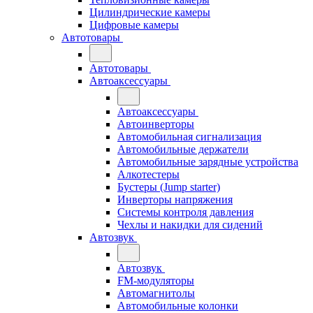
Цилиндрические камеры
Цифровые камеры
Автотовары
Автотовары
Автоаксессуары
Автоаксессуары
Автоинверторы
Автомобильная сигнализация
Автомобильные держатели
Автомобильные зарядные устройства
Алкотестеры
Бустеры (Jump starter)
Инверторы напряжения
Системы контроля давления
Чехлы и накидки для сидений
Автозвук
Автозвук
FM-модуляторы
Автомагнитолы
Автомобильные колонки