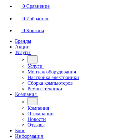
0
Сравнение
0
Избранное
0
Корзина
Бренды
Акции
Услуги
Услуги
Монтаж оборудования
Настройка электроники
Сборка компьютеров
Ремонт техники
Компания
Компания
О компании
Новости
Отзывы
Блог
Информация