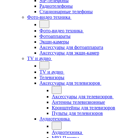
SIP-телефоны
Радиотелефоны
Стационарные телефоны
Фото-видео техника
Фото-видео техника
Фотоаппараты
Экшн-камеры
Аксессуары для фотоаппарата
Аксессуары для экшн-камер
TV и аудио
TV и аудио
Телевизоры
Аксессуары для телевизоров
Аксессуары для телевизоров
Антенны телевизионные
Кронштейны для телевизоров
Пульты для телевизоров
Аудиотехника
Аудиотехника
MP3 Плееры