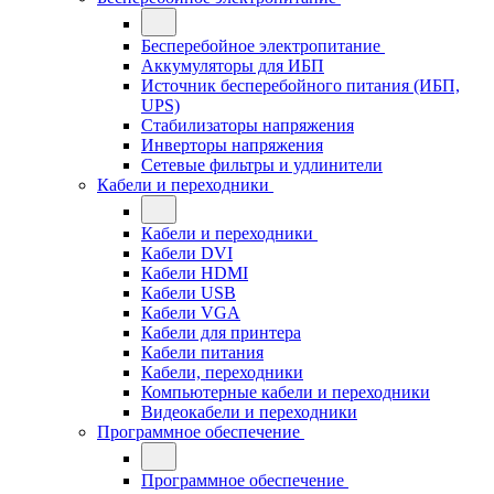
Бесперебойное электропитание
Аккумуляторы для ИБП
Источник бесперебойного питания (ИБП,
UPS)
Стабилизаторы напряжения
Инверторы напряжения
Сетевые фильтры и удлинители
Кабели и переходники
Кабели и переходники
Кабели DVI
Кабели HDMI
Кабели USB
Кабели VGA
Кабели для принтера
Кабели питания
Кабели, переходники
Компьютерные кабели и переходники
Видеокабели и переходники
Программное обеспечение
Программное обеспечение