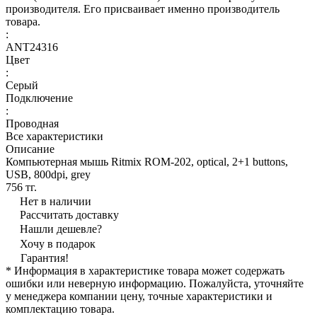
производителя. Его присваивает именно производитель
товара.
:
ANT24316
Цвет
:
Серый
Подключение
:
Проводная
Все характеристики
Описание
Компьютерная мышь Ritmix ROM-202, optical, 2+1 buttons,
USB, 800dpi, grey
756 тг.
Нет в наличии
Рассчитать доставку
Нашли дешевле?
Хочу в подарок
Гарантия!
* Информация в характеристике товара может содержать
ошибки или неверную информацию. Пожалуйста, уточняйте
у менеджера компании цену, точные характеристики и
комплектацию товара.