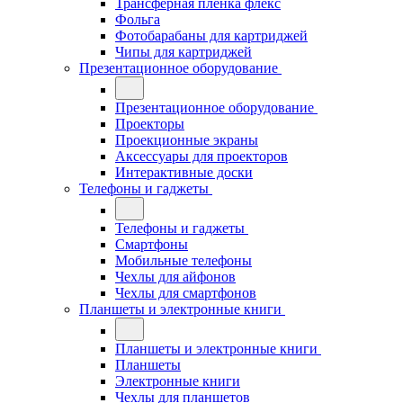
Трансферная плёнка флекс
Фольга
Фотобарабаны для картриджей
Чипы для картриджей
Презентационное оборудование
Презентационное оборудование
Проекторы
Проекционные экраны
Аксессуары для проекторов
Интерактивные доски
Телефоны и гаджеты
Телефоны и гаджеты
Смартфоны
Мобильные телефоны
Чехлы для айфонов
Чехлы для смартфонов
Планшеты и электронные книги
Планшеты и электронные книги
Планшеты
Электронные книги
Чехлы для планшетов