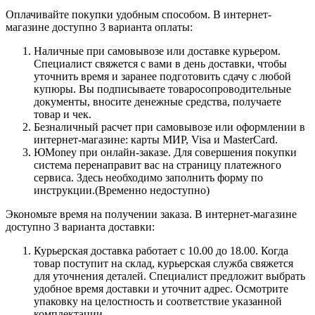
Оплачивайте покупки удобным способом. В интернет-
магазине доступно 3 варианта оплаты:
Наличные при самовывозе или доставке курьером.
Специалист свяжется с вами в день доставки, чтобы
уточнить время и заранее подготовить сдачу с любой
купюры. Вы подписываете товаросопроводительные
документы, вносите денежные средства, получаете
товар и чек.
Безналичный расчет при самовывозе или оформлении в
интернет-магазине: карты МИР, Visa и MasterCard.
ЮMoney при онлайн-заказе. Для совершения покупки
система перенаправит вас на страницу платежного
сервиса. Здесь необходимо заполнить форму по
инструкции.(Временно недоступно)
Экономьте время на получении заказа. В интернет-магазине
доступно 3 варианта доставки:
Курьерская доставка работает с 10.00 до 18.00. Когда
товар поступит на склад, курьерская служба свяжется
для уточнения деталей. Специалист предложит выбрать
удобное время доставки и уточнит адрес. Осмотрите
упаковку на целостность и соответствие указанной
комплектации.