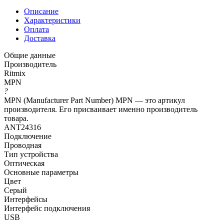
Описание
Характеристики
Оплата
Доставка
Общие данные
Производитель
Ritmix
MPN
?
MPN (Manufacturer Part Number) MPN — это артикул
производителя. Его присваивает именно производитель
товара.
ANT24316
Подключение
Проводная
Тип устройства
Оптическая
Основные параметры
Цвет
Серый
Интерфейсы
Интерфейс подключения
USB