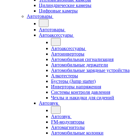
Цилиндрические камеры
Цифровые камеры
Автотовары
Автотовары
Автоаксессуары
Автоаксессуары
Автоинверторы
Автомобильная сигнализация
Автомобильные держатели
Автомобильные зарядные устройства
Алкотестеры
Бустеры (Jump starter)
Инверторы напряжения
Системы контроля давления
Чехлы и накидки для сидений
Автозвук
Автозвук
FM-модуляторы
Автомагнитолы
Автомобильные колонки