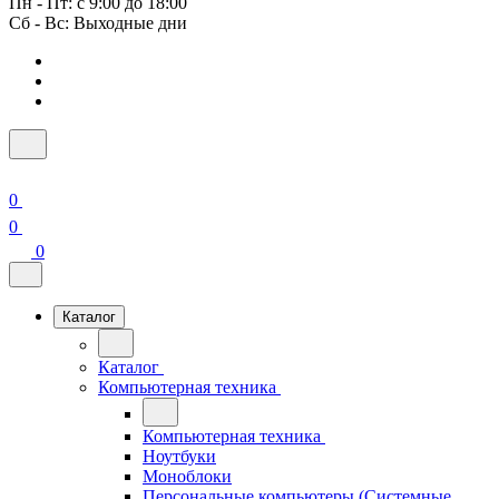
Пн - Пт: с 9:00 до 18:00
Сб - Вс: Выходные дни
0
0
0
Каталог
Каталог
Компьютерная техника
Компьютерная техника
Ноутбуки
Моноблоки
Персональные компьютеры (Системные