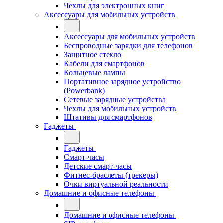
Чехлы для электронных книг
Аксессуары для мобильных устройств
Аксессуары для мобильных устройств
Беспроводные зарядки для телефонов
Защитное стекло
Кабели для смартфонов
Кольцевые лампы
Портативное зарядное устройство
(Powerbank)
Сетевые зарядные устройства
Чехлы для мобильных устройств
Штативы для смартфонов
Гаджеты
Гаджеты
Смарт-часы
Детские смарт-часы
Фитнес-браслеты (трекеры)
Очки виртуальной реальности
Домашние и офисные телефоны
Домашние и офисные телефоны