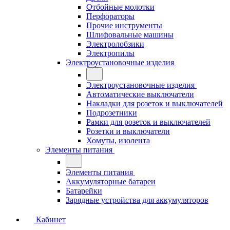
Отбойные молотки
Перфораторы
Прочие инструменты
Шлифовальные машины
Электролобзики
Электропилы
Электроустановочные изделия
Электроустановочные изделия
Автоматические выключатели
Накладки для розеток и выключателей
Подрозетники
Рамки для розеток и выключателей
Розетки и выключатели
Хомуты, изолента
Элементы питания
Элементы питания
Аккумуляторные батареи
Батарейки
Зарядные устройства для аккумуляторов
Кабинет