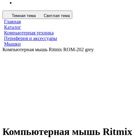
Темная тема
Светлая тема
Главная
Каталог
Компьютерная техника
Периферия и аксессуары
Мышки
Компьютерная мышь Ritmix ROM-202 grey
Компьютерная мышь Ritmix