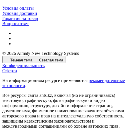
Условия оплаты
Условия доставки
Гарантия на товар
Вопрос-ответ
© 2026 Almaty New Technology Systems
Темная тема
Светлая тема
Конфиденциальность
Оферта
На информационном ресурсе применяются
рекомендательные
технологии
.
Все ресурсы сайта ants.kz, включая (но не ограничиваясь)
текстовую, графическую, фотографическую и видео
информацию, структуру, дизайн и оформление страниц,
доменное имя, фирменное наименование являются объектами
авторского права и прав на интеллектуальную собственность,
защищены казахстанским законодательством и
международными соглашениями об охране авторских прав.