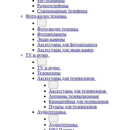
SIP-телефоны
Радиотелефоны
Стационарные телефоны
Фото-видео техника
Фото-видео техника
Фотоаппараты
Экшн-камеры
Аксессуары для фотоаппарата
Аксессуары для экшн-камер
TV и аудио
TV и аудио
Телевизоры
Аксессуары для телевизоров
Аксессуары для телевизоров
Антенны телевизионные
Кронштейны для телевизоров
Пульты для телевизоров
Аудиотехника
Аудиотехника
MP3 Плееры