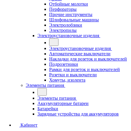
Отбойные молотки
Перфораторы
Прочие инструменты
Шлифовальные машины
Электролобзики
Электропилы
Электроустановочные изделия
Электроустановочные изделия
Автоматические выключатели
Накладки для розеток и выключателей
Подрозетники
Рамки для розеток и выключателей
Розетки и выключатели
Хомуты, изолента
Элементы питания
Элементы питания
Аккумуляторные батареи
Батарейки
Зарядные устройства для аккумуляторов
Кабинет