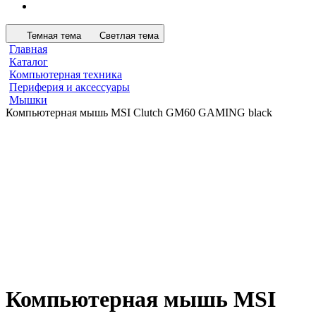
Темная тема
Светлая тема
Главная
Каталог
Компьютерная техника
Периферия и аксессуары
Мышки
Компьютерная мышь MSI Clutch GM60 GAMING black
Компьютерная мышь MSI