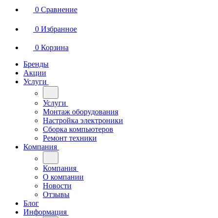
0
Сравнение
0
Избранное
0
Корзина
Бренды
Акции
Услуги
Услуги
Монтаж оборудования
Настройка электроники
Сборка компьютеров
Ремонт техники
Компания
Компания
О компании
Новости
Отзывы
Блог
Информация