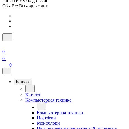
Пн - Пт: с 9:00 до 18:00
Сб - Вс: Выходные дни
0
0
0
Каталог
Каталог
Компьютерная техника
Компьютерная техника
Ноутбуки
Моноблоки
Персональные компьютеры (Системные