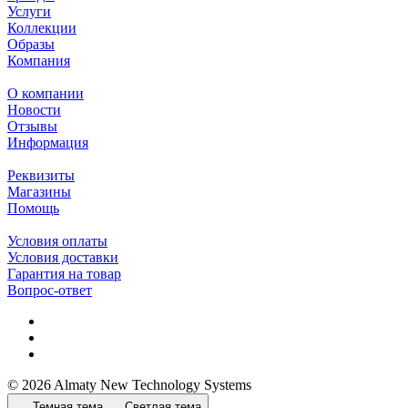
Услуги
Коллекции
Образы
Компания
О компании
Новости
Отзывы
Информация
Реквизиты
Магазины
Помощь
Условия оплаты
Условия доставки
Гарантия на товар
Вопрос-ответ
© 2026 Almaty New Technology Systems
Темная тема
Светлая тема