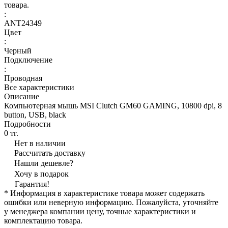
товара.
:
ANT24349
Цвет
:
Черный
Подключение
:
Проводная
Все характеристики
Описание
Компьютерная мышь MSI Clutch GM60 GAMING, 10800 dpi, 8
button, USB, black
Подробности
0 тг.
Нет в наличии
Рассчитать доставку
Нашли дешевле?
Хочу в подарок
Гарантия!
* Информация в характеристике товара может содержать
ошибки или неверную информацию. Пожалуйста, уточняйте
у менеджера компании цену, точные характеристики и
комплектацию товара.