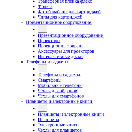
Трансферная плёнка флекс
Фольга
Фотобарабаны для картриджей
Чипы для картриджей
Презентационное оборудование
Презентационное оборудование
Проекторы
Проекционные экраны
Аксессуары для проекторов
Интерактивные доски
Телефоны и гаджеты
Телефоны и гаджеты
Смартфоны
Мобильные телефоны
Чехлы для айфонов
Чехлы для смартфонов
Планшеты и электронные книги
Планшеты и электронные книги
Планшеты
Электронные книги
Чехлы для планшетов