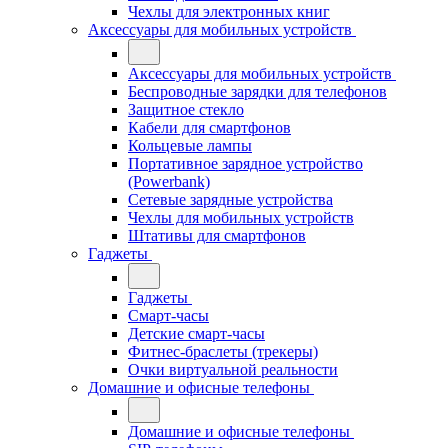
Чехлы для электронных книг
Аксессуары для мобильных устройств
Аксессуары для мобильных устройств
Беспроводные зарядки для телефонов
Защитное стекло
Кабели для смартфонов
Кольцевые лампы
Портативное зарядное устройство
(Powerbank)
Сетевые зарядные устройства
Чехлы для мобильных устройств
Штативы для смартфонов
Гаджеты
Гаджеты
Смарт-часы
Детские смарт-часы
Фитнес-браслеты (трекеры)
Очки виртуальной реальности
Домашние и офисные телефоны
Домашние и офисные телефоны