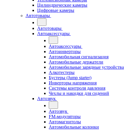
Цилиндрические камеры
Цифровые камеры
Автотовары
Автотовары
Автоаксессуары
Автоаксессуары
Автоинверторы
Автомобильная сигнализация
Автомобильные держатели
Автомобильные зарядные устройства
Алкотестеры
Бустеры (Jump starter)
Инверторы напряжения
Системы контроля давления
Чехлы и накидки для сидений
Автозвук
Автозвук
FM-модуляторы
Автомагнитолы
Автомобильные колонки