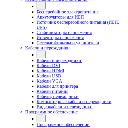
Бесперебойное электропитание
Аккумуляторы для ИБП
Источник бесперебойного питания (ИБП,
UPS)
Стабилизаторы напряжения
Инверторы напряжения
Сетевые фильтры и удлинители
Кабели и переходники
Кабели и переходники
Кабели DVI
Кабели HDMI
Кабели USB
Кабели VGA
Кабели для принтера
Кабели питания
Кабели, переходники
Компьютерные кабели и переходники
Видеокабели и переходники
Программное обеспечение
Программное обеспечение