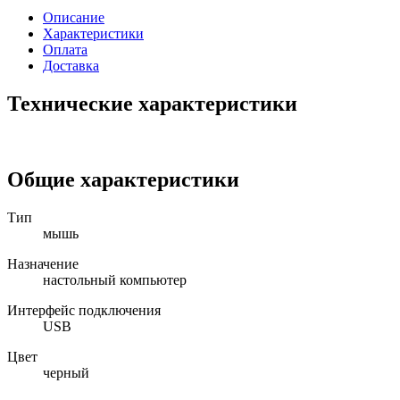
Описание
Характеристики
Оплата
Доставка
Технические характеристики
Общие характеристики
Тип
мышь
Назначение
настольный компьютер
Интерфейс подключения
USB
Цвет
черный