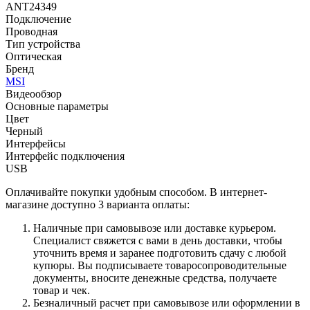
ANT24349
Подключение
Проводная
Тип устройства
Оптическая
Бренд
MSI
Видеообзор
Основные параметры
Цвет
Черный
Интерфейсы
Интерфейс подключения
USB
Оплачивайте покупки удобным способом. В интернет-
магазине доступно 3 варианта оплаты:
Наличные при самовывозе или доставке курьером.
Специалист свяжется с вами в день доставки, чтобы
уточнить время и заранее подготовить сдачу с любой
купюры. Вы подписываете товаросопроводительные
документы, вносите денежные средства, получаете
товар и чек.
Безналичный расчет при самовывозе или оформлении в