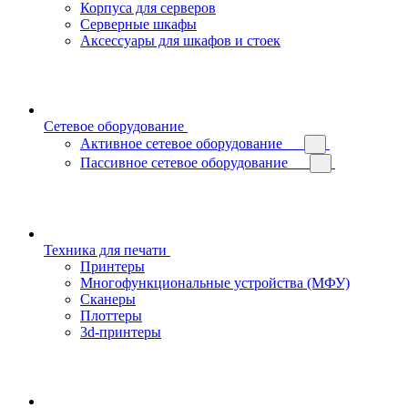
Корпуса для серверов
Серверные шкафы
Аксессуары для шкафов и стоек
Сетевое оборудование
Активное сетевое оборудование
Пассивное сетевое оборудование
Техника для печати
Принтеры
Многофункциональные устройства (МФУ)
Сканеры
Плоттеры
3d-принтеры