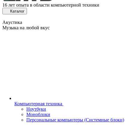
16 лет опыта в области компьютерной техники
Каталог
Акустика
Музыка на любой вкус
Компьютерная техника
Ноутбуки
Моноблоки
Персональные компьютеры (Системные блоки)