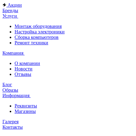
Акции
Бренды
Услуги
Монтаж оборудования
Настройка электроники
Сборка компьютеров
Ремонт техники
Компания
О компании
Новости
Отзывы
Блог
Образы
Информация
Реквизиты
Магазины
Галерея
Контакты