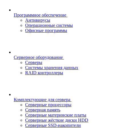
Программное обеспечение
Антивирусы
Операционные системы
Офисные программы
Серверное оборудование
Серверы
Системы хранения данных
RAID контроллеры
Комплектующие для сервера
Серверные процессоры
Серверная память
Серверные материнские платы
Серверные жёсткие диски HDD
Серверные SSD-накопители