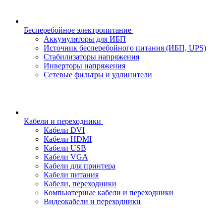
Бесперебойное электропитание
Аккумуляторы для ИБП
Источник бесперебойного питания (ИБП, UPS)
Стабилизаторы напряжения
Инверторы напряжения
Сетевые фильтры и удлинители
Кабели и переходники
Кабели DVI
Кабели HDMI
Кабели USB
Кабели VGA
Кабели для принтера
Кабели питания
Кабели, переходники
Компьютерные кабели и переходники
Видеокабели и переходники