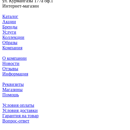
ул. Курмангазы 177а оф.1
Интернет-магазин
Каталог
Акции
Бренды
Услуги
Коллекции
Образы
Компания
О компании
Новости
Отзывы
Информация
Реквизиты
Магазины
Помощь
Условия оплаты
Условия доставки
Гарантия на товар
Вопрос-ответ