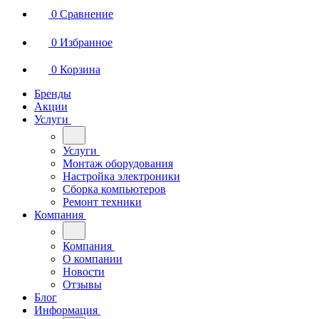
0
Сравнение
0
Избранное
0
Корзина
Бренды
Акции
Услуги
Услуги
Монтаж оборудования
Настройка электроники
Сборка компьютеров
Ремонт техники
Компания
Компания
О компании
Новости
Отзывы
Блог
Информация