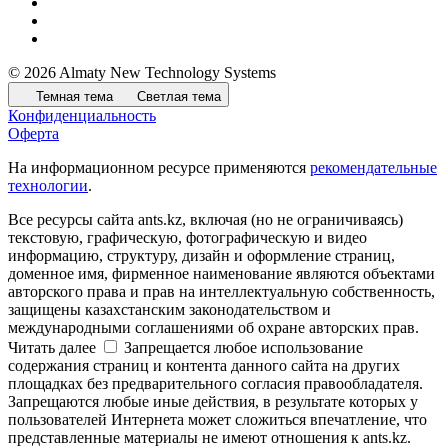
© 2026 Almaty New Technology Systems
Темная тема
Светлая тема
Конфиденциальность
Оферта
На информационном ресурсе применяются
рекомендательные
технологии
.
Все ресурсы сайта ants.kz, включая (но не ограничиваясь)
текстовую, графическую, фотографическую и видео
информацию, структуру, дизайн и оформление страниц,
доменное имя, фирменное наименование являются объектами
авторского права и прав на интеллектуальную собственность,
защищены казахстанским законодательством и
международными соглашениями об охране авторских прав.
Читать далее
Запрещается любое использование
содержания страниц и контента данного сайта на других
площадках без предварительного согласия правообладателя.
Запрещаются любые иные действия, в результате которых у
пользователей Интернета может сложиться впечатление, что
представленные материалы не имеют отношения к ants.kz.