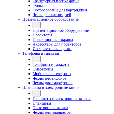
Трансферная плёнка флекс
Фольга
Фотобарабаны для картриджей
Чипы для картриджей
Презентационное оборудование
Презентационное оборудование
Проекторы
Проекционные экраны
Аксессуары для проекторов
Интерактивные доски
Телефоны и гаджеты
Телефоны и гаджеты
Смартфоны
Мобильные телефоны
Чехлы для айфонов
Чехлы для смартфонов
Планшеты и электронные книги
Планшеты и электронные книги
Планшеты
Электронные книги
Чехлы для планшетов