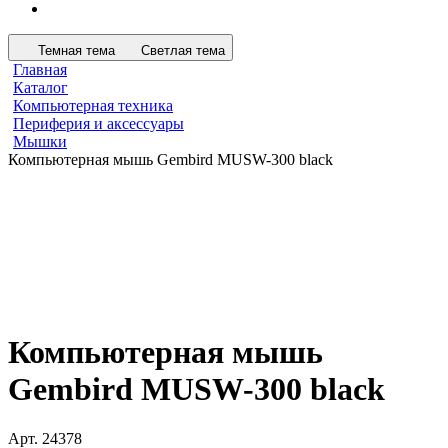
Темная тема
Светлая тема
Главная
Каталог
Компьютерная техника
Периферия и аксессуары
Мышки
Компьютерная мышь Gembird MUSW-300 black
Компьютерная мышь
Gembird MUSW-300 black
Арт.
24378