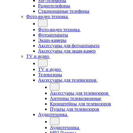
SIP-телефоны
Радиотелефоны
Стационарные телефоны
Фото-видео техника
Фото-видео техника
Фотоаппараты
Экшн-камеры
Аксессуары для фотоаппарата
Аксессуары для экшн-камер
TV и аудио
TV и аудио
Телевизоры
Аксессуары для телевизоров
Аксессуары для телевизоров
Антенны телевизионные
Кронштейны для телевизоров
Пульты для телевизоров
Аудиотехника
Аудиотехника
MP3 Плееры