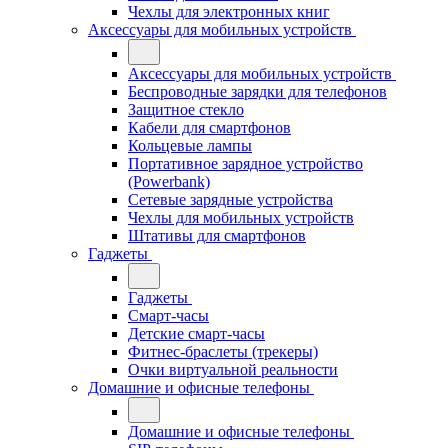
Чехлы для электронных книг
Аксессуары для мобильных устройств
Аксессуары для мобильных устройств
Беспроводные зарядки для телефонов
Защитное стекло
Кабели для смартфонов
Кольцевые лампы
Портативное зарядное устройство
(Powerbank)
Сетевые зарядные устройства
Чехлы для мобильных устройств
Штативы для смартфонов
Гаджеты
Гаджеты
Смарт-часы
Детские смарт-часы
Фитнес-браслеты (трекеры)
Очки виртуальной реальности
Домашние и офисные телефоны
Домашние и офисные телефоны