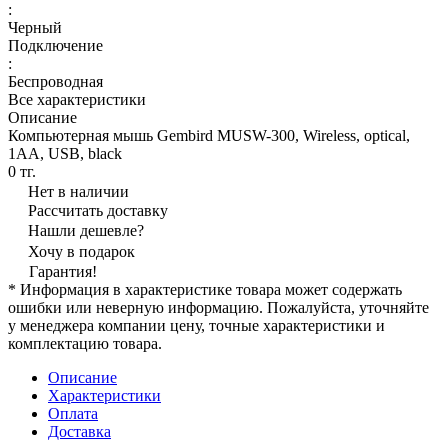
:
Черный
Подключение
:
Беспроводная
Все характеристики
Описание
Компьютерная мышь Gembird MUSW-300, Wireless, optical,
1AA, USB, black
0 тг.
Нет в наличии
Рассчитать доставку
Нашли дешевле?
Хочу в подарок
Гарантия!
* Информация в характеристике товара может содержать
ошибки или неверную информацию. Пожалуйста, уточняйте
у менеджера компании цену, точные характеристики и
комплектацию товара.
Описание
Характеристики
Оплата
Доставка