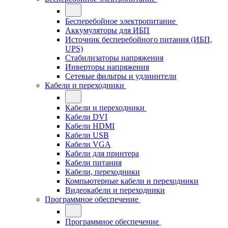
Бесперебойное электропитание
Аккумуляторы для ИБП
Источник бесперебойного питания (ИБП,
UPS)
Стабилизаторы напряжения
Инверторы напряжения
Сетевые фильтры и удлинители
Кабели и переходники
Кабели и переходники
Кабели DVI
Кабели HDMI
Кабели USB
Кабели VGA
Кабели для принтера
Кабели питания
Кабели, переходники
Компьютерные кабели и переходники
Видеокабели и переходники
Программное обеспечение
Программное обеспечение