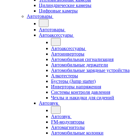
Цилиндрические камеры
Цифровые камеры
Автотовары
Автотовары
Автоаксессуары
Автоаксессуары
Автоинверторы
Автомобильная сигнализация
Автомобильные держатели
Автомобильные зарядные устройства
Алкотестеры
Бустеры (Jump starter)
Инверторы напряжения
Системы контроля давления
Чехлы и накидки для сидений
Автозвук
Автозвук
FM-модуляторы
Автомагнитолы
Автомобильные колонки