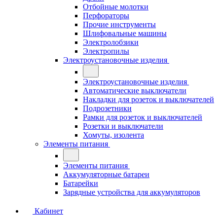
Отбойные молотки
Перфораторы
Прочие инструменты
Шлифовальные машины
Электролобзики
Электропилы
Электроустановочные изделия
Электроустановочные изделия
Автоматические выключатели
Накладки для розеток и выключателей
Подрозетники
Рамки для розеток и выключателей
Розетки и выключатели
Хомуты, изолента
Элементы питания
Элементы питания
Аккумуляторные батареи
Батарейки
Зарядные устройства для аккумуляторов
Кабинет