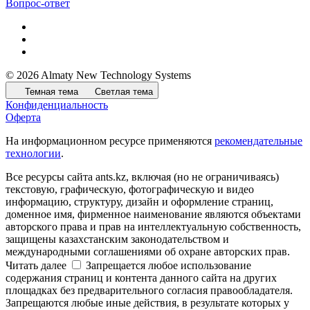
Вопрос-ответ
© 2026 Almaty New Technology Systems
Темная тема
Светлая тема
Конфиденциальность
Оферта
На информационном ресурсе применяются
рекомендательные
технологии
.
Все ресурсы сайта ants.kz, включая (но не ограничиваясь)
текстовую, графическую, фотографическую и видео
информацию, структуру, дизайн и оформление страниц,
доменное имя, фирменное наименование являются объектами
авторского права и прав на интеллектуальную собственность,
защищены казахстанским законодательством и
международными соглашениями об охране авторских прав.
Читать далее
Запрещается любое использование
содержания страниц и контента данного сайта на других
площадках без предварительного согласия правообладателя.
Запрещаются любые иные действия, в результате которых у