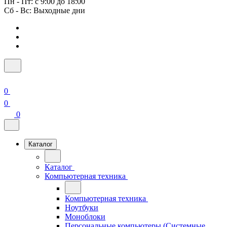
Пн - Пт: с 9:00 до 18:00
Сб - Вс: Выходные дни
0
0
0
Каталог
Каталог
Компьютерная техника
Компьютерная техника
Ноутбуки
Моноблоки
Персональные компьютеры (Системные