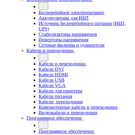
Бесперебойное электропитание
Аккумуляторы для ИБП
Источник бесперебойного питания (ИБП,
UPS)
Стабилизаторы напряжения
Инверторы напряжения
Сетевые фильтры и удлинители
Кабели и переходники
Кабели и переходники
Кабели DVI
Кабели HDMI
Кабели USB
Кабели VGA
Кабели для принтера
Кабели питания
Кабели, переходники
Компьютерные кабели и переходники
Видеокабели и переходники
Программное обеспечение
Программное обеспечение