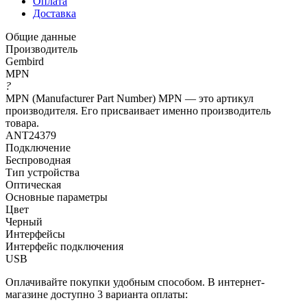
Оплата
Доставка
Общие данные
Производитель
Gembird
MPN
?
MPN (Manufacturer Part Number) MPN — это артикул
производителя. Его присваивает именно производитель
товара.
ANT24379
Подключение
Беспроводная
Тип устройства
Оптическая
Основные параметры
Цвет
Черный
Интерфейсы
Интерфейс подключения
USB
Оплачивайте покупки удобным способом. В интернет-
магазине доступно 3 варианта оплаты: