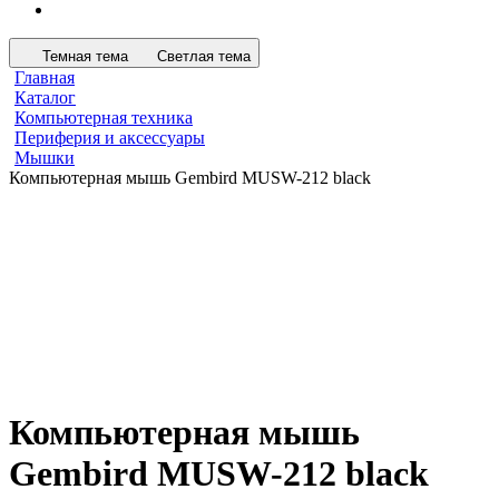
Темная тема
Светлая тема
Главная
Каталог
Компьютерная техника
Периферия и аксессуары
Мышки
Компьютерная мышь Gembird MUSW-212 black
Компьютерная мышь
Gembird MUSW-212 black