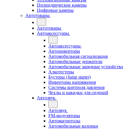
Цилиндрические камеры
Цифровые камеры
Автотовары
Автотовары
Автоаксессуары
Автоаксессуары
Автоинверторы
Автомобильная сигнализация
Автомобильные держатели
Автомобильные зарядные устройства
Алкотестеры
Бустеры (Jump starter)
Инверторы напряжения
Системы контроля давления
Чехлы и накидки для сидений
Автозвук
Автозвук
FM-модуляторы
Автомагнитолы
Автомобильные колонки