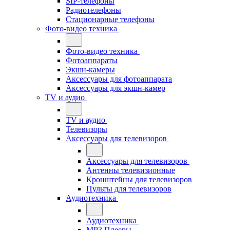
SIP-телефоны
Радиотелефоны
Стационарные телефоны
Фото-видео техника
Фото-видео техника
Фотоаппараты
Экшн-камеры
Аксессуары для фотоаппарата
Аксессуары для экшн-камер
TV и аудио
TV и аудио
Телевизоры
Аксессуары для телевизоров
Аксессуары для телевизоров
Антенны телевизионные
Кронштейны для телевизоров
Пульты для телевизоров
Аудиотехника
Аудиотехника
MP3 Плееры