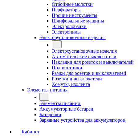
Отбойные молотки
Перфораторы
Прочие инструменты
Шлифовальные машины
Электролобзики
Электропилы
Электроустановочные изделия
Электроустановочные изделия
Автоматические выключатели
Накладки для розеток и выключателей
Подрозетники
Рамки для розеток и выключателей
Розетки и выключатели
Хомуты, изолента
Элементы питания
Элементы питания
Аккумуляторные батареи
Батарейки
Зарядные устройства для аккумуляторов
Кабинет