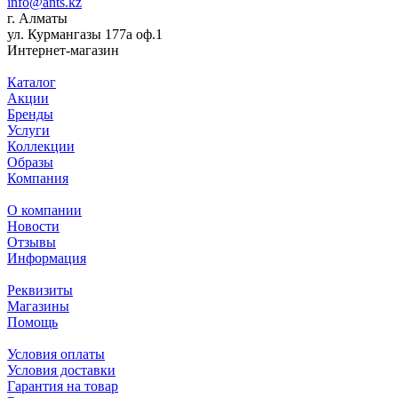
info@ants.kz
г. Алматы
ул. Курмангазы 177а оф.1
Интернет-магазин
Каталог
Акции
Бренды
Услуги
Коллекции
Образы
Компания
О компании
Новости
Отзывы
Информация
Реквизиты
Магазины
Помощь
Условия оплаты
Условия доставки
Гарантия на товар