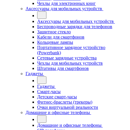
Чехлы для электронных книг
Аксессуары для мобильных устройств
Аксессуары для мобильных устройств
Беспроводные зарядки для телефонов
Защитное стекло
Кабели для смартфонов
Кольцевые лампы
Портативное зарядное устройство
(Powerbank)
Сетевые зарядные устройства
Чехлы для мобильных устройств
Штативы для смартфонов
Гаджеты
Гаджеты
Смарт-часы
Детские смарт-часы
Фитнес-браслеты (трекеры)
Очки виртуальной реальности
Домашние и офисные телефоны
Домашние и офисные телефоны