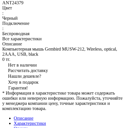
ANT24379
Цвет
:
Черный
Подключение
:
Беспроводная
Все характеристики
Описание
Компьютерная мышь Gembird MUSW-212, Wireless, optical,
2AAA, USB, black
0 тг.
Нет в наличии
Рассчитать доставку
Нашли дешевле?
Хочу в подарок
Гарантия!
* Информация в характеристике товара может содержать
ошибки или неверную информацию. Пожалуйста, уточняйте
у менеджера компании цену, точные характеристики и
комплектацию товара.
Описание
Характеристики