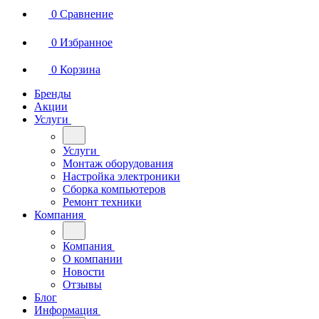
0
Сравнение
0
Избранное
0
Корзина
Бренды
Акции
Услуги
Услуги
Монтаж оборудования
Настройка электроники
Сборка компьютеров
Ремонт техники
Компания
Компания
О компании
Новости
Отзывы
Блог
Информация