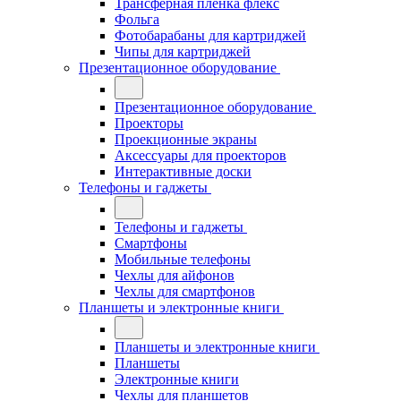
Трансферная плёнка флекс
Фольга
Фотобарабаны для картриджей
Чипы для картриджей
Презентационное оборудование
Презентационное оборудование
Проекторы
Проекционные экраны
Аксессуары для проекторов
Интерактивные доски
Телефоны и гаджеты
Телефоны и гаджеты
Смартфоны
Мобильные телефоны
Чехлы для айфонов
Чехлы для смартфонов
Планшеты и электронные книги
Планшеты и электронные книги
Планшеты
Электронные книги
Чехлы для планшетов