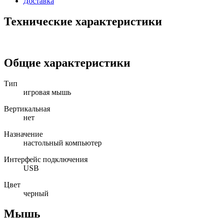
Доставка
Технические характеристики
Общие характеристики
Тип
игровая мышь
Вертикальная
нет
Назначение
настольный компьютер
Интерфейс подключения
USB
Цвет
черный
Мышь