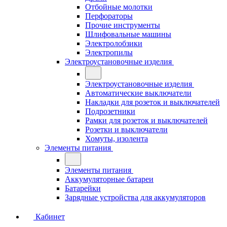
Отбойные молотки
Перфораторы
Прочие инструменты
Шлифовальные машины
Электролобзики
Электропилы
Электроустановочные изделия
Электроустановочные изделия
Автоматические выключатели
Накладки для розеток и выключателей
Подрозетники
Рамки для розеток и выключателей
Розетки и выключатели
Хомуты, изолента
Элементы питания
Элементы питания
Аккумуляторные батареи
Батарейки
Зарядные устройства для аккумуляторов
Кабинет