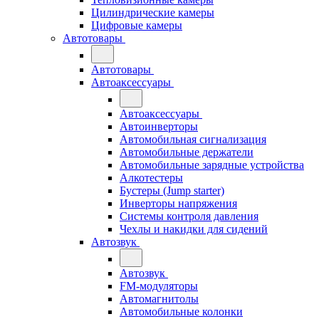
Цилиндрические камеры
Цифровые камеры
Автотовары
Автотовары
Автоаксессуары
Автоаксессуары
Автоинверторы
Автомобильная сигнализация
Автомобильные держатели
Автомобильные зарядные устройства
Алкотестеры
Бустеры (Jump starter)
Инверторы напряжения
Системы контроля давления
Чехлы и накидки для сидений
Автозвук
Автозвук
FM-модуляторы
Автомагнитолы
Автомобильные колонки