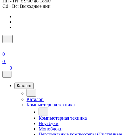
Пн - Пт: с 9:00 до 18:00
Сб - Вс: Выходные дни
0
0
0
Каталог
Каталог
Компьютерная техника
Компьютерная техника
Ноутбуки
Моноблоки
Персональные компьютеры (Системные