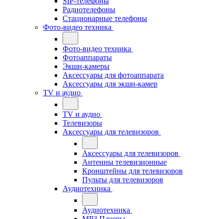
SIP-телефоны
Радиотелефоны
Стационарные телефоны
Фото-видео техника
Фото-видео техника
Фотоаппараты
Экшн-камеры
Аксессуары для фотоаппарата
Аксессуары для экшн-камер
TV и аудио
TV и аудио
Телевизоры
Аксессуары для телевизоров
Аксессуары для телевизоров
Антенны телевизионные
Кронштейны для телевизоров
Пульты для телевизоров
Аудиотехника
Аудиотехника
MP3 Плееры