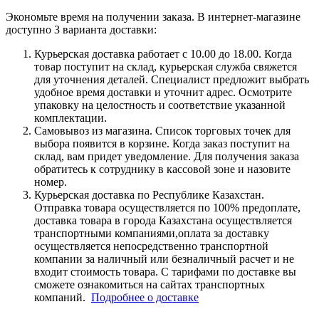
Экономьте время на получении заказа. В интернет-магазине
доступно 3 варианта доставки:
Курьерская доставка работает с 10.00 до 18.00. Когда
товар поступит на склад, курьерская служба свяжется
для уточнения деталей. Специалист предложит выбрать
удобное время доставки и уточнит адрес. Осмотрите
упаковку на целостность и соответствие указанной
комплектации.
Самовывоз из магазина. Список торговых точек для
выбора появится в корзине. Когда заказ поступит на
склад, вам придет уведомление. Для получения заказа
обратитесь к сотруднику в кассовой зоне и назовите
номер.
Курьерская доставка по Республике Казахстан.
Отправка товара осуществляется по 100% предоплате,
доставка товара в города Казахстана осуществляется
транспортными компаниями,оплата за доставку
осуществляется непосредственно транспортной
компании за наличный или безналичный расчет и не
входит стоимость товара. С тарифами по доставке вы
сможете ознакомиться на сайтах транспортных
компаний.
Подробнее о доставке