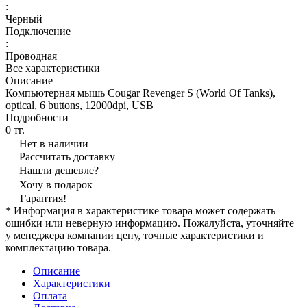
:
Черный
Подключение
:
Проводная
Все характеристики
Описание
Компьютерная мышь Cougar Revenger S (World Of Tanks),
optical, 6 buttons, 12000dpi, USB
Подробности
0 тг.
Нет в наличии
Рассчитать доставку
Нашли дешевле?
Хочу в подарок
Гарантия!
* Информация в характеристике товара может содержать
ошибки или неверную информацию. Пожалуйста, уточняйте
у менеджера компании цену, точные характеристики и
комплектацию товара.
Описание
Характеристики
Оплата