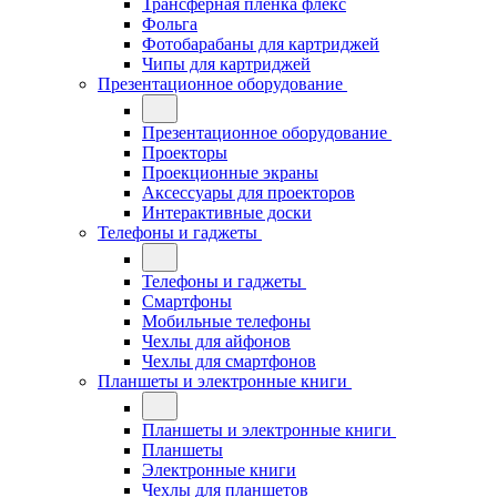
Трансферная плёнка флекс
Фольга
Фотобарабаны для картриджей
Чипы для картриджей
Презентационное оборудование
Презентационное оборудование
Проекторы
Проекционные экраны
Аксессуары для проекторов
Интерактивные доски
Телефоны и гаджеты
Телефоны и гаджеты
Смартфоны
Мобильные телефоны
Чехлы для айфонов
Чехлы для смартфонов
Планшеты и электронные книги
Планшеты и электронные книги
Планшеты
Электронные книги
Чехлы для планшетов