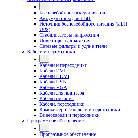
Бесперебойное электропитание
Аккумуляторы для ИБП
Источник бесперебойного питания (ИБП,
UPS)
Стабилизаторы напряжения
Инверторы напряжения
Сетевые фильтры и удлинители
Кабели и переходники
Кабели и переходники
Кабели DVI
Кабели HDMI
Кабели USB
Кабели VGA
Кабели для принтера
Кабели питания
Кабели, переходники
Компьютерные кабели и переходники
Видеокабели и переходники
Программное обеспечение
Программное обеспечение