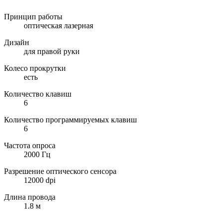
Принцип работы
оптическая лазерная
Дизайн
для правой руки
Колесо прокрутки
есть
Количество клавиш
6
Количество программируемых клавиш
6
Частота опроса
2000 Гц
Разрешение оптического сенсора
12000 dpi
Длина провода
1.8 м