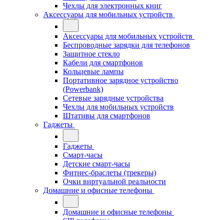
Чехлы для электронных книг
Аксессуары для мобильных устройств
Аксессуары для мобильных устройств
Беспроводные зарядки для телефонов
Защитное стекло
Кабели для смартфонов
Кольцевые лампы
Портативное зарядное устройство
(Powerbank)
Сетевые зарядные устройства
Чехлы для мобильных устройств
Штативы для смартфонов
Гаджеты
Гаджеты
Смарт-часы
Детские смарт-часы
Фитнес-браслеты (трекеры)
Очки виртуальной реальности
Домашние и офисные телефоны
Домашние и офисные телефоны