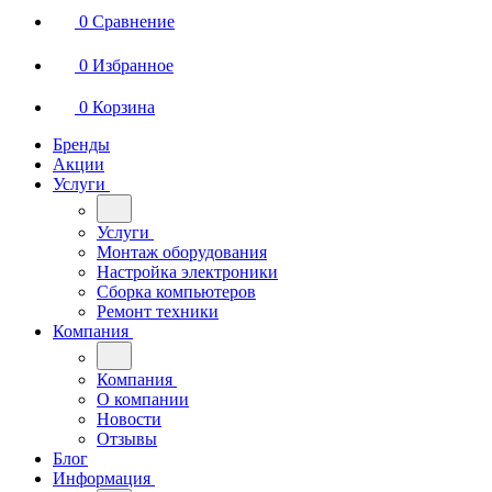
0
Сравнение
0
Избранное
0
Корзина
Бренды
Акции
Услуги
Услуги
Монтаж оборудования
Настройка электроники
Сборка компьютеров
Ремонт техники
Компания
Компания
О компании
Новости
Отзывы
Блог
Информация