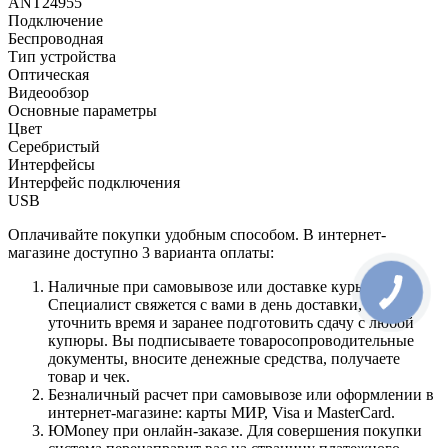
ANT24955
Подключение
Беспроводная
Тип устройства
Оптическая
Видеообзор
Основные параметры
Цвет
Серебристый
Интерфейсы
Интерфейс подключения
USB
Оплачивайте покупки удобным способом. В интернет-
магазине доступно 3 варианта оплаты:
Наличные при самовывозе или доставке курьером.
Специалист свяжется с вами в день доставки, чтобы
уточнить время и заранее подготовить сдачу с любой
купюры. Вы подписываете товаросопроводительные
документы, вносите денежные средства, получаете
товар и чек.
Безналичный расчет при самовывозе или оформлении в
интернет-магазине: карты МИР, Visa и MasterCard.
ЮMoney при онлайн-заказе. Для совершения покупки