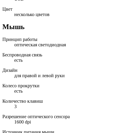
Цвет
несколько цветов
Мышь
Принцип работы
оптическая светодиодная
Беспроводная связь
есть
Дизайн
для правой и левой руки
Колесо прокрутки
есть
Количество клавиш
3
Разрешение оптического сенсора
1600 dpi
Источник питания мыши