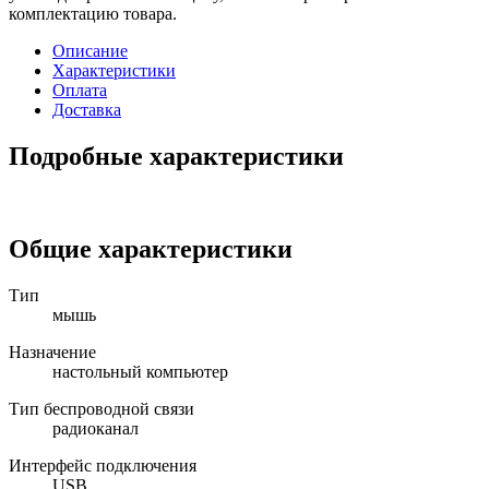
комплектацию товара.
Описание
Характеристики
Оплата
Доставка
Подробные характеристики
Общие характеристики
Тип
мышь
Назначение
настольный компьютер
Тип беспроводной связи
радиоканал
Интерфейс подключения
USB