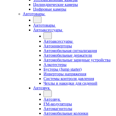
Цилиндрические камеры
Цифровые камеры
Автотовары
Автотовары
Автоаксессуары
Автоаксессуары
Автоинверторы
Автомобильная сигнализация
Автомобильные держатели
Автомобильные зарядные устройства
Алкотестеры
Бустеры (Jump starter)
Инверторы напряжения
Системы контроля давления
Чехлы и накидки для сидений
Автозвук
Автозвук
FM-модуляторы
Автомагнитолы
Автомобильные колонки