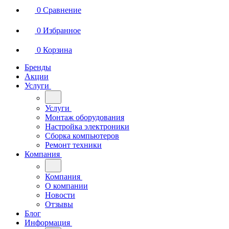
0
Сравнение
0
Избранное
0
Корзина
Бренды
Акции
Услуги
Услуги
Монтаж оборудования
Настройка электроники
Сборка компьютеров
Ремонт техники
Компания
Компания
О компании
Новости
Отзывы
Блог
Информация