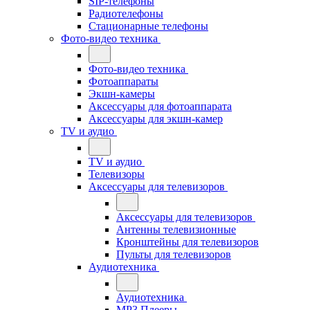
SIP-телефоны
Радиотелефоны
Стационарные телефоны
Фото-видео техника
Фото-видео техника
Фотоаппараты
Экшн-камеры
Аксессуары для фотоаппарата
Аксессуары для экшн-камер
TV и аудио
TV и аудио
Телевизоры
Аксессуары для телевизоров
Аксессуары для телевизоров
Антенны телевизионные
Кронштейны для телевизоров
Пульты для телевизоров
Аудиотехника
Аудиотехника
MP3 Плееры