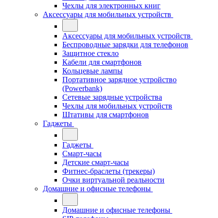
Чехлы для электронных книг
Аксессуары для мобильных устройств
Аксессуары для мобильных устройств
Беспроводные зарядки для телефонов
Защитное стекло
Кабели для смартфонов
Кольцевые лампы
Портативное зарядное устройство
(Powerbank)
Сетевые зарядные устройства
Чехлы для мобильных устройств
Штативы для смартфонов
Гаджеты
Гаджеты
Смарт-часы
Детские смарт-часы
Фитнес-браслеты (трекеры)
Очки виртуальной реальности
Домашние и офисные телефоны
Домашние и офисные телефоны