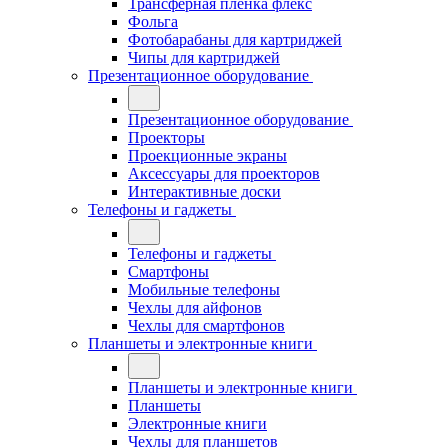
Трансферная плёнка флекс
Фольга
Фотобарабаны для картриджей
Чипы для картриджей
Презентационное оборудование
Презентационное оборудование
Проекторы
Проекционные экраны
Аксессуары для проекторов
Интерактивные доски
Телефоны и гаджеты
Телефоны и гаджеты
Смартфоны
Мобильные телефоны
Чехлы для айфонов
Чехлы для смартфонов
Планшеты и электронные книги
Планшеты и электронные книги
Планшеты
Электронные книги
Чехлы для планшетов