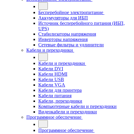
Бесперебойное электропитание
Аккумуляторы для ИБП
Источник бесперебойного питания (ИБП,
UPS)
Стабилизаторы напряжения
Инверторы напряжения
Сетевые фильтры и удлинители
Кабели и переходники
Кабели и переходники
Кабели DVI
Кабели HDMI
Кабели USB
Кабели VGA
Кабели для принтера
Кабели питания
Кабели, переходники
Компьютерные кабели и переходники
Видеокабели и переходники
Программное обеспечение
Программное обеспечение