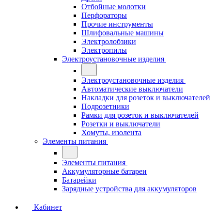
Отбойные молотки
Перфораторы
Прочие инструменты
Шлифовальные машины
Электролобзики
Электропилы
Электроустановочные изделия
Электроустановочные изделия
Автоматические выключатели
Накладки для розеток и выключателей
Подрозетники
Рамки для розеток и выключателей
Розетки и выключатели
Хомуты, изолента
Элементы питания
Элементы питания
Аккумуляторные батареи
Батарейки
Зарядные устройства для аккумуляторов
Кабинет