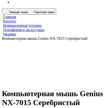
Темная тема
Светлая тема
Главная
Каталог
Компьютерная техника
Периферия и аксессуары
Мышки
Компьютерная мышь Genius NX-7015 Серебристый
Компьютерная мышь Genius
NX-7015 Серебристый