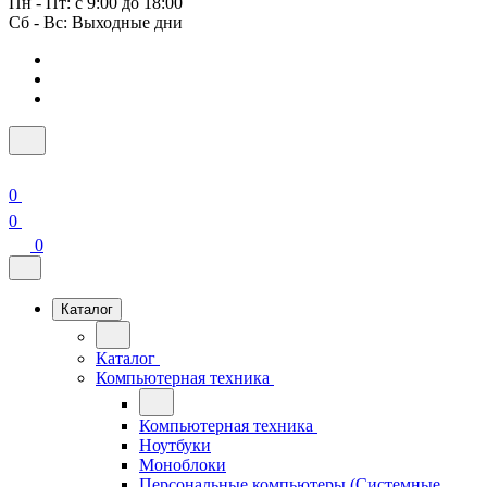
Пн - Пт: с 9:00 до 18:00
Сб - Вс: Выходные дни
0
0
0
Каталог
Каталог
Компьютерная техника
Компьютерная техника
Ноутбуки
Моноблоки
Персональные компьютеры (Системные