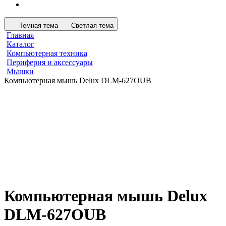
Темная тема
Светлая тема
Главная
Каталог
Компьютерная техника
Периферия и аксессуары
Мышки
Компьютерная мышь Delux DLM-627OUB
Компьютерная мышь Delux
DLM-627OUB