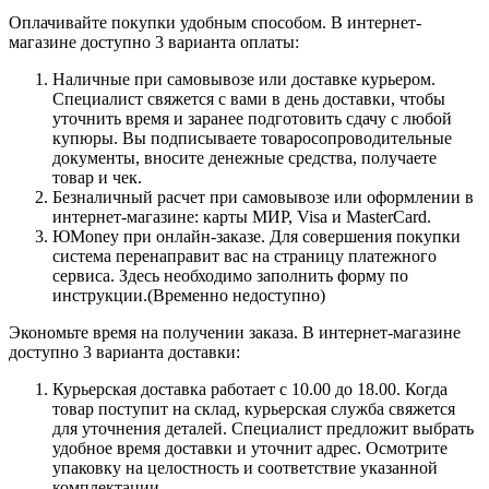
Оплачивайте покупки удобным способом. В интернет-
магазине доступно 3 варианта оплаты:
Наличные при самовывозе или доставке курьером.
Специалист свяжется с вами в день доставки, чтобы
уточнить время и заранее подготовить сдачу с любой
купюры. Вы подписываете товаросопроводительные
документы, вносите денежные средства, получаете
товар и чек.
Безналичный расчет при самовывозе или оформлении в
интернет-магазине: карты МИР, Visa и MasterCard.
ЮMoney при онлайн-заказе. Для совершения покупки
система перенаправит вас на страницу платежного
сервиса. Здесь необходимо заполнить форму по
инструкции.(Временно недоступно)
Экономьте время на получении заказа. В интернет-магазине
доступно 3 варианта доставки:
Курьерская доставка работает с 10.00 до 18.00. Когда
товар поступит на склад, курьерская служба свяжется
для уточнения деталей. Специалист предложит выбрать
удобное время доставки и уточнит адрес. Осмотрите
упаковку на целостность и соответствие указанной
комплектации.