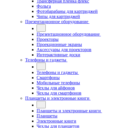
Трансферная плёнка флекс
Фольга
Фотобарабаны для картриджей
Чипы для картриджей
Презентационное оборудование
Презентационное оборудование
Проекторы
Проекционные экраны
Аксессуары для проекторов
Интерактивные доски
Телефоны и гаджеты
Телефоны и гаджеты
Смартфоны
Мобильные телефоны
Чехлы для айфонов
Чехлы для смартфонов
Планшеты и электронные книги
Планшеты и электронные книги
Планшеты
Электронные книги
Чехлы для планшетов