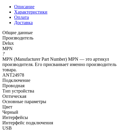
Описание
Характеристики
Оплата
Доставка
Общие данные
Производитель
Delux
MPN
?
MPN (Manufacturer Part Number) MPN — это артикул
производителя. Его присваивает именно производитель
товара.
ANT24978
Подключение
Проводная
Тип устройства
Оптическая
Основные параметры
Цвет
Черный
Интерфейсы
Интерфейс подключения
USB