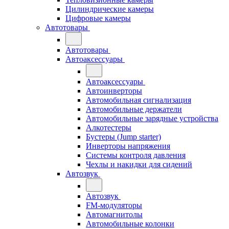
Цилиндрические камеры
Цифровые камеры
Автотовары
Автотовары
Автоаксессуары
Автоаксессуары
Автоинверторы
Автомобильная сигнализация
Автомобильные держатели
Автомобильные зарядные устройства
Алкотестеры
Бустеры (Jump starter)
Инверторы напряжения
Системы контроля давления
Чехлы и накидки для сидений
Автозвук
Автозвук
FM-модуляторы
Автомагнитолы
Автомобильные колонки