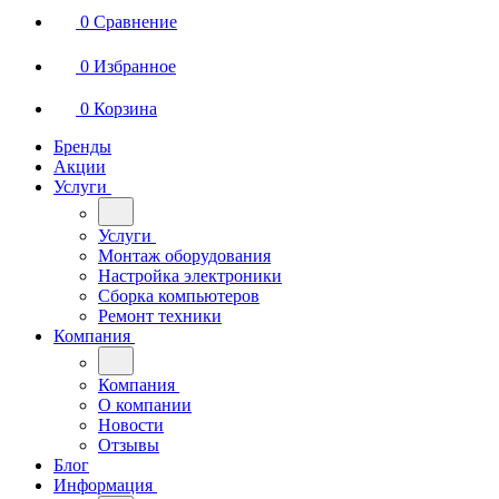
0
Сравнение
0
Избранное
0
Корзина
Бренды
Акции
Услуги
Услуги
Монтаж оборудования
Настройка электроники
Сборка компьютеров
Ремонт техники
Компания
Компания
О компании
Новости
Отзывы
Блог
Информация