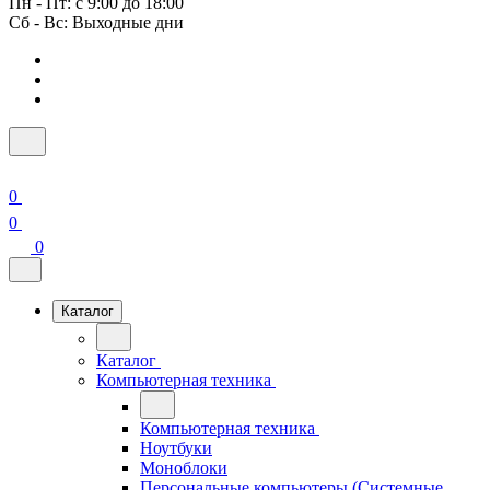
Пн - Пт: с 9:00 до 18:00
Сб - Вс: Выходные дни
0
0
0
Каталог
Каталог
Компьютерная техника
Компьютерная техника
Ноутбуки
Моноблоки
Персональные компьютеры (Системные