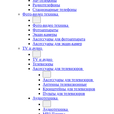
SIP-телефоны
Радиотелефоны
Стационарные телефоны
Фото-видео техника
Фото-видео техника
Фотоаппараты
Экшн-камеры
Аксессуары для фотоаппарата
Аксессуары для экшн-камер
TV и аудио
TV и аудио
Телевизоры
Аксессуары для телевизоров
Аксессуары для телевизоров
Антенны телевизионные
Кронштейны для телевизоров
Пульты для телевизоров
Аудиотехника
Аудиотехника
MP3 Плееры