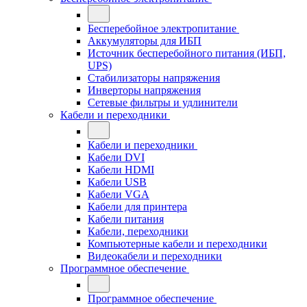
Бесперебойное электропитание
Аккумуляторы для ИБП
Источник бесперебойного питания (ИБП,
UPS)
Стабилизаторы напряжения
Инверторы напряжения
Сетевые фильтры и удлинители
Кабели и переходники
Кабели и переходники
Кабели DVI
Кабели HDMI
Кабели USB
Кабели VGA
Кабели для принтера
Кабели питания
Кабели, переходники
Компьютерные кабели и переходники
Видеокабели и переходники
Программное обеспечение
Программное обеспечение