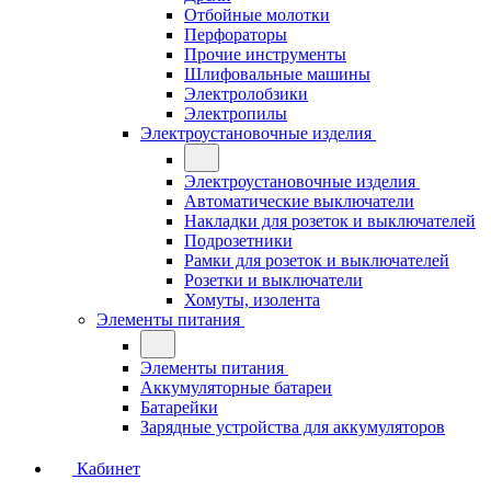
Отбойные молотки
Перфораторы
Прочие инструменты
Шлифовальные машины
Электролобзики
Электропилы
Электроустановочные изделия
Электроустановочные изделия
Автоматические выключатели
Накладки для розеток и выключателей
Подрозетники
Рамки для розеток и выключателей
Розетки и выключатели
Хомуты, изолента
Элементы питания
Элементы питания
Аккумуляторные батареи
Батарейки
Зарядные устройства для аккумуляторов
Кабинет