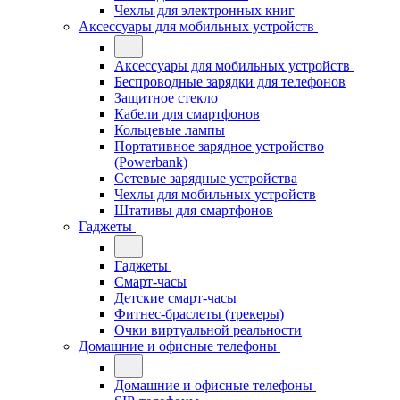
Чехлы для электронных книг
Аксессуары для мобильных устройств
Аксессуары для мобильных устройств
Беспроводные зарядки для телефонов
Защитное стекло
Кабели для смартфонов
Кольцевые лампы
Портативное зарядное устройство
(Powerbank)
Сетевые зарядные устройства
Чехлы для мобильных устройств
Штативы для смартфонов
Гаджеты
Гаджеты
Смарт-часы
Детские смарт-часы
Фитнес-браслеты (трекеры)
Очки виртуальной реальности
Домашние и офисные телефоны
Домашние и офисные телефоны