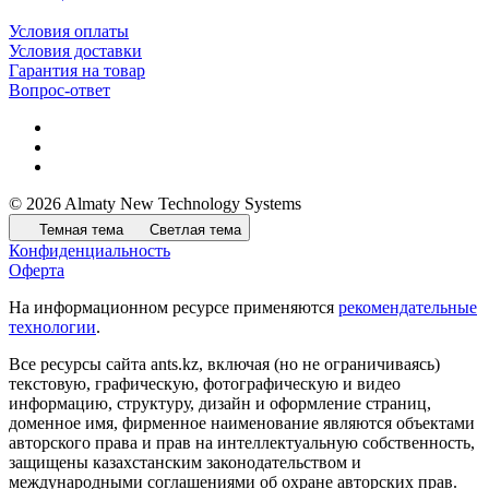
Условия оплаты
Условия доставки
Гарантия на товар
Вопрос-ответ
© 2026 Almaty New Technology Systems
Темная тема
Светлая тема
Конфиденциальность
Оферта
На информационном ресурсе применяются
рекомендательные
технологии
.
Все ресурсы сайта ants.kz, включая (но не ограничиваясь)
текстовую, графическую, фотографическую и видео
информацию, структуру, дизайн и оформление страниц,
доменное имя, фирменное наименование являются объектами
авторского права и прав на интеллектуальную собственность,
защищены казахстанским законодательством и
международными соглашениями об охране авторских прав.