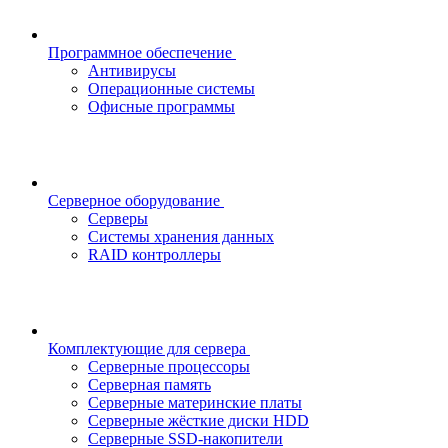
Программное обеспечение
Антивирусы
Операционные системы
Офисные программы
Серверное оборудование
Серверы
Системы хранения данных
RAID контроллеры
Комплектующие для сервера
Серверные процессоры
Серверная память
Серверные материнские платы
Серверные жёсткие диски HDD
Серверные SSD-накопители