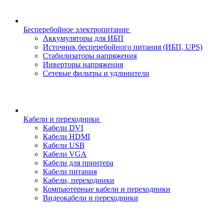
Бесперебойное электропитание
Аккумуляторы для ИБП
Источник бесперебойного питания (ИБП, UPS)
Стабилизаторы напряжения
Инверторы напряжения
Сетевые фильтры и удлинители
Кабели и переходники
Кабели DVI
Кабели HDMI
Кабели USB
Кабели VGA
Кабели для принтера
Кабели питания
Кабели, переходники
Компьютерные кабели и переходники
Видеокабели и переходники