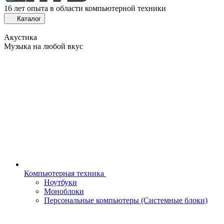
16 лет опыта в области компьютерной техники
Каталог
Акустика
Музыка на любой вкус
Компьютерная техника
Ноутбуки
Моноблоки
Персональные компьютеры (Системные блоки)