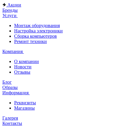
Акции
Бренды
Услуги
Монтаж оборудования
Настройка электроники
Сборка компьютеров
Ремонт техники
Компания
О компании
Новости
Отзывы
Блог
Образы
Информация
Реквизиты
Магазины
Галерея
Контакты