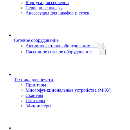
Корпуса для серверов
Серверные шкафы
Аксессуары для шкафов и стоек
Сетевое оборудование
Активное сетевое оборудование
Пассивное сетевое оборудование
Техника для печати
Принтеры
Многофункциональные устройства (МФУ)
Сканеры
Плоттеры
3d-принтеры