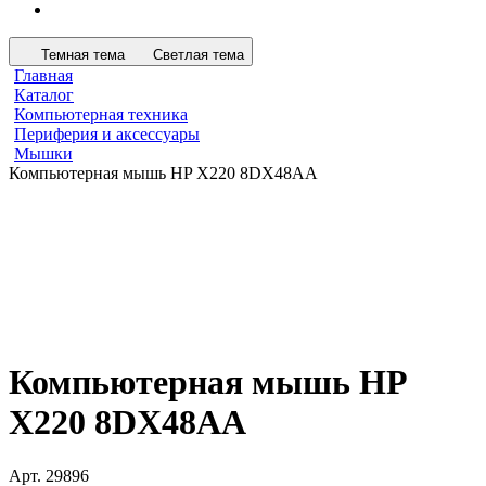
Темная тема
Светлая тема
Главная
Каталог
Компьютерная техника
Периферия и аксессуары
Мышки
Компьютерная мышь HP X220 8DX48AA
Компьютерная мышь HP
X220 8DX48AA
Арт.
29896