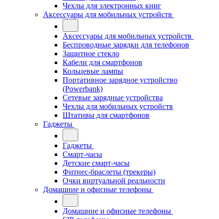
Чехлы для электронных книг
Аксессуары для мобильных устройств
Аксессуары для мобильных устройств
Беспроводные зарядки для телефонов
Защитное стекло
Кабели для смартфонов
Кольцевые лампы
Портативное зарядное устройство
(Powerbank)
Сетевые зарядные устройства
Чехлы для мобильных устройств
Штативы для смартфонов
Гаджеты
Гаджеты
Смарт-часы
Детские смарт-часы
Фитнес-браслеты (трекеры)
Очки виртуальной реальности
Домашние и офисные телефоны
Домашние и офисные телефоны