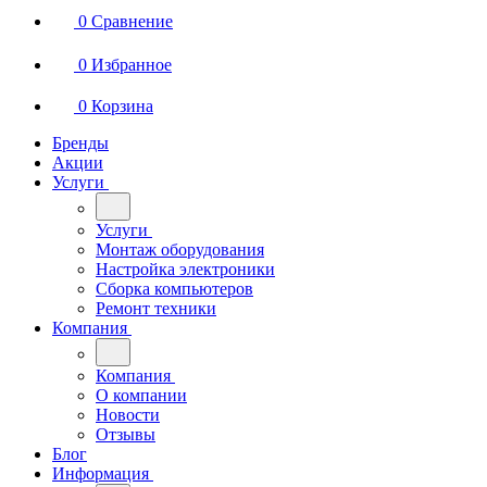
0
Сравнение
0
Избранное
0
Корзина
Бренды
Акции
Услуги
Услуги
Монтаж оборудования
Настройка электроники
Сборка компьютеров
Ремонт техники
Компания
Компания
О компании
Новости
Отзывы
Блог
Информация