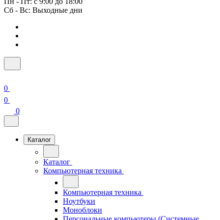
Пн - Пт: с 9:00 до 18:00
Сб - Вс: Выходные дни
0
0
0
Каталог
Каталог
Компьютерная техника
Компьютерная техника
Ноутбуки
Моноблоки
Персональные компьютеры (Системные