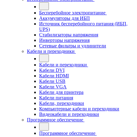
Бесперебойное электропитание
Аккумуляторы для ИБП
Источник бесперебойного питания (ИБП,
UPS)
Стабилизаторы напряжения
Инверторы напряжения
Сетевые фильтры и удлинители
Кабели и переходники
Кабели и переходники
Кабели DVI
Кабели HDMI
Кабели USB
Кабели VGA
Кабели для принтера
Кабели питания
Кабели, переходники
Компьютерные кабели и переходники
Видеокабели и переходники
Программное обеспечение
Программное обеспечение