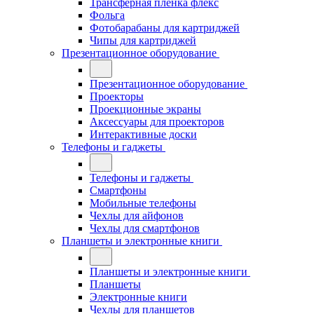
Трансферная плёнка флекс
Фольга
Фотобарабаны для картриджей
Чипы для картриджей
Презентационное оборудование
Презентационное оборудование
Проекторы
Проекционные экраны
Аксессуары для проекторов
Интерактивные доски
Телефоны и гаджеты
Телефоны и гаджеты
Смартфоны
Мобильные телефоны
Чехлы для айфонов
Чехлы для смартфонов
Планшеты и электронные книги
Планшеты и электронные книги
Планшеты
Электронные книги
Чехлы для планшетов