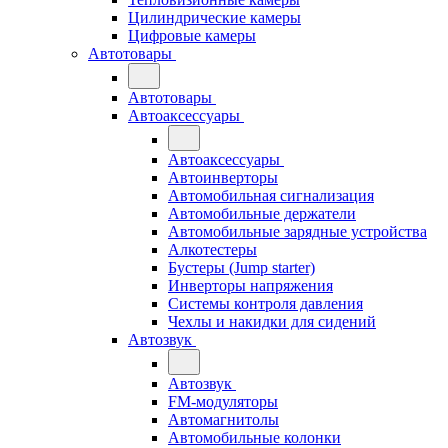
Цилиндрические камеры
Цифровые камеры
Автотовары
Автотовары
Автоаксессуары
Автоаксессуары
Автоинверторы
Автомобильная сигнализация
Автомобильные держатели
Автомобильные зарядные устройства
Алкотестеры
Бустеры (Jump starter)
Инверторы напряжения
Системы контроля давления
Чехлы и накидки для сидений
Автозвук
Автозвук
FM-модуляторы
Автомагнитолы
Автомобильные колонки