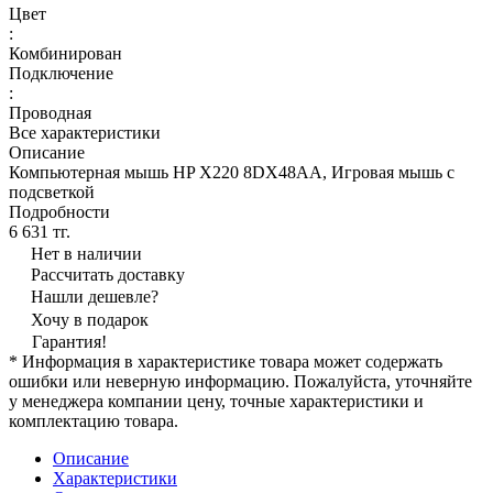
Цвет
:
Комбинирован
Подключение
:
Проводная
Все характеристики
Описание
Компьютерная мышь HP X220 8DX48AA, Игровая мышь с
подсветкой
Подробности
6 631 тг.
Нет в наличии
Рассчитать доставку
Нашли дешевле?
Хочу в подарок
Гарантия!
* Информация в характеристике товара может содержать
ошибки или неверную информацию. Пожалуйста, уточняйте
у менеджера компании цену, точные характеристики и
комплектацию товара.
Описание
Характеристики