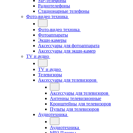
SIP-телефоны
Радиотелефоны
Стационарные телефоны
Фото-видео техника
Фото-видео техника
Фотоаппараты
Экшн-камеры
Аксессуары для фотоаппарата
Аксессуары для экшн-камер
TV и аудио
TV и аудио
Телевизоры
Аксессуары для телевизоров
Аксессуары для телевизоров
Антенны телевизионные
Кронштейны для телевизоров
Пульты для телевизоров
Аудиотехника
Аудиотехника
MP3 Плееры