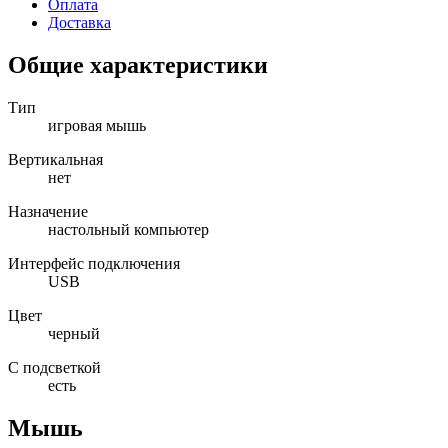
Оплата
Доставка
Общие характеристики
Тип
игровая мышь
Вертикальная
нет
Назначение
настольный компьютер
Интерфейс подключения
USB
Цвет
черный
С подсветкой
есть
Мышь