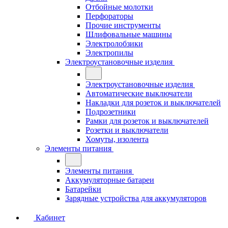
Отбойные молотки
Перфораторы
Прочие инструменты
Шлифовальные машины
Электролобзики
Электропилы
Электроустановочные изделия
Электроустановочные изделия
Автоматические выключатели
Накладки для розеток и выключателей
Подрозетники
Рамки для розеток и выключателей
Розетки и выключатели
Хомуты, изолента
Элементы питания
Элементы питания
Аккумуляторные батареи
Батарейки
Зарядные устройства для аккумуляторов
Кабинет