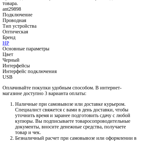
товара.
ant29898
Подключение
Проводная
Тип устройства
Оптическая
Бренд
HP
Основные параметры
Цвет
Черный
Интерфейсы
Интерфейс подключения
USB
Оплачивайте покупки удобным способом. В интернет-
магазине доступно 3 варианта оплаты:
Наличные при самовывозе или доставке курьером.
Специалист свяжется с вами в день доставки, чтобы
уточнить время и заранее подготовить сдачу с любой
купюры. Вы подписываете товаросопроводительные
документы, вносите денежные средства, получаете
товар и чек.
Безналичный расчет при самовывозе или оформлении в