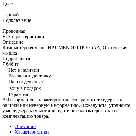
Цвет
:
Черный
Подключение
:
Проводная
Все характеристики
Описание
Компьютерная мышь HP OMEN 600 1KF75AA, Оптическая
мышка
Подробности
7 648 тг.
Нет в наличии
Рассчитать доставку
Нашли дешевле?
Хочу в подарок
Гарантия!
* Информация в характеристике товара может содержать
ошибки или неверную информацию. Пожалуйста, уточняйте
у менеджера компании цену, точные характеристики и
комплектацию товара.
Описание
Характеристики