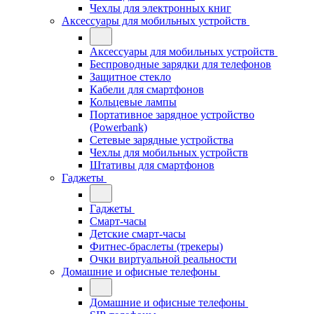
Чехлы для электронных книг
Аксессуары для мобильных устройств
Аксессуары для мобильных устройств
Беспроводные зарядки для телефонов
Защитное стекло
Кабели для смартфонов
Кольцевые лампы
Портативное зарядное устройство
(Powerbank)
Сетевые зарядные устройства
Чехлы для мобильных устройств
Штативы для смартфонов
Гаджеты
Гаджеты
Смарт-часы
Детские смарт-часы
Фитнес-браслеты (трекеры)
Очки виртуальной реальности
Домашние и офисные телефоны
Домашние и офисные телефоны