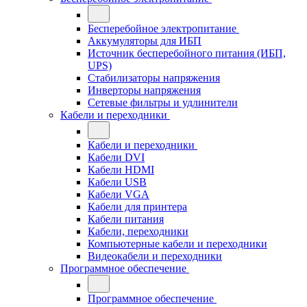
Бесперебойное электропитание
Аккумуляторы для ИБП
Источник бесперебойного питания (ИБП,
UPS)
Стабилизаторы напряжения
Инверторы напряжения
Сетевые фильтры и удлинители
Кабели и переходники
Кабели и переходники
Кабели DVI
Кабели HDMI
Кабели USB
Кабели VGA
Кабели для принтера
Кабели питания
Кабели, переходники
Компьютерные кабели и переходники
Видеокабели и переходники
Программное обеспечение
Программное обеспечение