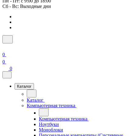
Пн - Пт: с 9:00 до 18:00
Сб - Вс: Выходные дни
0
0
0
Каталог
Каталог
Компьютерная техника
Компьютерная техника
Ноутбуки
Моноблоки
Персональные компьютеры (Системные