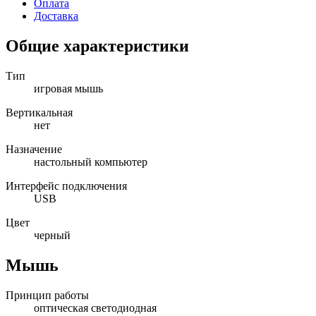
Оплата
Доставка
Общие характеристики
Тип
игровая мышь
Вертикальная
нет
Назначение
настольный компьютер
Интерфейс подключения
USB
Цвет
черный
Мышь
Принцип работы
оптическая светодиодная