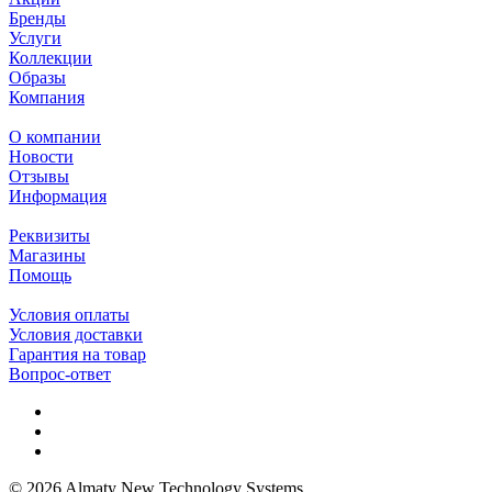
Бренды
Услуги
Коллекции
Образы
Компания
О компании
Новости
Отзывы
Информация
Реквизиты
Магазины
Помощь
Условия оплаты
Условия доставки
Гарантия на товар
Вопрос-ответ
© 2026 Almaty New Technology Systems