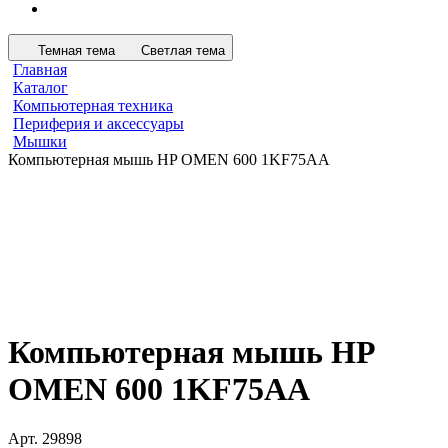
Темная тема
Светлая тема
Главная
Каталог
Компьютерная техника
Периферия и аксессуары
Мышки
Компьютерная мышь HP OMEN 600 1KF75AA
Компьютерная мышь HP
OMEN 600 1KF75AA
Арт.
29898