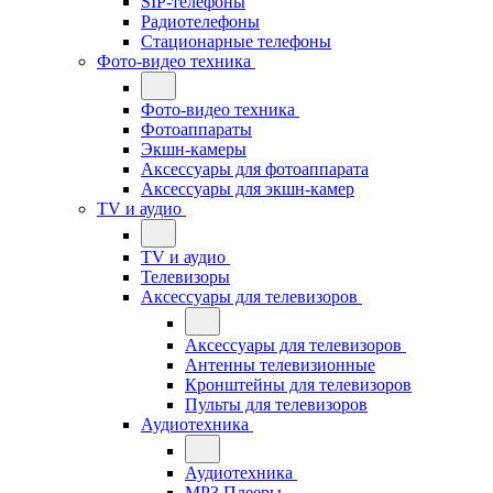
SIP-телефоны
Радиотелефоны
Стационарные телефоны
Фото-видео техника
Фото-видео техника
Фотоаппараты
Экшн-камеры
Аксессуары для фотоаппарата
Аксессуары для экшн-камер
TV и аудио
TV и аудио
Телевизоры
Аксессуары для телевизоров
Аксессуары для телевизоров
Антенны телевизионные
Кронштейны для телевизоров
Пульты для телевизоров
Аудиотехника
Аудиотехника
MP3 Плееры