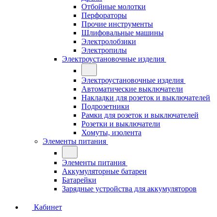
Отбойные молотки
Перфораторы
Прочие инструменты
Шлифовальные машины
Электролобзики
Электропилы
Электроустановочные изделия
Электроустановочные изделия
Автоматические выключатели
Накладки для розеток и выключателей
Подрозетники
Рамки для розеток и выключателей
Розетки и выключатели
Хомуты, изолента
Элементы питания
Элементы питания
Аккумуляторные батареи
Батарейки
Зарядные устройства для аккумуляторов
Кабинет