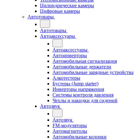
Цилиндрические камеры
Цифровые камеры
Автотовары
Автотовары
Автоаксессуары
Автоаксессуары
Автоинверторы
Автомобильная сигнализация
Автомобильные держатели
Автомобильные зарядные устройства
Алкотестеры
Бустеры (Jump starter)
Инверторы напряжения
Системы контроля давления
Чехлы и накидки для сидений
Автозвук
Автозвук
FM-модуляторы
Автомагнитолы
Автомобильные колонки