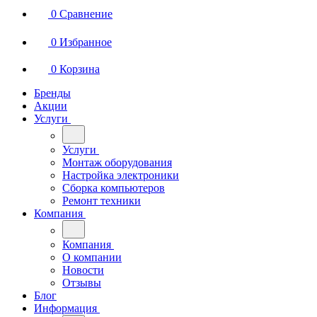
0
Сравнение
0
Избранное
0
Корзина
Бренды
Акции
Услуги
Услуги
Монтаж оборудования
Настройка электроники
Сборка компьютеров
Ремонт техники
Компания
Компания
О компании
Новости
Отзывы
Блог
Информация