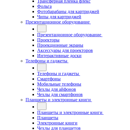
Трансферная плёнка флекс
Фольга
Фотобарабаны для картриджей
Чипы для картриджей
Презентационное оборудование
Презентационное оборудование
Проекторы
Проекционные экраны
Аксессуары для проекторов
Интерактивные доски
Телефоны и гаджеты
Телефоны и гаджеты
Смартфоны
Мобильные телефоны
Чехлы для айфонов
Чехлы для смартфонов
Планшеты и электронные книги
Планшеты и электронные книги
Планшеты
Электронные книги
Чехлы для планшетов