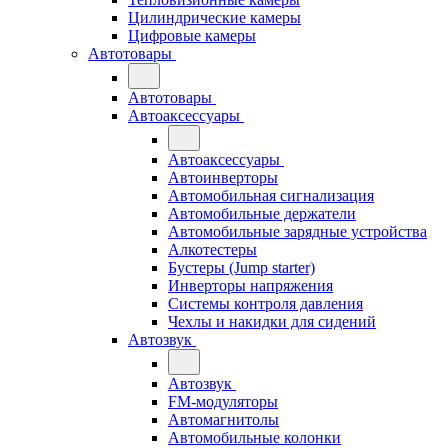
Цилиндрические камеры
Цифровые камеры
Автотовары
Автотовары
Автоаксессуары
Автоаксессуары
Автоинверторы
Автомобильная сигнализация
Автомобильные держатели
Автомобильные зарядные устройства
Алкотестеры
Бустеры (Jump starter)
Инверторы напряжения
Системы контроля давления
Чехлы и накидки для сидений
Автозвук
Автозвук
FM-модуляторы
Автомагнитолы
Автомобильные колонки