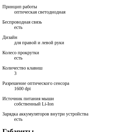
Принцип работы
оптическая светодиодная
Беспроводная связь
есть
Дизайн
для правой и левой руки
Колесо прокрутки
есть
Количество клавиш
3
Разрешение оптического сенсора
1600 dpi
Источник питания мыши
собственный Li-Ion
Зарядка аккумуляторов внутри устройства
есть
Габариты