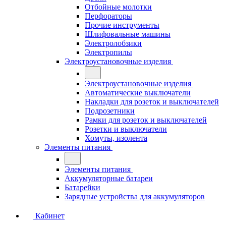
Отбойные молотки
Перфораторы
Прочие инструменты
Шлифовальные машины
Электролобзики
Электропилы
Электроустановочные изделия
Электроустановочные изделия
Автоматические выключатели
Накладки для розеток и выключателей
Подрозетники
Рамки для розеток и выключателей
Розетки и выключатели
Хомуты, изолента
Элементы питания
Элементы питания
Аккумуляторные батареи
Батарейки
Зарядные устройства для аккумуляторов
Кабинет