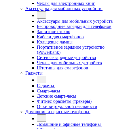
Чехлы для электронных книг
Аксессуары для мобильных устройств
Аксессуары для мобильных устройств
Беспроводные зарядки для телефонов
Защитное стекло
Кабели для смартфонов
Кольцевые лампы
Портативное зарядное устройство
(Powerbank)
Сетевые зарядные устройства
Чехлы для мобильных устройств
Штативы для смартфонов
Гаджеты
Гаджеты
Смарт-часы
Детские смарт-часы
Фитнес-браслеты (трекеры)
Очки виртуальной реальности
Домашние и офисные телефоны
Домашние и офисные телефоны