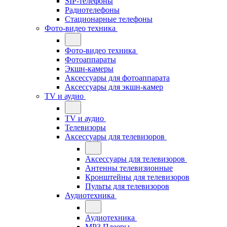
SIP-телефоны
Радиотелефоны
Стационарные телефоны
Фото-видео техника
Фото-видео техника
Фотоаппараты
Экшн-камеры
Аксессуары для фотоаппарата
Аксессуары для экшн-камер
TV и аудио
TV и аудио
Телевизоры
Аксессуары для телевизоров
Аксессуары для телевизоров
Антенны телевизионные
Кронштейны для телевизоров
Пульты для телевизоров
Аудиотехника
Аудиотехника
MP3 Плееры