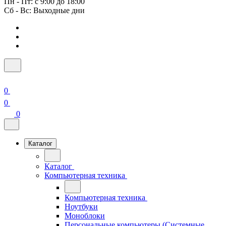
Пн - Пт: с 9:00 до 18:00
Сб - Вс: Выходные дни
0
0
0
Каталог
Каталог
Компьютерная техника
Компьютерная техника
Ноутбуки
Моноблоки
Персональные компьютеры (Системные