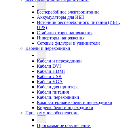
Бесперебойное электропитание
Аккумуляторы для ИБП
Источник бесперебойного питания (ИБП,
UPS)
Стабилизаторы напряжения
Инверторы напряжения
Сетевые фильтры и удлинители
Кабели и переходники
Кабели и переходники
Кабели DVI
Кабели HDMI
Кабели USB
Кабели VGA
Кабели для принтера
Кабели питания
Кабели, переходники
Компьютерные кабели и переходники
Видеокабели и переходники
Программное обеспечение
Программное обеспечение