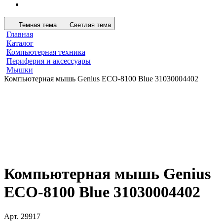
Темная тема
Светлая тема
Главная
Каталог
Компьютерная техника
Периферия и аксессуары
Мышки
Компьютерная мышь Genius ECO-8100 Blue 31030004402
Компьютерная мышь Genius
ECO-8100 Blue 31030004402
Арт.
29917