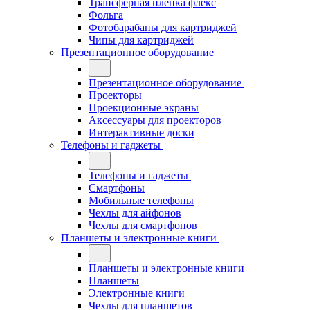
Трансферная плёнка флекс
Фольга
Фотобарабаны для картриджей
Чипы для картриджей
Презентационное оборудование
Презентационное оборудование
Проекторы
Проекционные экраны
Аксессуары для проекторов
Интерактивные доски
Телефоны и гаджеты
Телефоны и гаджеты
Смартфоны
Мобильные телефоны
Чехлы для айфонов
Чехлы для смартфонов
Планшеты и электронные книги
Планшеты и электронные книги
Планшеты
Электронные книги
Чехлы для планшетов