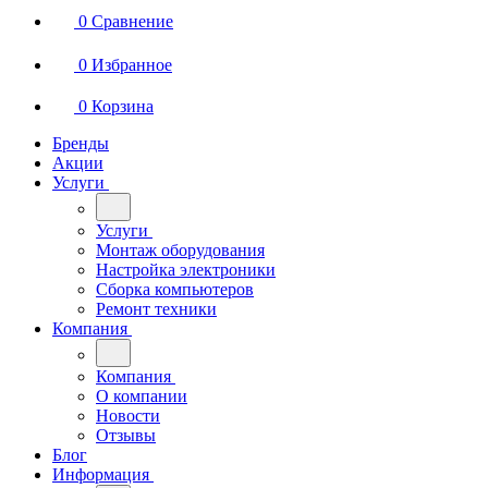
0
Сравнение
0
Избранное
0
Корзина
Бренды
Акции
Услуги
Услуги
Монтаж оборудования
Настройка электроники
Сборка компьютеров
Ремонт техники
Компания
Компания
О компании
Новости
Отзывы
Блог
Информация