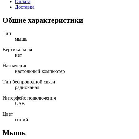
Оплата
Доставка
Общие характеристики
Тип
мышь
Вертикальная
нет
Назначение
настольный компьютер
Тип беспроводной связи
радиоканал
Интерфейс подключения
USB
Цвет
синий
Мышь