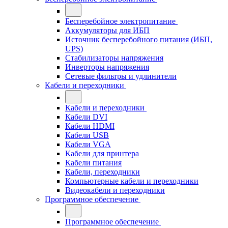
Бесперебойное электропитание
Аккумуляторы для ИБП
Источник бесперебойного питания (ИБП,
UPS)
Стабилизаторы напряжения
Инверторы напряжения
Сетевые фильтры и удлинители
Кабели и переходники
Кабели и переходники
Кабели DVI
Кабели HDMI
Кабели USB
Кабели VGA
Кабели для принтера
Кабели питания
Кабели, переходники
Компьютерные кабели и переходники
Видеокабели и переходники
Программное обеспечение
Программное обеспечение