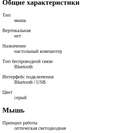
Общие характеристики
Тип
мышь
Вертикальная
нет
Назначение
настольный компьютер
Тип беспроводной связи
Bluetooth
Интерфейс подключения
Bluetooth / USB
Цвет
серый
Мышь
Принцип работы
оптическая светодиодная