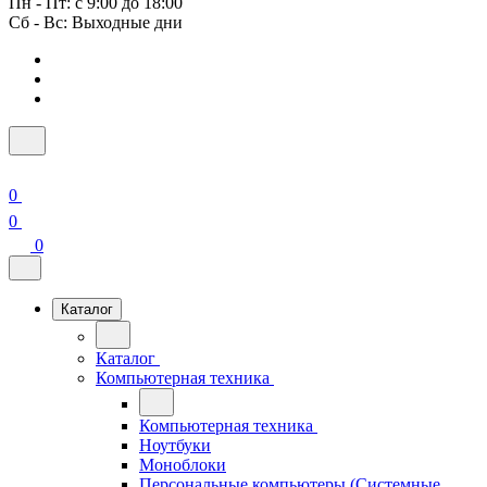
Пн - Пт: с 9:00 до 18:00
Сб - Вс: Выходные дни
0
0
0
Каталог
Каталог
Компьютерная техника
Компьютерная техника
Ноутбуки
Моноблоки
Персональные компьютеры (Системные