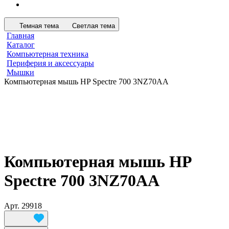
Темная тема
Светлая тема
Главная
Каталог
Компьютерная техника
Периферия и аксессуары
Мышки
Компьютерная мышь HP Spectre 700 3NZ70AA
Компьютерная мышь HP
Spectre 700 3NZ70AA
Арт.
29918