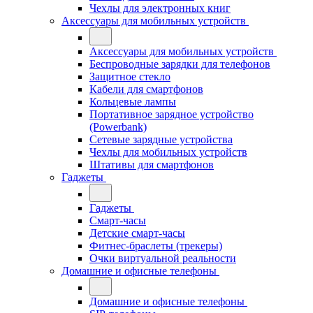
Чехлы для электронных книг
Аксессуары для мобильных устройств
Аксессуары для мобильных устройств
Беспроводные зарядки для телефонов
Защитное стекло
Кабели для смартфонов
Кольцевые лампы
Портативное зарядное устройство
(Powerbank)
Сетевые зарядные устройства
Чехлы для мобильных устройств
Штативы для смартфонов
Гаджеты
Гаджеты
Смарт-часы
Детские смарт-часы
Фитнес-браслеты (трекеры)
Очки виртуальной реальности
Домашние и офисные телефоны
Домашние и офисные телефоны