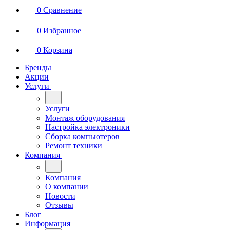
0
Сравнение
0
Избранное
0
Корзина
Бренды
Акции
Услуги
Услуги
Монтаж оборудования
Настройка электроники
Сборка компьютеров
Ремонт техники
Компания
Компания
О компании
Новости
Отзывы
Блог
Информация