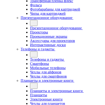
Трансферная плёнка флекс
Фольга
Фотобарабаны для картриджей
Чипы для картриджей
Презентационное оборудование
Презентационное оборудование
Проекторы
Проекционные экраны
Аксессуары для проекторов
Интерактивные доски
Телефоны и гаджеты
Телефоны и гаджеты
Смартфоны
Мобильные телефоны
Чехлы для айфонов
Чехлы для смартфонов
Планшеты и электронные книги
Планшеты и электронные книги
Планшеты
Электронные книги
Чехлы для планшетов