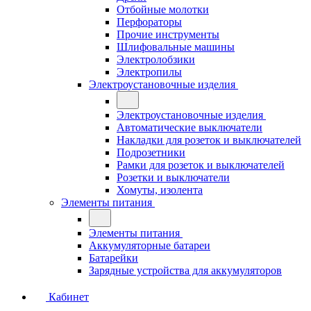
Отбойные молотки
Перфораторы
Прочие инструменты
Шлифовальные машины
Электролобзики
Электропилы
Электроустановочные изделия
Электроустановочные изделия
Автоматические выключатели
Накладки для розеток и выключателей
Подрозетники
Рамки для розеток и выключателей
Розетки и выключатели
Хомуты, изолента
Элементы питания
Элементы питания
Аккумуляторные батареи
Батарейки
Зарядные устройства для аккумуляторов
Кабинет