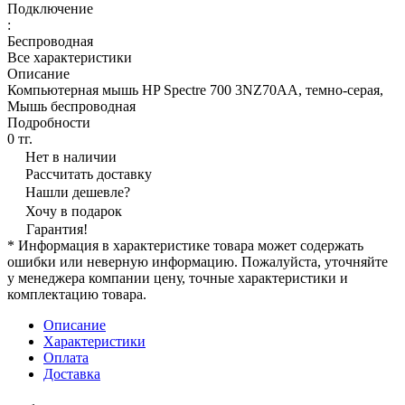
Подключение
:
Беспроводная
Все характеристики
Описание
Компьютерная мышь HP Spectre 700 3NZ70AA, темно-серая,
Мышь беспроводная
Подробности
0 тг.
Нет в наличии
Рассчитать доставку
Нашли дешевле?
Хочу в подарок
Гарантия!
* Информация в характеристике товара может содержать
ошибки или неверную информацию. Пожалуйста, уточняйте
у менеджера компании цену, точные характеристики и
комплектацию товара.
Описание
Характеристики
Оплата
Доставка