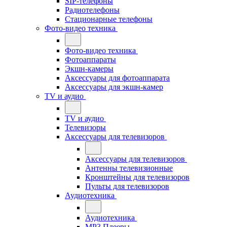
SIP-телефоны
Радиотелефоны
Стационарные телефоны
Фото-видео техника
Фото-видео техника
Фотоаппараты
Экшн-камеры
Аксессуары для фотоаппарата
Аксессуары для экшн-камер
TV и аудио
TV и аудио
Телевизоры
Аксессуары для телевизоров
Аксессуары для телевизоров
Антенны телевизионные
Кронштейны для телевизоров
Пульты для телевизоров
Аудиотехника
Аудиотехника
MP3 Плееры