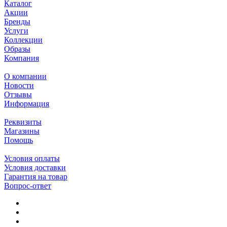
Каталог
Акции
Бренды
Услуги
Коллекции
Образы
Компания
О компании
Новости
Отзывы
Информация
Реквизиты
Магазины
Помощь
Условия оплаты
Условия доставки
Гарантия на товар
Вопрос-ответ