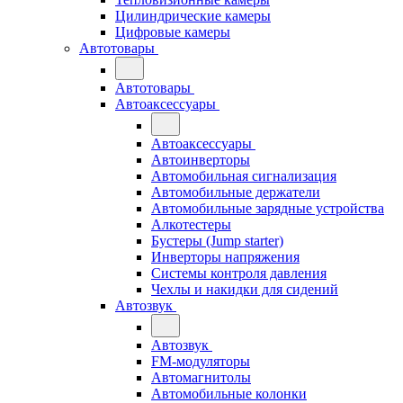
Цилиндрические камеры
Цифровые камеры
Автотовары
Автотовары
Автоаксессуары
Автоаксессуары
Автоинверторы
Автомобильная сигнализация
Автомобильные держатели
Автомобильные зарядные устройства
Алкотестеры
Бустеры (Jump starter)
Инверторы напряжения
Системы контроля давления
Чехлы и накидки для сидений
Автозвук
Автозвук
FM-модуляторы
Автомагнитолы
Автомобильные колонки