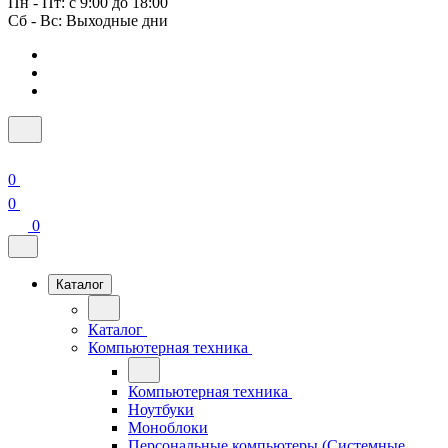
Пн - Пт: с 9:00 до 18:00
Сб - Вс: Выходные дни
0
0
0
Каталог
Каталог
Компьютерная техника
Компьютерная техника
Ноутбуки
Моноблоки
Персональные компьютеры (Системные