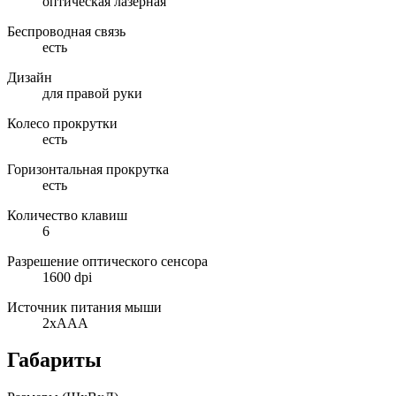
оптическая лазерная
Беспроводная связь
есть
Дизайн
для правой руки
Колесо прокрутки
есть
Горизонтальная прокрутка
есть
Количество клавиш
6
Разрешение оптического сенсора
1600 dpi
Источник питания мыши
2xAAA
Габариты