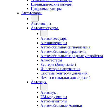
Цилиндрические камеры
Цифровые камеры
Автотовары
Автотовары
Автоаксессуары
Автоаксессуары
Автоинверторы
Автомобильная сигнализация
Автомобильные держатели
Автомобильные зарядные устройства
Алкотестеры
Бустеры (Jump starter)
Инверторы напряжения
Системы контроля давления
Чехлы и накидки для сидений
Автозвук
Автозвук
FM-модуляторы
Автомагнитолы
Автомобильные колонки