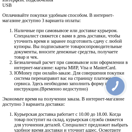
USB
Оплачивайте покупки удобным способом. В интернет-
магазине доступно 3 варианта оплаты:
Наличные при самовывозе или доставке курьером.
Специалист свяжется с вами в день доставки, чтобы
уточнить время и заранее подготовить сдачу с любой
купюры. Вы подписываете товаросопроводительные
документы, вносите денежные средства, получаете
товар и чек.
Безналичный расчет при самовывозе или оформлении в
интернет-магазине: карты МИР, Visa и MasterCard.
ЮMoney при онлайн-заказе. Для совершения покупки
система перенаправит вас на страницу платежного
сервиса. Здесь необходимо заполнить форму по
инструкции.(Временно недоступно)
Экономьте время на получении заказа. В интернет-магазине
доступно 3 варианта доставки:
Курьерская доставка работает с 10.00 до 18.00. Когда
товар поступит на склад, курьерская служба свяжется
для уточнения деталей. Специалист предложит выбрать
удобное время доставки и уточнит адрес. Осмотрите