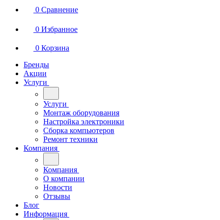
0
Сравнение
0
Избранное
0
Корзина
Бренды
Акции
Услуги
Услуги
Монтаж оборудования
Настройка электроники
Сборка компьютеров
Ремонт техники
Компания
Компания
О компании
Новости
Отзывы
Блог
Информация