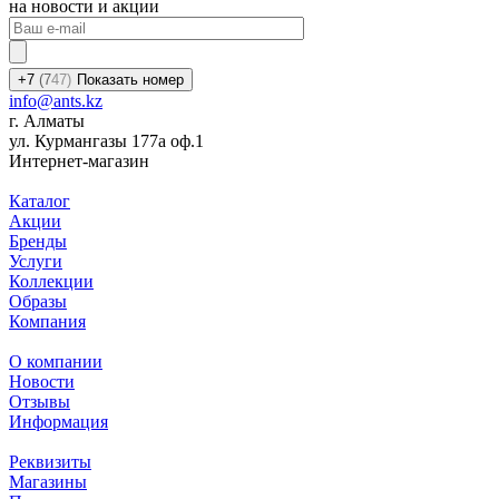
на новости и акции
+7
(7
47)
Показать номер
info@ants.kz
г. Алматы
ул. Курмангазы 177а оф.1
Интернет-магазин
Каталог
Акции
Бренды
Услуги
Коллекции
Образы
Компания
О компании
Новости
Отзывы
Информация
Реквизиты
Магазины