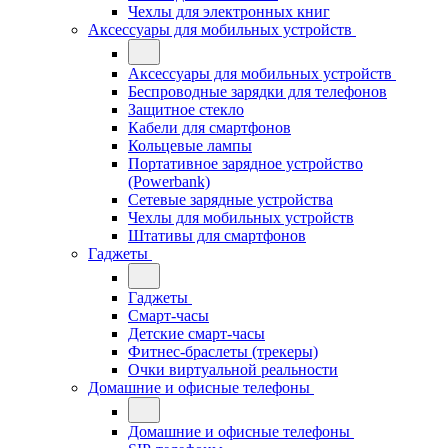
Чехлы для электронных книг
Аксессуары для мобильных устройств
Аксессуары для мобильных устройств
Беспроводные зарядки для телефонов
Защитное стекло
Кабели для смартфонов
Кольцевые лампы
Портативное зарядное устройство
(Powerbank)
Сетевые зарядные устройства
Чехлы для мобильных устройств
Штативы для смартфонов
Гаджеты
Гаджеты
Смарт-часы
Детские смарт-часы
Фитнес-браслеты (трекеры)
Очки виртуальной реальности
Домашние и офисные телефоны
Домашние и офисные телефоны