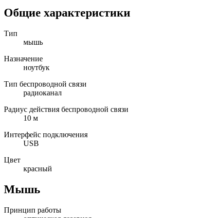
Общие характеристики
Тип
мышь
Назначение
ноутбук
Тип беспроводной связи
радиоканал
Радиус действия беспроводной связи
10 м
Интерфейс подключения
USB
Цвет
красный
Мышь
Принцип работы