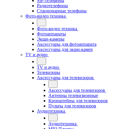
SIP-телефоны
Радиотелефоны
Стационарные телефоны
Фото-видео техника
Фото-видео техника
Фотоаппараты
Экшн-камеры
Аксессуары для фотоаппарата
Аксессуары для экшн-камер
TV и аудио
TV и аудио
Телевизоры
Аксессуары для телевизоров
Аксессуары для телевизоров
Антенны телевизионные
Кронштейны для телевизоров
Пульты для телевизоров
Аудиотехника
Аудиотехника
MP3 Плееры