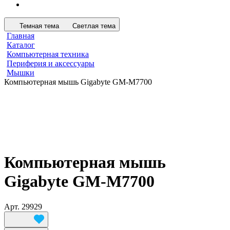
Темная тема
Светлая тема
Главная
Каталог
Компьютерная техника
Периферия и аксессуары
Мышки
Компьютерная мышь Gigabyte GM-M7700
Компьютерная мышь
Gigabyte GM-M7700
Арт.
29929