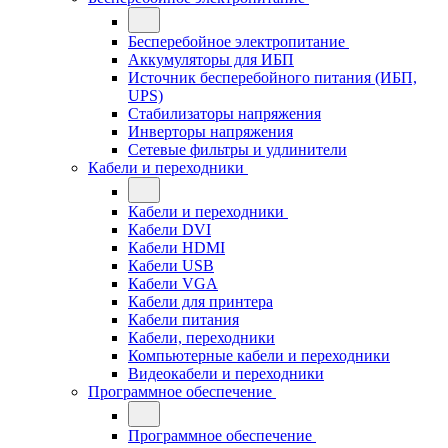
Бесперебойное электропитание
Аккумуляторы для ИБП
Источник бесперебойного питания (ИБП,
UPS)
Стабилизаторы напряжения
Инверторы напряжения
Сетевые фильтры и удлинители
Кабели и переходники
Кабели и переходники
Кабели DVI
Кабели HDMI
Кабели USB
Кабели VGA
Кабели для принтера
Кабели питания
Кабели, переходники
Компьютерные кабели и переходники
Видеокабели и переходники
Программное обеспечение
Программное обеспечение