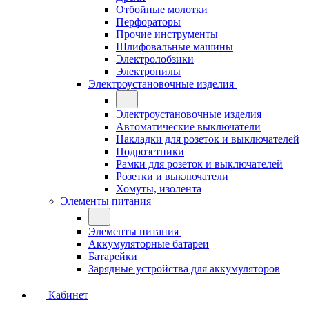
Отбойные молотки
Перфораторы
Прочие инструменты
Шлифовальные машины
Электролобзики
Электропилы
Электроустановочные изделия
Электроустановочные изделия
Автоматические выключатели
Накладки для розеток и выключателей
Подрозетники
Рамки для розеток и выключателей
Розетки и выключатели
Хомуты, изолента
Элементы питания
Элементы питания
Аккумуляторные батареи
Батарейки
Зарядные устройства для аккумуляторов
Кабинет