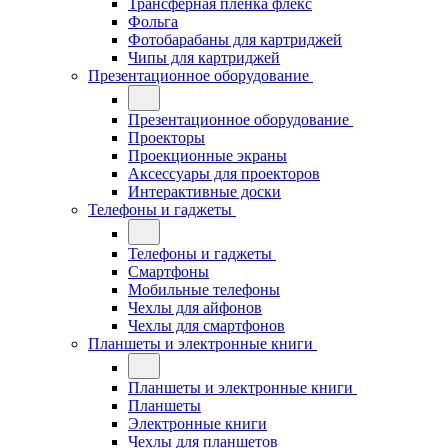
Трансферная плёнка флекс
Фольга
Фотобарабаны для картриджей
Чипы для картриджей
Презентационное оборудование
Презентационное оборудование
Проекторы
Проекционные экраны
Аксессуары для проекторов
Интерактивные доски
Телефоны и гаджеты
Телефоны и гаджеты
Смартфоны
Мобильные телефоны
Чехлы для айфонов
Чехлы для смартфонов
Планшеты и электронные книги
Планшеты и электронные книги
Планшеты
Электронные книги
Чехлы для планшетов