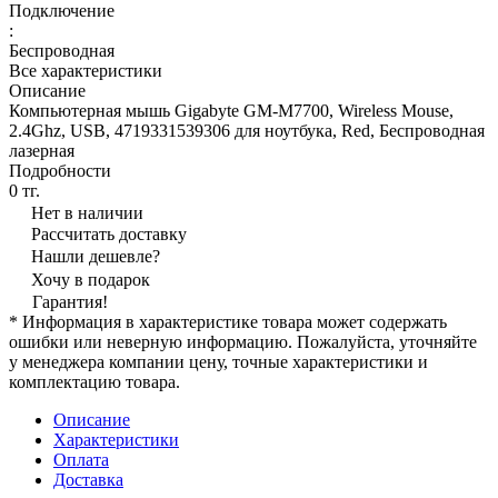
Подключение
:
Беспроводная
Все характеристики
Описание
Компьютерная мышь Gigabyte GM-M7700, Wireless Mouse,
2.4Ghz, USB, 4719331539306 для ноутбука, Red, Беспроводная
лазерная
Подробности
0 тг.
Нет в наличии
Рассчитать доставку
Нашли дешевле?
Хочу в подарок
Гарантия!
* Информация в характеристике товара может содержать
ошибки или неверную информацию. Пожалуйста, уточняйте
у менеджера компании цену, точные характеристики и
комплектацию товара.
Описание
Характеристики
Оплата
Доставка