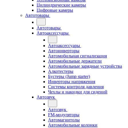
Цилиндрические камеры
Цифровые камеры
Автотовары
Автотовары
Автоаксессуары
Автоаксессуары
Автоинверторы
Автомобильная сигнализация
Автомобильные держатели
Автомобильные зарядные устройства
Алкотестеры
Бустеры (Jump starter)
Инверторы напряжения
Системы контроля давления
Чехлы и накидки для сидений
Автозвук
Автозвук
FM-модуляторы
Автомагнитолы
Автомобильные колонки