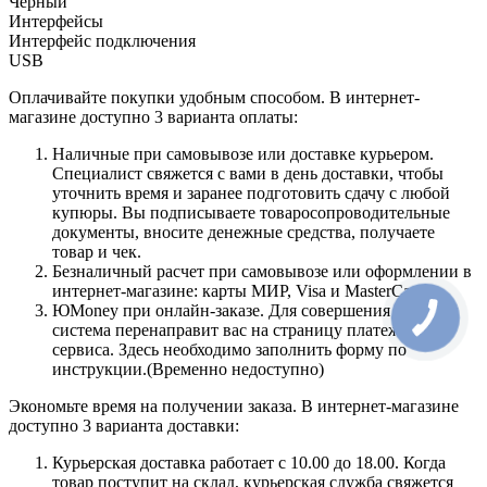
Черный
Интерфейсы
Интерфейс подключения
USB
Оплачивайте покупки удобным способом. В интернет-
магазине доступно 3 варианта оплаты:
Наличные при самовывозе или доставке курьером.
Специалист свяжется с вами в день доставки, чтобы
уточнить время и заранее подготовить сдачу с любой
купюры. Вы подписываете товаросопроводительные
документы, вносите денежные средства, получаете
товар и чек.
Безналичный расчет при самовывозе или оформлении в
интернет-магазине: карты МИР, Visa и MasterCard.
ЮMoney при онлайн-заказе. Для совершения покупки
система перенаправит вас на страницу платежного
сервиса. Здесь необходимо заполнить форму по
инструкции.(Временно недоступно)
Экономьте время на получении заказа. В интернет-магазине
доступно 3 варианта доставки:
Курьерская доставка работает с 10.00 до 18.00. Когда
товар поступит на склад, курьерская служба свяжется