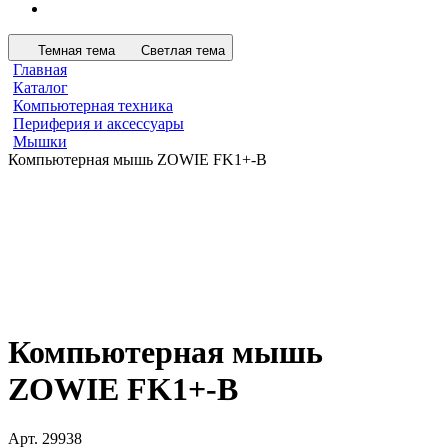
Темная тема
Светлая тема
Главная
Каталог
Компьютерная техника
Периферия и аксессуары
Мышки
Компьютерная мышь ZOWIE FK1+-B
Компьютерная мышь
ZOWIE FK1+-B
Арт.
29938