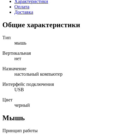
Характеристики
Оплата
Доставка
Общие характеристики
Тип
мышь
Вертикальная
нет
Назначение
настольный компьютер
Интерфейс подключения
USB
Цвет
черный
Мышь
Принцип работы