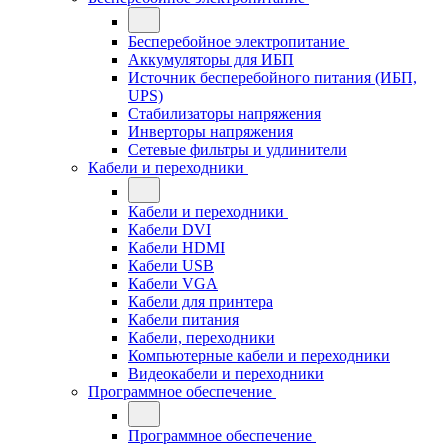
Бесперебойное электропитание
Аккумуляторы для ИБП
Источник бесперебойного питания (ИБП,
UPS)
Стабилизаторы напряжения
Инверторы напряжения
Сетевые фильтры и удлинители
Кабели и переходники
Кабели и переходники
Кабели DVI
Кабели HDMI
Кабели USB
Кабели VGA
Кабели для принтера
Кабели питания
Кабели, переходники
Компьютерные кабели и переходники
Видеокабели и переходники
Программное обеспечение
Программное обеспечение