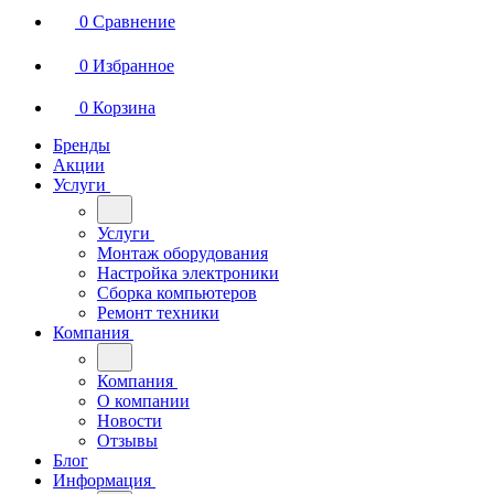
0
Сравнение
0
Избранное
0
Корзина
Бренды
Акции
Услуги
Услуги
Монтаж оборудования
Настройка электроники
Сборка компьютеров
Ремонт техники
Компания
Компания
О компании
Новости
Отзывы
Блог
Информация