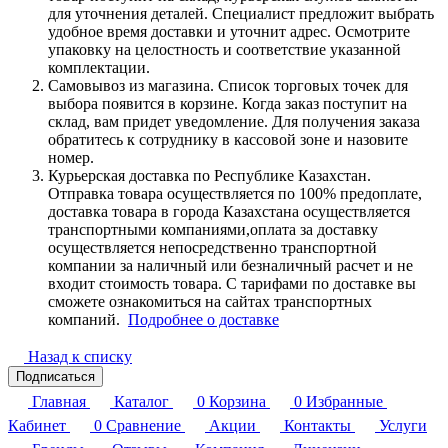
для уточнения деталей. Специалист предложит выбрать
удобное время доставки и уточнит адрес. Осмотрите
упаковку на целостность и соответствие указанной
комплектации.
Самовывоз из магазина. Список торговых точек для
выбора появится в корзине. Когда заказ поступит на
склад, вам придет уведомление. Для получения заказа
обратитесь к сотруднику в кассовой зоне и назовите
номер.
Курьерская доставка по Республике Казахстан.
Отправка товара осуществляется по 100% предоплате,
доставка товара в города Казахстана осуществляется
транспортными компаниями,оплата за доставку
осуществляется непосредственно транспортной
компании за наличный или безналичный расчет и не
входит стоимость товара. С тарифами по доставке вы
сможете ознакомиться на сайтах транспортных
компаний.
Подробнее о доставке
Назад к списку
Подписаться
Главная
Каталог
0
Корзина
0
Избранные
Кабинет
0
Сравнение
Акции
Контакты
Услуги