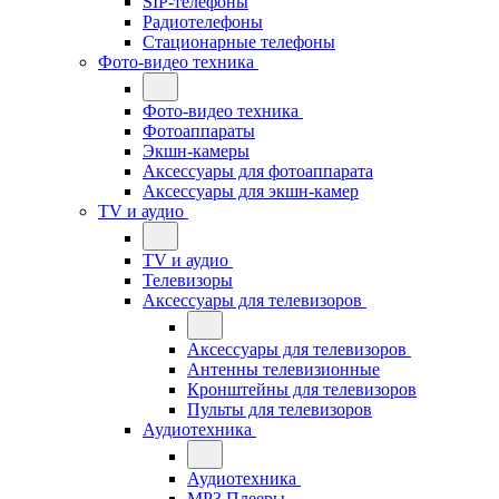
SIP-телефоны
Радиотелефоны
Стационарные телефоны
Фото-видео техника
Фото-видео техника
Фотоаппараты
Экшн-камеры
Аксессуары для фотоаппарата
Аксессуары для экшн-камер
TV и аудио
TV и аудио
Телевизоры
Аксессуары для телевизоров
Аксессуары для телевизоров
Антенны телевизионные
Кронштейны для телевизоров
Пульты для телевизоров
Аудиотехника
Аудиотехника
MP3 Плееры