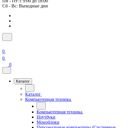
Пн - Пт: с 9:00 до 18:00
Сб - Вс: Выходные дни
0
0
0
Каталог
Каталог
Компьютерная техника
Компьютерная техника
Ноутбуки
Моноблоки
Персональные компьютеры (Системные