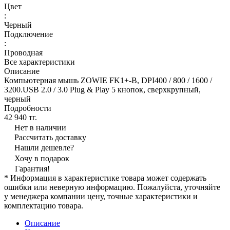
Цвет
:
Черный
Подключение
:
Проводная
Все характеристики
Описание
Компьютерная мышь ZOWIE FK1+-B, DPI400 / 800 / 1600 /
3200.USB 2.0 / 3.0 Plug & Play 5 кнопок, cверхкрупный,
черный
Подробности
42 940 тг.
Нет в наличии
Рассчитать доставку
Нашли дешевле?
Хочу в подарок
Гарантия!
* Информация в характеристике товара может содержать
ошибки или неверную информацию. Пожалуйста, уточняйте
у менеджера компании цену, точные характеристики и
комплектацию товара.
Описание