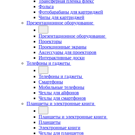
Трансферная плёнка флекс
Фольга
Фотобарабаны для картриджей
Чипы для картриджей
Презентационное оборудование
Презентационное оборудование
Проекторы
Проекционные экраны
Аксессуары для проекторов
Интерактивные доски
Телефоны и гаджеты
Телефоны и гаджеты
Смартфоны
Мобильные телефоны
Чехлы для айфонов
Чехлы для смартфонов
Планшеты и электронные книги
Планшеты и электронные книги
Планшеты
Электронные книги
Чехлы для планшетов