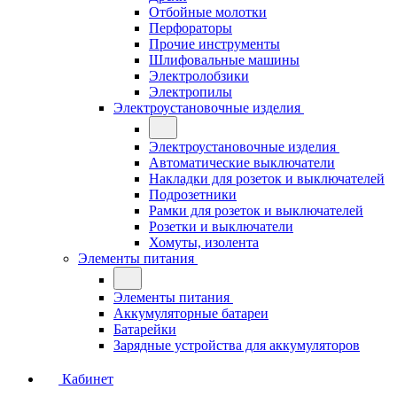
Отбойные молотки
Перфораторы
Прочие инструменты
Шлифовальные машины
Электролобзики
Электропилы
Электроустановочные изделия
Электроустановочные изделия
Автоматические выключатели
Накладки для розеток и выключателей
Подрозетники
Рамки для розеток и выключателей
Розетки и выключатели
Хомуты, изолента
Элементы питания
Элементы питания
Аккумуляторные батареи
Батарейки
Зарядные устройства для аккумуляторов
Кабинет