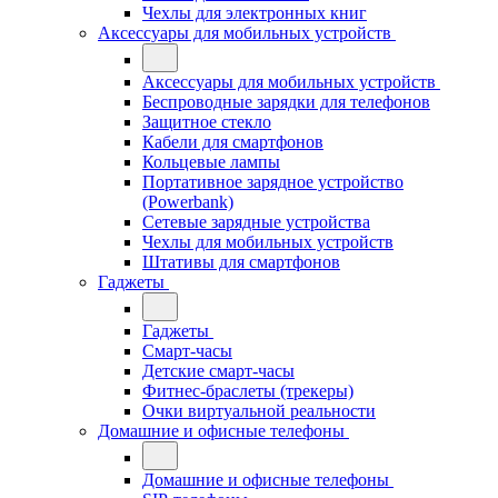
Чехлы для электронных книг
Аксессуары для мобильных устройств
Аксессуары для мобильных устройств
Беспроводные зарядки для телефонов
Защитное стекло
Кабели для смартфонов
Кольцевые лампы
Портативное зарядное устройство
(Powerbank)
Сетевые зарядные устройства
Чехлы для мобильных устройств
Штативы для смартфонов
Гаджеты
Гаджеты
Смарт-часы
Детские смарт-часы
Фитнес-браслеты (трекеры)
Очки виртуальной реальности
Домашние и офисные телефоны
Домашние и офисные телефоны