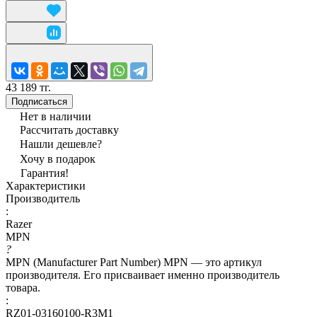
43 189 тг.
Подписаться
Нет в наличии
Рассчитать доставку
Нашли дешевле?
Хочу в подарок
Гарантия!
Характеристики
Производитель
:
Razer
MPN
?
MPN (Manufacturer Part Number) MPN — это артикул
производителя. Его присваивает именно производитель
товара.
:
RZ01-03160100-R3M1