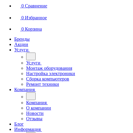
0
Сравнение
0
Избранное
0
Корзина
Бренды
Акции
Услуги
Услуги
Монтаж оборудования
Настройка электроники
Сборка компьютеров
Ремонт техники
Компания
Компания
О компании
Новости
Отзывы
Блог
Информация