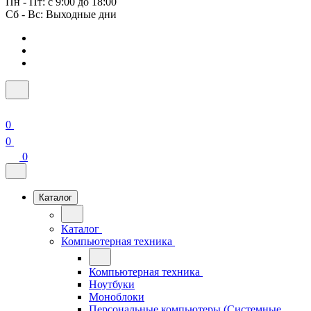
Пн - Пт: с 9:00 до 18:00
Сб - Вс: Выходные дни
0
0
0
Каталог
Каталог
Компьютерная техника
Компьютерная техника
Ноутбуки
Моноблоки
Персональные компьютеры (Системные