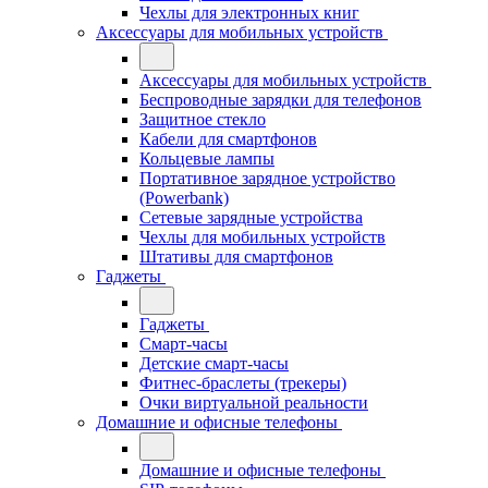
Чехлы для электронных книг
Аксессуары для мобильных устройств
Аксессуары для мобильных устройств
Беспроводные зарядки для телефонов
Защитное стекло
Кабели для смартфонов
Кольцевые лампы
Портативное зарядное устройство
(Powerbank)
Сетевые зарядные устройства
Чехлы для мобильных устройств
Штативы для смартфонов
Гаджеты
Гаджеты
Смарт-часы
Детские смарт-часы
Фитнес-браслеты (трекеры)
Очки виртуальной реальности
Домашние и офисные телефоны
Домашние и офисные телефоны