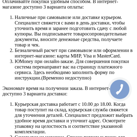
Оплачивайте покупки удобным способом. В интернет-
магазине доступно 3 варианта оплаты:
Наличные при самовывозе или доставке курьером.
Специалист свяжется с вами в день доставки, чтобы
уточнить время и заранее подготовить сдачу с любой
купюры. Вы подписываете товаросопроводительные
документы, вносите денежные средства, получаете
товар и чек.
Безналичный расчет при самовывозе или оформлении в
интернет-магазине: карты МИР, Visa и MasterCard.
ЮMoney при онлайн-заказе. Для совершения покупки
система перенаправит вас на страницу платежного
сервиса. Здесь необходимо заполнить форму по
инструкции.(Временно недоступно)
Экономьте время на получении заказа. В интернет-магазине
доступно 3 варианта доставки:
Курьерская доставка работает с 10.00 до 18.00. Когда
товар поступит на склад, курьерская служба свяжется
для уточнения деталей. Специалист предложит выбрать
удобное время доставки и уточнит адрес. Осмотрите
упаковку на целостность и соответствие указанной
комплектации.