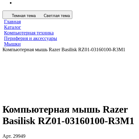
Темная тема
Светлая тема
Главная
Каталог
Компьютерная техника
Периферия и аксессуары
Мышки
Компьютерная мышь Razer Basilisk RZ01-03160100-R3M1
Компьютерная мышь Razer
Basilisk RZ01-03160100-R3M1
Арт.
29949