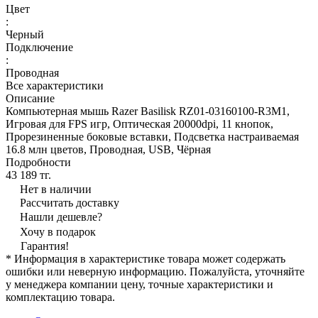
Цвет
:
Черный
Подключение
:
Проводная
Все характеристики
Описание
Компьютерная мышь Razer Basilisk RZ01-03160100-R3M1,
Игровая для FPS игр, Оптическая 20000dpi, 11 кнопок,
Прорезиненные боковые вставки, Подсветка настраиваемая
16.8 млн цветов, Проводная, USB, Чёрная
Подробности
43 189 тг.
Нет в наличии
Рассчитать доставку
Нашли дешевле?
Хочу в подарок
Гарантия!
* Информация в характеристике товара может содержать
ошибки или неверную информацию. Пожалуйста, уточняйте
у менеджера компании цену, точные характеристики и
комплектацию товара.