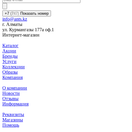
+7
(7
47)
Показать номер
info@ants.kz
г. Алматы
ул. Курмангазы 177а оф.1
Интернет-магазин
Каталог
Акции
Бренды
Услуги
Коллекции
Образы
Компания
О компании
Новости
Отзывы
Информация
Реквизиты
Магазины
Помощь