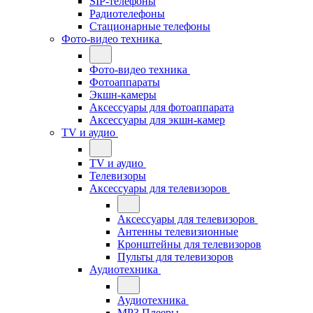
SIP-телефоны
Радиотелефоны
Стационарные телефоны
Фото-видео техника
Фото-видео техника
Фотоаппараты
Экшн-камеры
Аксессуары для фотоаппарата
Аксессуары для экшн-камер
TV и аудио
TV и аудио
Телевизоры
Аксессуары для телевизоров
Аксессуары для телевизоров
Антенны телевизионные
Кронштейны для телевизоров
Пульты для телевизоров
Аудиотехника
Аудиотехника
MP3 Плееры