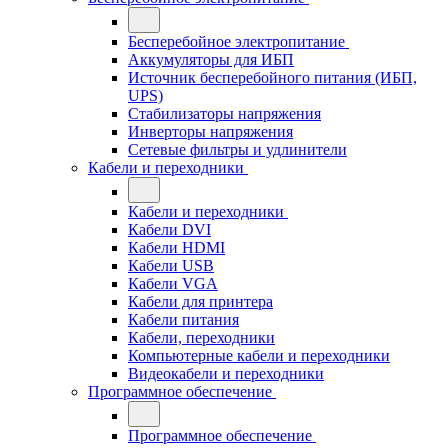
Бесперебойное электропитание
Аккумуляторы для ИБП
Источник бесперебойного питания (ИБП,
UPS)
Стабилизаторы напряжения
Инверторы напряжения
Сетевые фильтры и удлинители
Кабели и переходники
Кабели и переходники
Кабели DVI
Кабели HDMI
Кабели USB
Кабели VGA
Кабели для принтера
Кабели питания
Кабели, переходники
Компьютерные кабели и переходники
Видеокабели и переходники
Программное обеспечение
Программное обеспечение