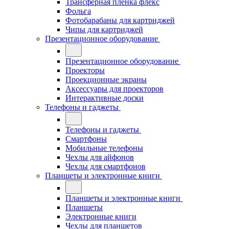
Трансферная плёнка флекс
Фольга
Фотобарабаны для картриджей
Чипы для картриджей
Презентационное оборудование
Презентационное оборудование
Проекторы
Проекционные экраны
Аксессуары для проекторов
Интерактивные доски
Телефоны и гаджеты
Телефоны и гаджеты
Смартфоны
Мобильные телефоны
Чехлы для айфонов
Чехлы для смартфонов
Планшеты и электронные книги
Планшеты и электронные книги
Планшеты
Электронные книги
Чехлы для планшетов