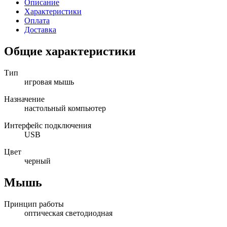
Описание
Характеристики
Оплата
Доставка
Общие характеристики
Тип
игровая мышь
Назначение
настольный компьютер
Интерфейс подключения
USB
Цвет
черный
Мышь
Принцип работы
оптическая светодиодная