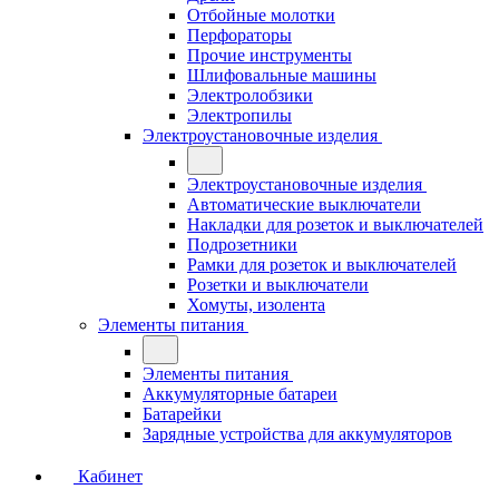
Отбойные молотки
Перфораторы
Прочие инструменты
Шлифовальные машины
Электролобзики
Электропилы
Электроустановочные изделия
Электроустановочные изделия
Автоматические выключатели
Накладки для розеток и выключателей
Подрозетники
Рамки для розеток и выключателей
Розетки и выключатели
Хомуты, изолента
Элементы питания
Элементы питания
Аккумуляторные батареи
Батарейки
Зарядные устройства для аккумуляторов
Кабинет