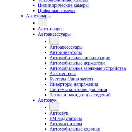
Цилиндрические камеры
Цифровые камеры
Автотовары
Автотовары
Автоаксессуары
Автоаксессуары
Автоинверторы
Автомобильная сигнализация
Автомобильные держатели
Автомобильные зарядные устройства
Алкотестеры
Бустеры (Jump starter)
Инверторы напряжения
Системы контроля давления
Чехлы и накидки для сидений
Автозвук
Автозвук
FM-модуляторы
Автомагнитолы
Автомобильные колонки