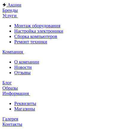
Акции
Бренды
Услуги
Монтаж оборудования
Настройка электроники
Сборка компьютеров
Ремонт техники
Компания
О компании
Новости
Отзывы
Блог
Образы
Информация
Реквизиты
Магазины
Галерея
Контакты