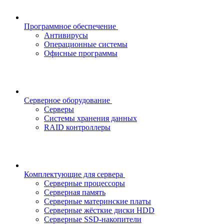
Программное обеспечение
Антивирусы
Операционные системы
Офисные программы
Серверное оборудование
Серверы
Системы хранения данных
RAID контроллеры
Комплектующие для сервера
Серверные процессоры
Серверная память
Серверные материнские платы
Серверные жёсткие диски HDD
Серверные SSD-накопители