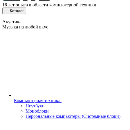
16 лет опыта в области компьютерной техники
Каталог
Акустика
Музыка на любой вкус
Компьютерная техника
Ноутбуки
Моноблоки
Персональные компьютеры (Системные блоки)