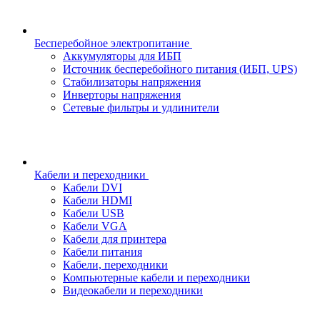
Бесперебойное электропитание
Аккумуляторы для ИБП
Источник бесперебойного питания (ИБП, UPS)
Стабилизаторы напряжения
Инверторы напряжения
Сетевые фильтры и удлинители
Кабели и переходники
Кабели DVI
Кабели HDMI
Кабели USB
Кабели VGA
Кабели для принтера
Кабели питания
Кабели, переходники
Компьютерные кабели и переходники
Видеокабели и переходники