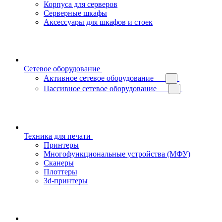
Корпуса для серверов
Серверные шкафы
Аксессуары для шкафов и стоек
Сетевое оборудование
Активное сетевое оборудование
Пассивное сетевое оборудование
Техника для печати
Принтеры
Многофункциональные устройства (МФУ)
Сканеры
Плоттеры
3d-принтеры