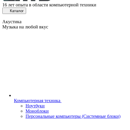
16 лет опыта в области компьютерной техники
Каталог
Акустика
Музыка на любой вкус
Компьютерная техника
Ноутбуки
Моноблоки
Персональные компьютеры (Системные блоки)