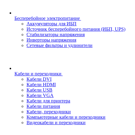
Бесперебойное электропитание
Аккумуляторы для ИБП
Источник бесперебойного питания (ИБП, UPS)
Стабилизаторы напряжения
Инверторы напряжения
Сетевые фильтры и удлинители
Кабели и переходники
Кабели DVI
Кабели HDMI
Кабели USB
Кабели VGA
Кабели для принтера
Кабели питания
Кабели, переходники
Компьютерные кабели и переходники
Видеокабели и переходники