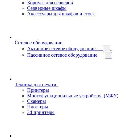
Корпуса для серверов
Серверные шкафы
Аксессуары для шкафов и стоек
Сетевое оборудование
Активное сетевое оборудование
Пассивное сетевое оборудование
Техника для печати
Принтеры
Многофункциональные устройства (МФУ)
Сканеры
Плоттеры
3d-принтеры