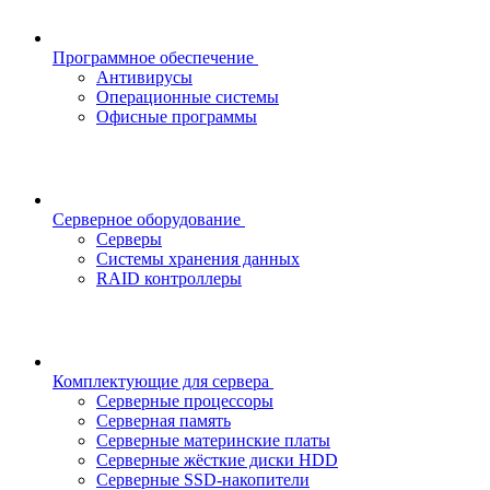
Программное обеспечение
Антивирусы
Операционные системы
Офисные программы
Серверное оборудование
Серверы
Системы хранения данных
RAID контроллеры
Комплектующие для сервера
Серверные процессоры
Серверная память
Серверные материнские платы
Серверные жёсткие диски HDD
Серверные SSD-накопители