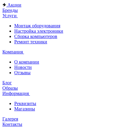
Акции
Бренды
Услуги
Монтаж оборудования
Настройка электроники
Сборка компьютеров
Ремонт техники
Компания
О компании
Новости
Отзывы
Блог
Образы
Информация
Реквизиты
Магазины
Галерея
Контакты