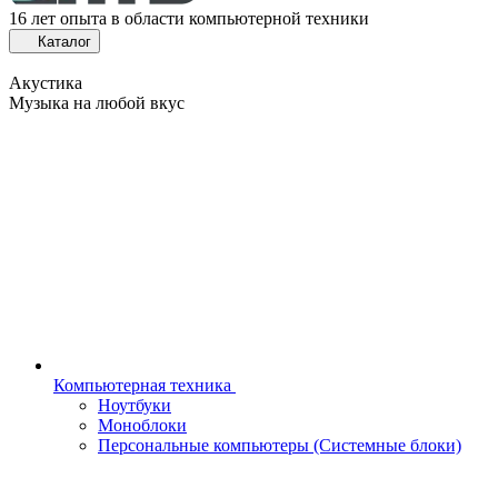
16 лет опыта в области компьютерной техники
Каталог
Акустика
Музыка на любой вкус
Компьютерная техника
Ноутбуки
Моноблоки
Персональные компьютеры (Системные блоки)