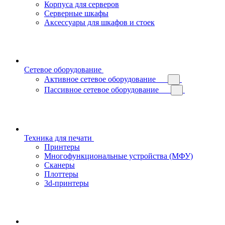
Корпуса для серверов
Серверные шкафы
Аксессуары для шкафов и стоек
Сетевое оборудование
Активное сетевое оборудование
Пассивное сетевое оборудование
Техника для печати
Принтеры
Многофункциональные устройства (МФУ)
Сканеры
Плоттеры
3d-принтеры