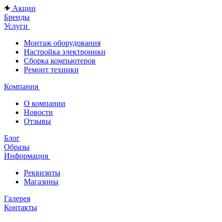
Акции
Бренды
Услуги
Монтаж оборудования
Настройка электроники
Сборка компьютеров
Ремонт техники
Компания
О компании
Новости
Отзывы
Блог
Образы
Информация
Реквизиты
Магазины
Галерея
Контакты