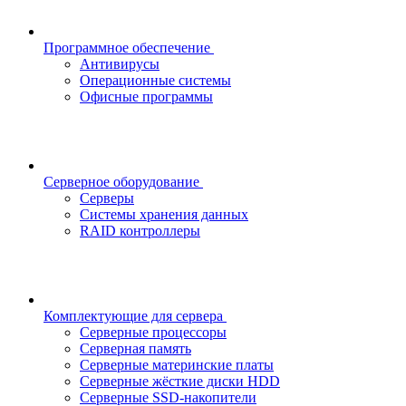
Программное обеспечение
Антивирусы
Операционные системы
Офисные программы
Серверное оборудование
Серверы
Системы хранения данных
RAID контроллеры
Комплектующие для сервера
Серверные процессоры
Серверная память
Серверные материнские платы
Серверные жёсткие диски HDD
Серверные SSD-накопители