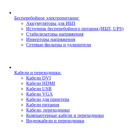
Бесперебойное электропитание
Аккумуляторы для ИБП
Источник бесперебойного питания (ИБП, UPS)
Стабилизаторы напряжения
Инверторы напряжения
Сетевые фильтры и удлинители
Кабели и переходники
Кабели DVI
Кабели HDMI
Кабели USB
Кабели VGA
Кабели для принтера
Кабели питания
Кабели, переходники
Компьютерные кабели и переходники
Видеокабели и переходники