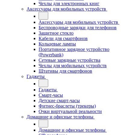
Чехлы для электронных книг
Аксессуары для мобильных устройств
Аксессуары для мобильных устройств
Беспроводные зарядки для телефонов
Защитное стекло
Кабели для смартфонов
Кольцевые лампы
Портативное зарядное устройство
(Powerbank)
Сетевые зарядные устройства
Чехлы для мобильных устройств
Штативы для смартфонов
Гаджеты
Гаджеты
Смарт-часы
Детские смарт-часы
Фитнес-браслеты (трекеры)
Очки виртуальной реальности
Домашние и офисные телефоны
Домашние и офисные телефоны