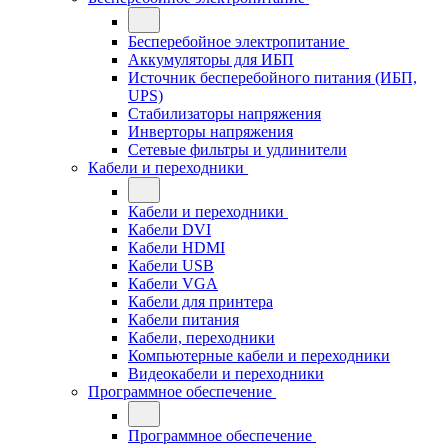
Бесперебойное электропитание
Аккумуляторы для ИБП
Источник бесперебойного питания (ИБП,
UPS)
Стабилизаторы напряжения
Инверторы напряжения
Сетевые фильтры и удлинители
Кабели и переходники
Кабели и переходники
Кабели DVI
Кабели HDMI
Кабели USB
Кабели VGA
Кабели для принтера
Кабели питания
Кабели, переходники
Компьютерные кабели и переходники
Видеокабели и переходники
Программное обеспечение
Программное обеспечение