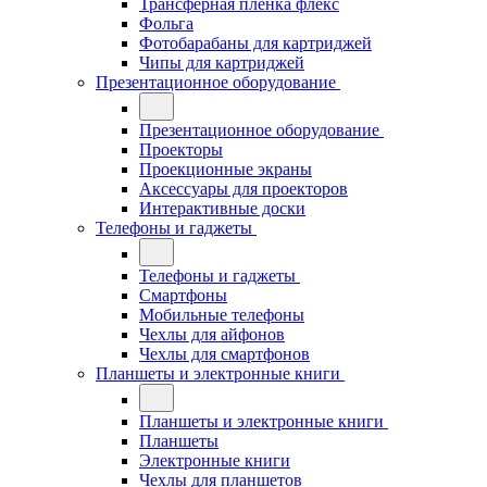
Трансферная плёнка флекс
Фольга
Фотобарабаны для картриджей
Чипы для картриджей
Презентационное оборудование
Презентационное оборудование
Проекторы
Проекционные экраны
Аксессуары для проекторов
Интерактивные доски
Телефоны и гаджеты
Телефоны и гаджеты
Смартфоны
Мобильные телефоны
Чехлы для айфонов
Чехлы для смартфонов
Планшеты и электронные книги
Планшеты и электронные книги
Планшеты
Электронные книги
Чехлы для планшетов