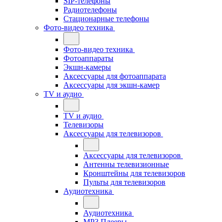
SIP-телефоны
Радиотелефоны
Стационарные телефоны
Фото-видео техника
Фото-видео техника
Фотоаппараты
Экшн-камеры
Аксессуары для фотоаппарата
Аксессуары для экшн-камер
TV и аудио
TV и аудио
Телевизоры
Аксессуары для телевизоров
Аксессуары для телевизоров
Антенны телевизионные
Кронштейны для телевизоров
Пульты для телевизоров
Аудиотехника
Аудиотехника
MP3 Плееры