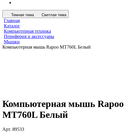
Темная тема
Светлая тема
Главная
Каталог
Компьютерная техника
Периферия и аксессуары
Мышки
Компьютерная мышь Rapoo MT760L Белый
Компьютерная мышь Rapoo
MT760L Белый
Арт.
89533