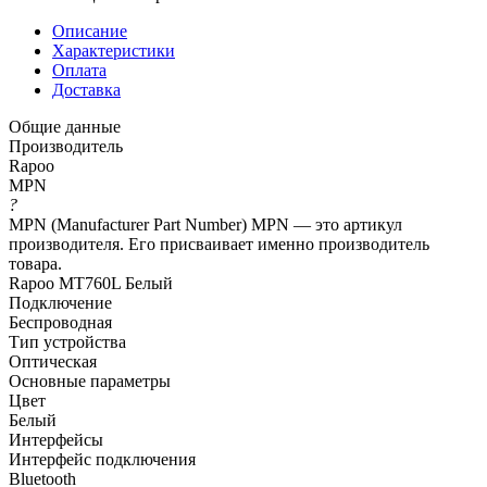
Описание
Характеристики
Оплата
Доставка
Общие данные
Производитель
Rapoo
MPN
?
MPN (Manufacturer Part Number) MPN — это артикул
производителя. Его присваивает именно производитель
товара.
Rapoo MT760L Белый
Подключение
Беспроводная
Тип устройства
Оптическая
Основные параметры
Цвет
Белый
Интерфейсы
Интерфейс подключения
Bluetooth