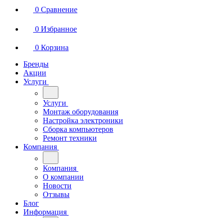
0
Сравнение
0
Избранное
0
Корзина
Бренды
Акции
Услуги
Услуги
Монтаж оборудования
Настройка электроники
Сборка компьютеров
Ремонт техники
Компания
Компания
О компании
Новости
Отзывы
Блог
Информация