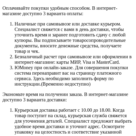
Оплачивайте покупки удобным способом. В интернет-
магазине доступно 3 варианта оплаты:
Наличные при самовывозе или доставке курьером.
Специалист свяжется с вами в день доставки, чтобы
уточнить время и заранее подготовить сдачу с любой
купюры. Вы подписываете товаросопроводительные
документы, вносите денежные средства, получаете
товар и чек.
Безналичный расчет при самовывозе или оформлении в
интернет-магазине: карты МИР, Visa и MasterCard.
ЮMoney при онлайн-заказе. Для совершения покупки
система перенаправит вас на страницу платежного
сервиса. Здесь необходимо заполнить форму по
инструкции.(Временно недоступно)
Экономьте время на получении заказа. В интернет-магазине
доступно 3 варианта доставки:
Курьерская доставка работает с 10.00 до 18.00. Когда
товар поступит на склад, курьерская служба свяжется
для уточнения деталей. Специалист предложит выбрать
удобное время доставки и уточнит адрес. Осмотрите
упаковку на целостность и соответствие указанной