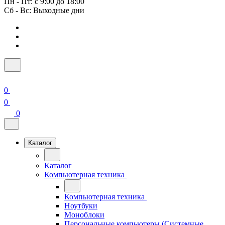
Пн - Пт: с 9:00 до 18:00
Сб - Вс: Выходные дни
0
0
0
Каталог
Каталог
Компьютерная техника
Компьютерная техника
Ноутбуки
Моноблоки
Персональные компьютеры (Системные