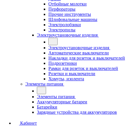
Отбойные молотки
Перфораторы
Прочие инструменты
Шлифовальные машины
Электролобзики
Электропилы
Электроустановочные изделия
Электроустановочные изделия
Автоматические выключатели
Накладки для розеток и выключателей
Подрозетники
Рамки для розеток и выключателей
Розетки и выключатели
Хомуты, изолента
Элементы питания
Элементы питания
Аккумуляторные батареи
Батарейки
Зарядные устройства для аккумуляторов
Кабинет