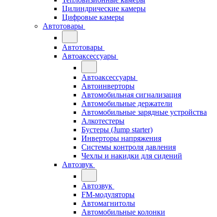
Цилиндрические камеры
Цифровые камеры
Автотовары
Автотовары
Автоаксессуары
Автоаксессуары
Автоинверторы
Автомобильная сигнализация
Автомобильные держатели
Автомобильные зарядные устройства
Алкотестеры
Бустеры (Jump starter)
Инверторы напряжения
Системы контроля давления
Чехлы и накидки для сидений
Автозвук
Автозвук
FM-модуляторы
Автомагнитолы
Автомобильные колонки