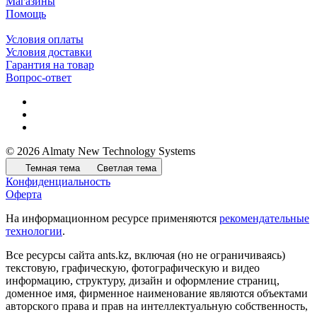
Магазины
Помощь
Условия оплаты
Условия доставки
Гарантия на товар
Вопрос-ответ
© 2026 Almaty New Technology Systems
Темная тема
Светлая тема
Конфиденциальность
Оферта
На информационном ресурсе применяются
рекомендательные
технологии
.
Все ресурсы сайта ants.kz, включая (но не ограничиваясь)
текстовую, графическую, фотографическую и видео
информацию, структуру, дизайн и оформление страниц,
доменное имя, фирменное наименование являются объектами
авторского права и прав на интеллектуальную собственность,