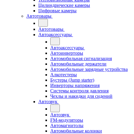
Цилиндрические камеры
Цифровые камеры
Автотовары
Автотовары
Автоаксессуары
Автоаксессуары
Автоинверторы
Автомобильная сигнализация
Автомобильные держатели
Автомобильные зарядные устройства
Алкотестеры
Бустеры (Jump starter)
Инверторы напряжения
Системы контроля давления
Чехлы и накидки для сидений
Автозвук
Автозвук
FM-модуляторы
Автомагнитолы
Автомобильные колонки