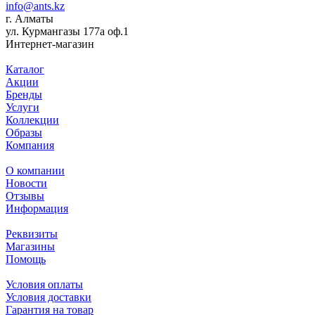
info@ants.kz
г. Алматы
ул. Курмангазы 177а оф.1
Интернет-магазин
Каталог
Акции
Бренды
Услуги
Коллекции
Образы
Компания
О компании
Новости
Отзывы
Информация
Реквизиты
Магазины
Помощь
Условия оплаты
Условия доставки
Гарантия на товар