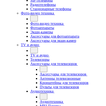
SIP-телефоны
Радиотелефоны
Стационарные телефоны
Фото-видео техника
Фото-видео техника
Фотоаппараты
Экшн-камеры
Аксессуары для фотоаппарата
Аксессуары для экшн-камер
TV и аудио
TV и аудио
Телевизоры
Аксессуары для телевизоров
Аксессуары для телевизоров
Антенны телевизионные
Кронштейны для телевизоров
Пульты для телевизоров
Аудиотехника
Аудиотехника
MP3 Плееры