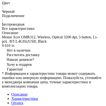
Цвет
:
Черный
Подключение
:
Беспроводная
Все характеристики
Описание
Mouse Acer OMR312, Wireless, Optical 3200 dpi, 5 button, Li-
pol, BT/2.4GHz/USB, Black
9 610 тг.
Нет в наличии
Рассчитать доставку
Нашли дешевле?
Хочу в подарок
Гарантия!
* Информация в характеристике товара может содержать
ошибки или неверную информацию. Пожалуйста, уточняйте
у менеджера компании цену, точные характеристики и
комплектацию товара.
Описание
Характеристики
Оплата