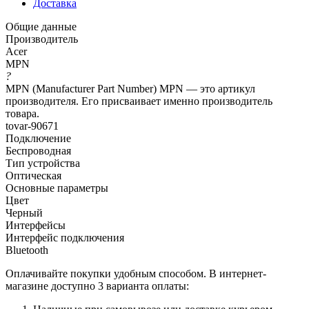
Доставка
Общие данные
Производитель
Acer
MPN
?
MPN (Manufacturer Part Number) MPN — это артикул
производителя. Его присваивает именно производитель
товара.
tovar-90671
Подключение
Беспроводная
Тип устройства
Оптическая
Основные параметры
Цвет
Черный
Интерфейсы
Интерфейс подключения
Bluetooth
Оплачивайте покупки удобным способом. В интернет-
магазине доступно 3 варианта оплаты: