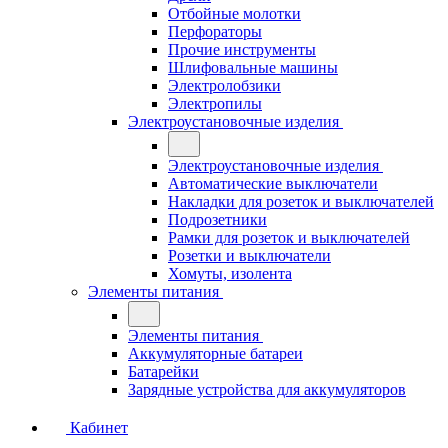
Отбойные молотки
Перфораторы
Прочие инструменты
Шлифовальные машины
Электролобзики
Электропилы
Электроустановочные изделия
Электроустановочные изделия
Автоматические выключатели
Накладки для розеток и выключателей
Подрозетники
Рамки для розеток и выключателей
Розетки и выключатели
Хомуты, изолента
Элементы питания
Элементы питания
Аккумуляторные батареи
Батарейки
Зарядные устройства для аккумуляторов
Кабинет