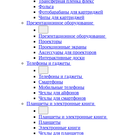
Трансферная плёнка флекс
Фольга
Фотобарабаны для картриджей
Чипы для картриджей
Презентационное оборудование
Презентационное оборудование
Проекторы
Проекционные экраны
Аксессуары для проекторов
Интерактивные доски
Телефоны и гаджеты
Телефоны и гаджеты
Смартфоны
Мобильные телефоны
Чехлы для айфонов
Чехлы для смартфонов
Планшеты и электронные книги
Планшеты и электронные книги
Планшеты
Электронные книги
Чехлы для планшетов