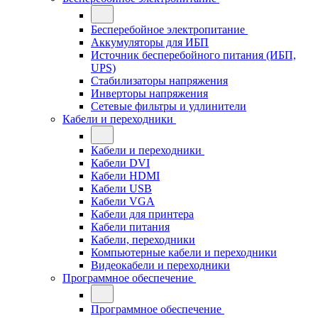
Бесперебойное электропитание
Аккумуляторы для ИБП
Источник бесперебойного питания (ИБП,
UPS)
Стабилизаторы напряжения
Инверторы напряжения
Сетевые фильтры и удлинители
Кабели и переходники
Кабели и переходники
Кабели DVI
Кабели HDMI
Кабели USB
Кабели VGA
Кабели для принтера
Кабели питания
Кабели, переходники
Компьютерные кабели и переходники
Видеокабели и переходники
Программное обеспечение
Программное обеспечение