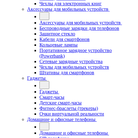
Чехлы для электронных книг
Аксессуары для мобильных устройств
Аксессуары для мобильных устройств
Беспроводные зарядки для телефонов
Защитное стекло
Кабели для смартфонов
Кольцевые лампы
Портативное зарядное устройство
(Powerbank)
Сетевые зарядные устройства
Чехлы для мобильных устройств
Штативы для смартфонов
Гаджеты
Гаджеты
Смарт-часы
Детские смарт-часы
Фитнес-браслеты (трекеры)
Очки виртуальной реальности
Домашние и офисные телефоны
Домашние и офисные телефоны