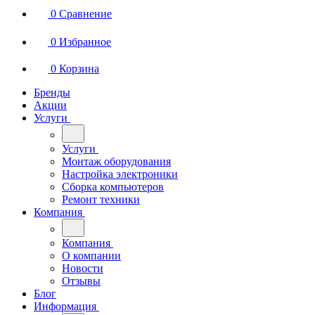
0
Сравнение
0
Избранное
0
Корзина
Бренды
Акции
Услуги
Услуги
Монтаж оборудования
Настройка электроники
Сборка компьютеров
Ремонт техники
Компания
Компания
О компании
Новости
Отзывы
Блог
Информация