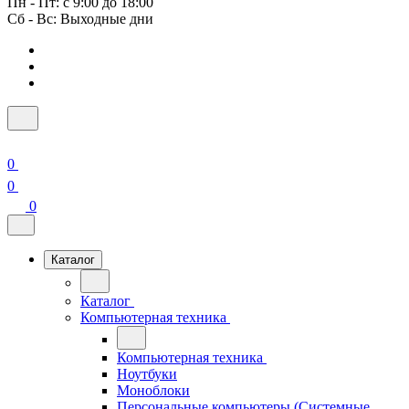
Пн - Пт: с 9:00 до 18:00
Сб - Вс: Выходные дни
0
0
0
Каталог
Каталог
Компьютерная техника
Компьютерная техника
Ноутбуки
Моноблоки
Персональные компьютеры (Системные