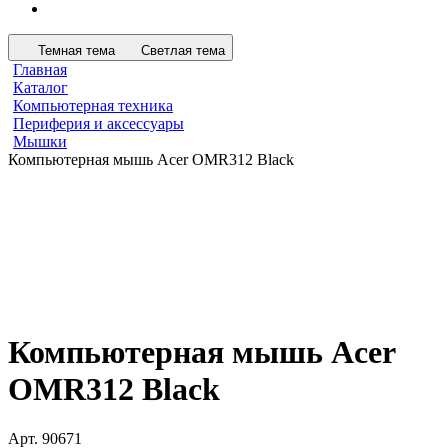
Темная тема
Светлая тема
Главная
Каталог
Компьютерная техника
Периферия и аксессуары
Мышки
Компьютерная мышь Acer OMR312 Black
Компьютерная мышь Acer
OMR312 Black
Арт.
90671