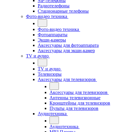
SIP-телефоны
Радиотелефоны
Стационарные телефоны
Фото-видео техника
Фото-видео техника
Фотоаппараты
Экшн-камеры
Аксессуары для фотоаппарата
Аксессуары для экшн-камер
TV и аудио
TV и аудио
Телевизоры
Аксессуары для телевизоров
Аксессуары для телевизоров
Антенны телевизионные
Кронштейны для телевизоров
Пульты для телевизоров
Аудиотехника
Аудиотехника
MP3 Плееры