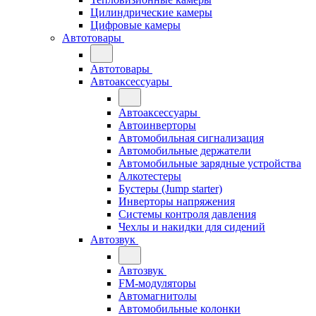
Цилиндрические камеры
Цифровые камеры
Автотовары
Автотовары
Автоаксессуары
Автоаксессуары
Автоинверторы
Автомобильная сигнализация
Автомобильные держатели
Автомобильные зарядные устройства
Алкотестеры
Бустеры (Jump starter)
Инверторы напряжения
Системы контроля давления
Чехлы и накидки для сидений
Автозвук
Автозвук
FM-модуляторы
Автомагнитолы
Автомобильные колонки