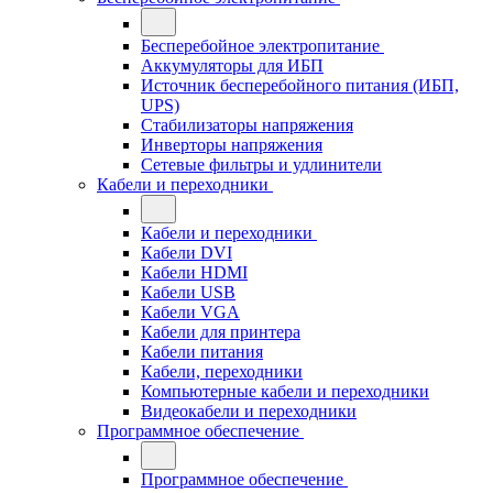
Бесперебойное электропитание
Аккумуляторы для ИБП
Источник бесперебойного питания (ИБП,
UPS)
Стабилизаторы напряжения
Инверторы напряжения
Сетевые фильтры и удлинители
Кабели и переходники
Кабели и переходники
Кабели DVI
Кабели HDMI
Кабели USB
Кабели VGA
Кабели для принтера
Кабели питания
Кабели, переходники
Компьютерные кабели и переходники
Видеокабели и переходники
Программное обеспечение
Программное обеспечение