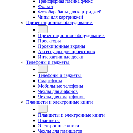
Трансферная плёнка флекс
Фольга
Фотобарабаны для картриджей
Чипы для картриджей
Презентационное оборудование
Презентационное оборудование
Проекторы
Проекционные экраны
Аксессуары для проекторов
Интерактивные доски
Телефоны и гаджеты
Телефоны и гаджеты
Смартфоны
Мобильные телефоны
Чехлы для айфонов
Чехлы для смартфонов
Планшеты и электронные книги
Планшеты и электронные книги
Планшеты
Электронные книги
Чехлы для планшетов