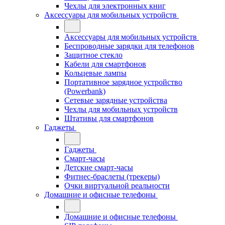
Чехлы для электронных книг
Аксессуары для мобильных устройств
Аксессуары для мобильных устройств
Беспроводные зарядки для телефонов
Защитное стекло
Кабели для смартфонов
Кольцевые лампы
Портативное зарядное устройство
(Powerbank)
Сетевые зарядные устройства
Чехлы для мобильных устройств
Штативы для смартфонов
Гаджеты
Гаджеты
Смарт-часы
Детские смарт-часы
Фитнес-браслеты (трекеры)
Очки виртуальной реальности
Домашние и офисные телефоны
Домашние и офисные телефоны