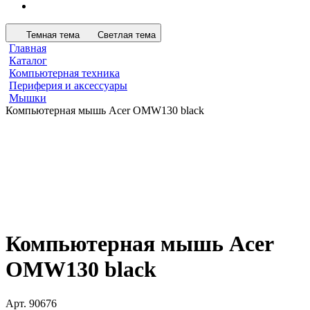
Темная тема
Светлая тема
Главная
Каталог
Компьютерная техника
Периферия и аксессуары
Мышки
Компьютерная мышь Acer OMW130 black
Компьютерная мышь Acer
OMW130 black
Арт.
90676