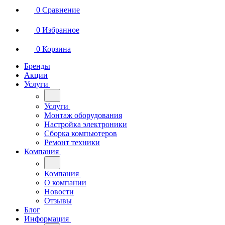
0
Сравнение
0
Избранное
0
Корзина
Бренды
Акции
Услуги
Услуги
Монтаж оборудования
Настройка электроники
Сборка компьютеров
Ремонт техники
Компания
Компания
О компании
Новости
Отзывы
Блог
Информация