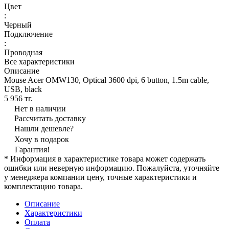
Цвет
:
Черный
Подключение
:
Проводная
Все характеристики
Описание
Mouse Acer OMW130, Optical 3600 dpi, 6 button, 1.5m cable,
USB, black
5 956 тг.
Нет в наличии
Рассчитать доставку
Нашли дешевле?
Хочу в подарок
Гарантия!
* Информация в характеристике товара может содержать
ошибки или неверную информацию. Пожалуйста, уточняйте
у менеджера компании цену, точные характеристики и
комплектацию товара.
Описание
Характеристики
Оплата