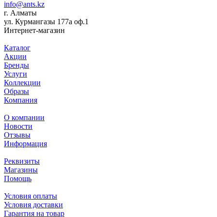
info@ants.kz
г. Алматы
ул. Курмангазы 177а оф.1
Интернет-магазин
Каталог
Акции
Бренды
Услуги
Коллекции
Образы
Компания
О компании
Новости
Отзывы
Информация
Реквизиты
Магазины
Помощь
Условия оплаты
Условия доставки
Гарантия на товар