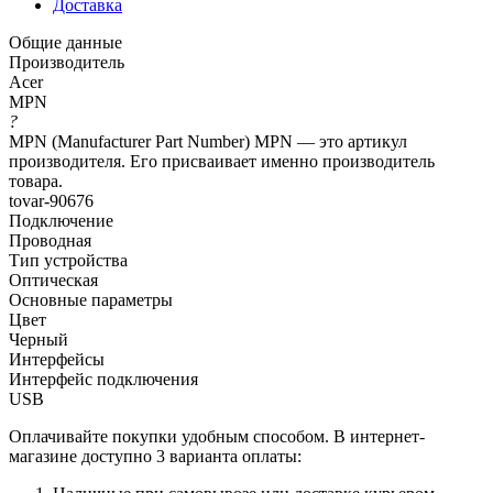
Доставка
Общие данные
Производитель
Acer
MPN
?
MPN (Manufacturer Part Number) MPN — это артикул
производителя. Его присваивает именно производитель
товара.
tovar-90676
Подключение
Проводная
Тип устройства
Оптическая
Основные параметры
Цвет
Черный
Интерфейсы
Интерфейс подключения
USB
Оплачивайте покупки удобным способом. В интернет-
магазине доступно 3 варианта оплаты: