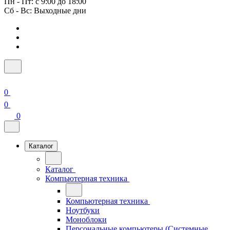
Пн - Пт: с 9:00 до 18:00
Сб - Вс: Выходные дни
0
0
0
Каталог
Каталог
Компьютерная техника
Компьютерная техника
Ноутбуки
Моноблоки
Персональные компьютеры (Системные