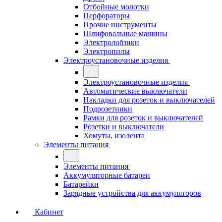
Отбойные молотки
Перфораторы
Прочие инструменты
Шлифовальные машины
Электролобзики
Электропилы
Электроустановочные изделия
Электроустановочные изделия
Автоматические выключатели
Накладки для розеток и выключателей
Подрозетники
Рамки для розеток и выключателей
Розетки и выключатели
Хомуты, изолента
Элементы питания
Элементы питания
Аккумуляторные батареи
Батарейки
Зарядные устройства для аккумуляторов
Кабинет