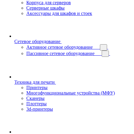
Корпуса для серверов
Серверные шкафы
Аксессуары для шкафов и стоек
Сетевое оборудование
Активное сетевое оборудование
Пассивное сетевое оборудование
Техника для печати
Принтеры
Многофункциональные устройства (МФУ)
Сканеры
Плоттеры
3d-принтеры