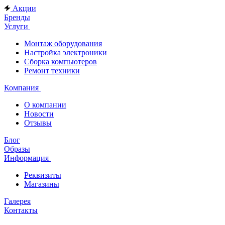
Акции
Бренды
Услуги
Монтаж оборудования
Настройка электроники
Сборка компьютеров
Ремонт техники
Компания
О компании
Новости
Отзывы
Блог
Образы
Информация
Реквизиты
Магазины
Галерея
Контакты