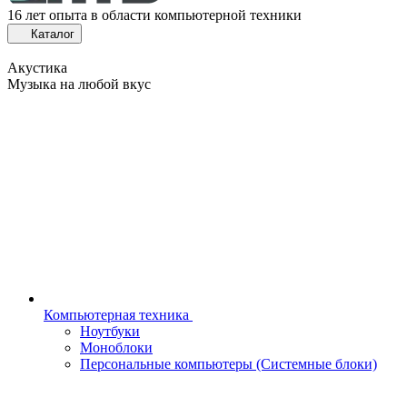
16 лет опыта в области компьютерной техники
Каталог
Акустика
Музыка на любой вкус
Компьютерная техника
Ноутбуки
Моноблоки
Персональные компьютеры (Системные блоки)