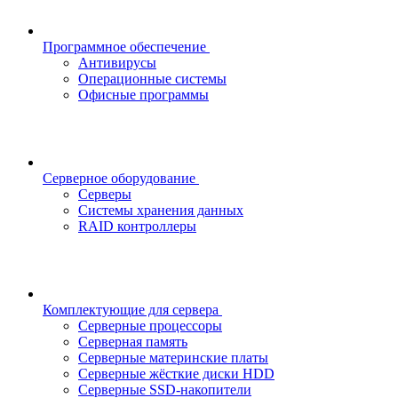
Программное обеспечение
Антивирусы
Операционные системы
Офисные программы
Серверное оборудование
Серверы
Системы хранения данных
RAID контроллеры
Комплектующие для сервера
Серверные процессоры
Серверная память
Серверные материнские платы
Серверные жёсткие диски HDD
Серверные SSD-накопители