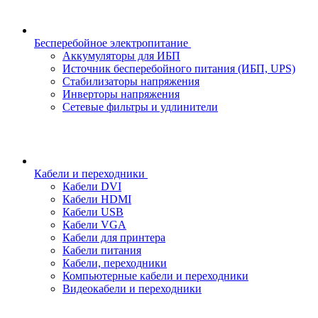
Бесперебойное электропитание
Аккумуляторы для ИБП
Источник бесперебойного питания (ИБП, UPS)
Стабилизаторы напряжения
Инверторы напряжения
Сетевые фильтры и удлинители
Кабели и переходники
Кабели DVI
Кабели HDMI
Кабели USB
Кабели VGA
Кабели для принтера
Кабели питания
Кабели, переходники
Компьютерные кабели и переходники
Видеокабели и переходники