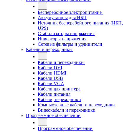
Бесперебойное электропитание
Аккумуляторы для ИБП
Источник бесперебойного питания (ИБП,
UPS)
Стабилизаторы напряжения
Инверторы напряжения
Сетевые фильтры и удлинители
Кабели и переходники
Кабели и переходники
Кабели DVI
Кабели HDMI
Кабели USB
Кабели VGA
Кабели для принтера
Кабели питания
Кабели, переходники
Компьютерные кабели и переходники
Видеокабели и переходники
Программное обеспечение
Программное обеспечение