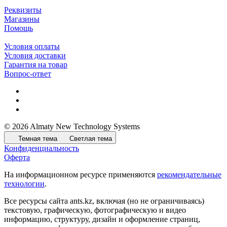
Реквизиты
Магазины
Помощь
Условия оплаты
Условия доставки
Гарантия на товар
Вопрос-ответ
© 2026 Almaty New Technology Systems
Темная тема
Светлая тема
Конфиденциальность
Оферта
На информационном ресурсе применяются
рекомендательные
технологии
.
Все ресурсы сайта ants.kz, включая (но не ограничиваясь)
текстовую, графическую, фотографическую и видео
информацию, структуру, дизайн и оформление страниц,