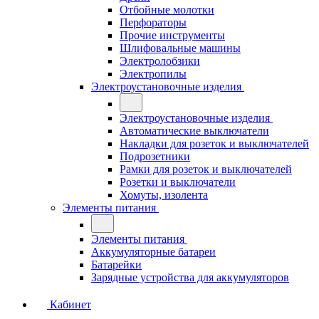
Отбойные молотки
Перфораторы
Прочие инструменты
Шлифовальные машины
Электролобзики
Электропилы
Электроустановочные изделия
Электроустановочные изделия
Автоматические выключатели
Накладки для розеток и выключателей
Подрозетники
Рамки для розеток и выключателей
Розетки и выключатели
Хомуты, изолента
Элементы питания
Элементы питания
Аккумуляторные батареи
Батарейки
Зарядные устройства для аккумуляторов
Кабинет