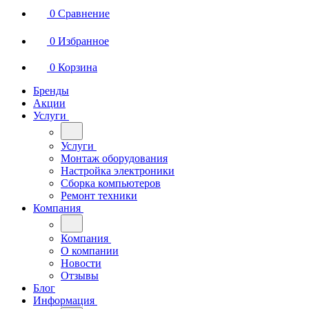
0
Сравнение
0
Избранное
0
Корзина
Бренды
Акции
Услуги
Услуги
Монтаж оборудования
Настройка электроники
Сборка компьютеров
Ремонт техники
Компания
Компания
О компании
Новости
Отзывы
Блог
Информация