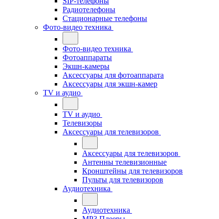
SIP-телефоны
Радиотелефоны
Стационарные телефоны
Фото-видео техника
Фото-видео техника
Фотоаппараты
Экшн-камеры
Аксессуары для фотоаппарата
Аксессуары для экшн-камер
TV и аудио
TV и аудио
Телевизоры
Аксессуары для телевизоров
Аксессуары для телевизоров
Антенны телевизионные
Кронштейны для телевизоров
Пульты для телевизоров
Аудиотехника
Аудиотехника
MP3 Плееры