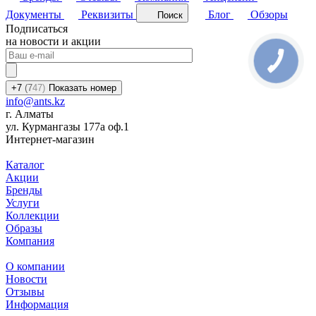
Документы
Реквизиты
Блог
Обзоры
Поиск
Подписаться
на новости и акции
+7
(7
47)
Показать номер
info@ants.kz
г. Алматы
ул. Курмангазы 177а оф.1
Интернет-магазин
Каталог
Акции
Бренды
Услуги
Коллекции
Образы
Компания
О компании
Новости
Отзывы
Информация