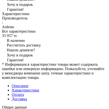
Хочу в подарок
Гарантия!
Характеристики
Производитель
:
Ardesto
Все характеристики
35 957 тг.
В наличии
Рассчитать доставку
Нашли дешевле?
Хочу в подарок
Гарантия!
* Информация в характеристике товара может содержать
ошибки или неверную информацию. Пожалуйста, уточняйте
у менеджера компании цену, точные характеристики и
комплектацию товара.
Описание
Характеристики
Оплата
Доставка
Общие данные