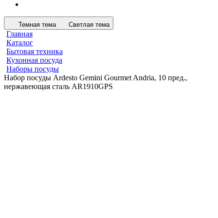
Темная тема
Светлая тема
Главная
Каталог
Бытовая техника
Кухонная посуда
Наборы посуды
Набор посуды Ardesto Gemini Gourmet Andria, 10 пред.,
нержавеющая сталь AR1910GPS