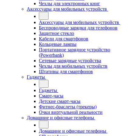
Чехлы для электронных книг
Аксессуары для мобильных устройств
Аксессуары для мобильных устройств
Беспроводные зарядки для телефонов
Защитное стекло
Кабели для смартфонов
Кольцевые лампы
Портативное зарядное устройство
(Powerbank)
Сетевые зарядные устройства
Чехлы для мобильных устройств
Штативы для смартфонов
Гаджеты
Гаджеты
Смарт-часы
Детские смарт-часы
Фитнес-браслеты (трекеры)
Очки виртуальной реальности
Домашние и офисные телефоны
Домашние и офисные телефоны