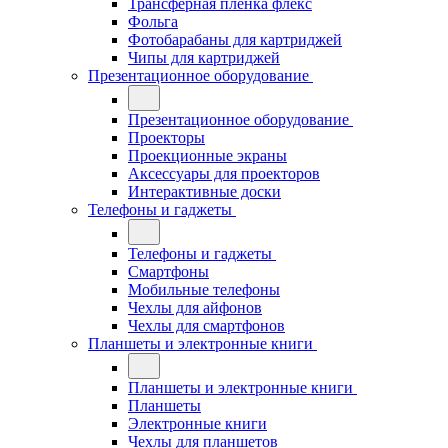
Трансферная плёнка флекс
Фольга
Фотобарабаны для картриджей
Чипы для картриджей
Презентационное оборудование
Презентационное оборудование
Проекторы
Проекционные экраны
Аксессуары для проекторов
Интерактивные доски
Телефоны и гаджеты
Телефоны и гаджеты
Смартфоны
Мобильные телефоны
Чехлы для айфонов
Чехлы для смартфонов
Планшеты и электронные книги
Планшеты и электронные книги
Планшеты
Электронные книги
Чехлы для планшетов