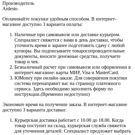
Производитель
Ardesto
Оплачивайте покупки удобным способом. В интернет-
магазине доступно 3 варианта оплаты:
Наличные при самовывозе или доставке курьером.
Специалист свяжется с вами в день доставки, чтобы
уточнить время и заранее подготовить сдачу с любой
купюры. Вы подписываете товаросопроводительные
документы, вносите денежные средства, получаете
товар и чек.
Безналичный расчет при самовывозе или оформлении в
интернет-магазине: карты МИР, Visa и MasterCard.
ЮMoney при онлайн-заказе. Для совершения покупки
система перенаправит вас на страницу платежного
сервиса. Здесь необходимо заполнить форму по
инструкции.(Временно недоступно)
Экономьте время на получении заказа. В интернет-магазине
доступно 3 варианта доставки:
Курьерская доставка работает с 10.00 до 18.00. Когда
товар поступит на склад, курьерская служба свяжется
для уточнения деталей. Специалист предложит выбрать