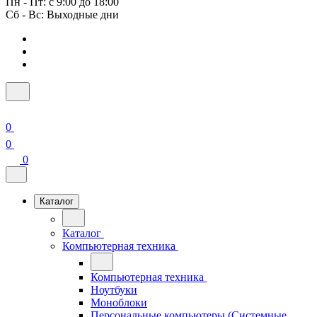
Пн - Пт: с 9:00 до 18:00
Сб - Вс: Выходные дни
0
0
0
Каталог
Каталог
Компьютерная техника
Компьютерная техника
Ноутбуки
Моноблоки
Персональные компьютеры (Системные