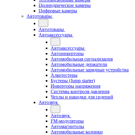
Цилиндрические камеры
Цифровые камеры
Автотовары
Автотовары
Автоаксессуары
Автоаксессуары
Автоинверторы
Автомобильная сигнализация
Автомобильные держатели
Автомобильные зарядные устройства
Алкотестеры
Бустеры (Jump starter)
Инверторы напряжения
Системы контроля давления
Чехлы и накидки для сидений
Автозвук
Автозвук
FM-модуляторы
Автомагнитолы
Автомобильные колонки