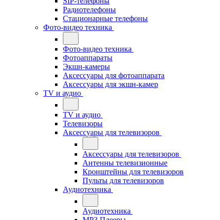
SIP-телефоны
Радиотелефоны
Стационарные телефоны
Фото-видео техника
Фото-видео техника
Фотоаппараты
Экшн-камеры
Аксессуары для фотоаппарата
Аксессуары для экшн-камер
TV и аудио
TV и аудио
Телевизоры
Аксессуары для телевизоров
Аксессуары для телевизоров
Антенны телевизионные
Кронштейны для телевизоров
Пульты для телевизоров
Аудиотехника
Аудиотехника
MP3 Плееры