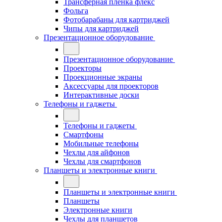
Трансферная плёнка флекс
Фольга
Фотобарабаны для картриджей
Чипы для картриджей
Презентационное оборудование
Презентационное оборудование
Проекторы
Проекционные экраны
Аксессуары для проекторов
Интерактивные доски
Телефоны и гаджеты
Телефоны и гаджеты
Смартфоны
Мобильные телефоны
Чехлы для айфонов
Чехлы для смартфонов
Планшеты и электронные книги
Планшеты и электронные книги
Планшеты
Электронные книги
Чехлы для планшетов