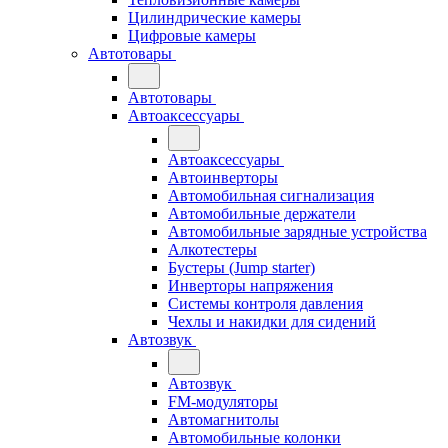
Цилиндрические камеры
Цифровые камеры
Автотовары
Автотовары
Автоаксессуары
Автоаксессуары
Автоинверторы
Автомобильная сигнализация
Автомобильные держатели
Автомобильные зарядные устройства
Алкотестеры
Бустеры (Jump starter)
Инверторы напряжения
Системы контроля давления
Чехлы и накидки для сидений
Автозвук
Автозвук
FM-модуляторы
Автомагнитолы
Автомобильные колонки