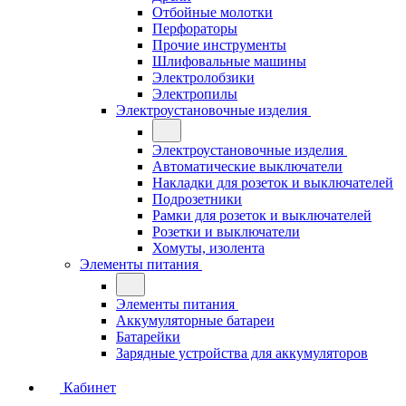
Отбойные молотки
Перфораторы
Прочие инструменты
Шлифовальные машины
Электролобзики
Электропилы
Электроустановочные изделия
Электроустановочные изделия
Автоматические выключатели
Накладки для розеток и выключателей
Подрозетники
Рамки для розеток и выключателей
Розетки и выключатели
Хомуты, изолента
Элементы питания
Элементы питания
Аккумуляторные батареи
Батарейки
Зарядные устройства для аккумуляторов
Кабинет