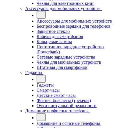
Чехлы для электронных книг
Аксессуары для мобильных устройств
Аксессуары для мобильных устройств
Беспроводные зарядки для телефонов
Защитное стекло
Кабели для смартфонов
Кольцевые лампы
Портативное зарядное устройство
(Powerbank)
Сетевые зарядные устройства
Чехлы для мобильных устройств
Штативы для смартфонов
Гаджеты
Гаджеты
Смарт-часы
Детские смарт-часы
Фитнес-браслеты (трекеры)
Очки виртуальной реальности
Домашние и офисные телефоны
Домашние и офисные телефоны