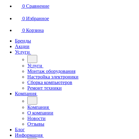
0
Сравнение
0
Избранное
0
Корзина
Бренды
Акции
Услуги
Услуги
Монтаж оборудования
Настройка электроники
Сборка компьютеров
Ремонт техники
Компания
Компания
О компании
Новости
Отзывы
Блог
Информация