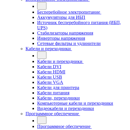
Бесперебойное электропитание
Аккумуляторы для ИБП
Источник бесперебойного питания (ИБП,
UPS)
Стабилизаторы напряжения
Инверторы напряжения
Сетевые фильтры и удлинители
Кабели и переходники
Кабели и переходники
Кабели DVI
Кабели HDMI
Кабели USB
Кабели VGA
Кабели для принтера
Кабели питания
Кабели, переходники
Компьютерные кабели и переходники
Видеокабели и переходники
Программное обеспечение
Программное обеспечение