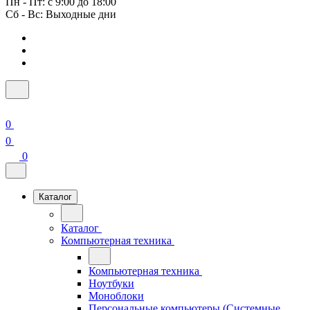
Пн - Пт: с 9:00 до 18:00
Сб - Вс: Выходные дни
0
0
0
Каталог
Каталог
Компьютерная техника
Компьютерная техника
Ноутбуки
Моноблоки
Персональные компьютеры (Системные