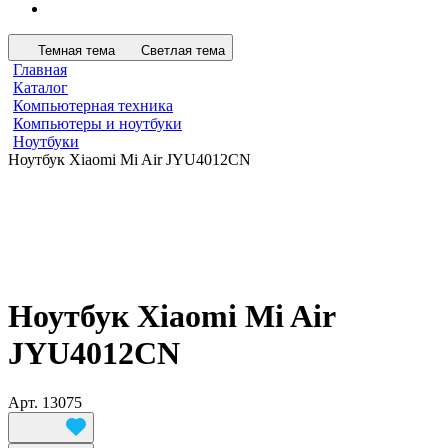
Темная тема
Светлая тема
Главная
Каталог
Компьютерная техника
Компьютеры и ноутбуки
Ноутбуки
Ноутбук Xiaomi Mi Air JYU4012CN
Ноутбук Xiaomi Mi Air
JYU4012CN
Арт.
13075