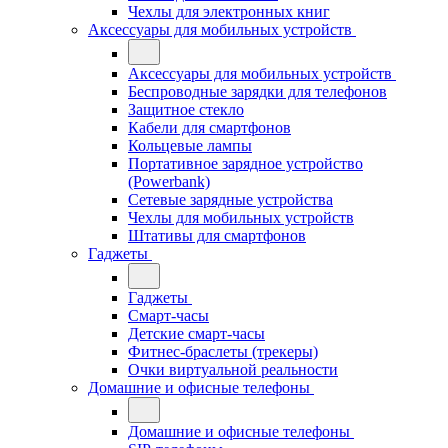
Чехлы для электронных книг
Аксессуары для мобильных устройств
Аксессуары для мобильных устройств
Беспроводные зарядки для телефонов
Защитное стекло
Кабели для смартфонов
Кольцевые лампы
Портативное зарядное устройство
(Powerbank)
Сетевые зарядные устройства
Чехлы для мобильных устройств
Штативы для смартфонов
Гаджеты
Гаджеты
Смарт-часы
Детские смарт-часы
Фитнес-браслеты (трекеры)
Очки виртуальной реальности
Домашние и офисные телефоны
Домашние и офисные телефоны