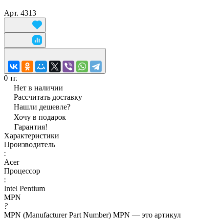
Арт.
4313
0 тг.
Нет в наличии
Рассчитать доставку
Нашли дешевле?
Хочу в подарок
Гарантия!
Характеристики
Производитель
:
Acer
Процессор
:
Intel Pentium
MPN
?
MPN (Manufacturer Part Number) MPN — это артикул