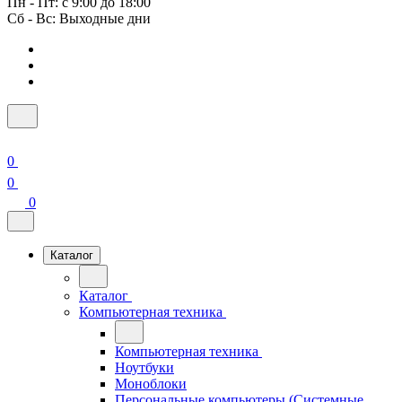
Пн - Пт: с 9:00 до 18:00
Сб - Вс: Выходные дни
0
0
0
Каталог
Каталог
Компьютерная техника
Компьютерная техника
Ноутбуки
Моноблоки
Персональные компьютеры (Системные