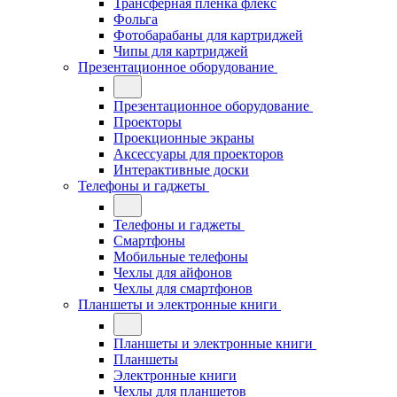
Трансферная плёнка флекс
Фольга
Фотобарабаны для картриджей
Чипы для картриджей
Презентационное оборудование
Презентационное оборудование
Проекторы
Проекционные экраны
Аксессуары для проекторов
Интерактивные доски
Телефоны и гаджеты
Телефоны и гаджеты
Смартфоны
Мобильные телефоны
Чехлы для айфонов
Чехлы для смартфонов
Планшеты и электронные книги
Планшеты и электронные книги
Планшеты
Электронные книги
Чехлы для планшетов