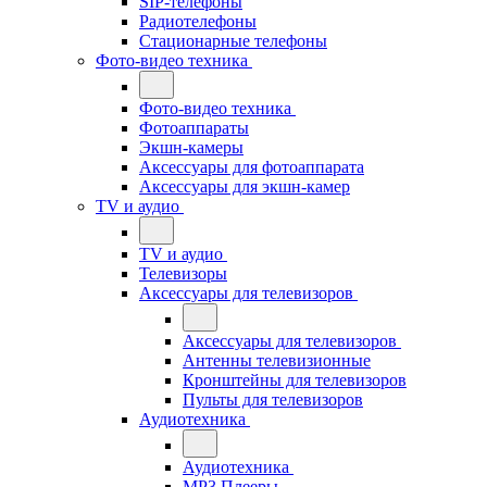
SIP-телефоны
Радиотелефоны
Стационарные телефоны
Фото-видео техника
Фото-видео техника
Фотоаппараты
Экшн-камеры
Аксессуары для фотоаппарата
Аксессуары для экшн-камер
TV и аудио
TV и аудио
Телевизоры
Аксессуары для телевизоров
Аксессуары для телевизоров
Антенны телевизионные
Кронштейны для телевизоров
Пульты для телевизоров
Аудиотехника
Аудиотехника
MP3 Плееры