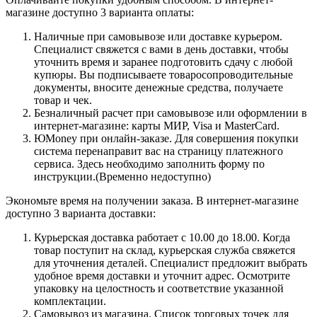
магазине доступно 3 варианта оплаты:
Наличные при самовывозе или доставке курьером.
Специалист свяжется с вами в день доставки, чтобы
уточнить время и заранее подготовить сдачу с любой
купюры. Вы подписываете товаросопроводительные
документы, вносите денежные средства, получаете
товар и чек.
Безналичный расчет при самовывозе или оформлении в
интернет-магазине: карты МИР, Visa и MasterCard.
ЮMoney при онлайн-заказе. Для совершения покупки
система перенаправит вас на страницу платежного
сервиса. Здесь необходимо заполнить форму по
инструкции.(Временно недоступно)
Экономьте время на получении заказа. В интернет-магазине
доступно 3 варианта доставки:
Курьерская доставка работает с 10.00 до 18.00. Когда
товар поступит на склад, курьерская служба свяжется
для уточнения деталей. Специалист предложит выбрать
удобное время доставки и уточнит адрес. Осмотрите
упаковку на целостность и соответствие указанной
комплектации.
Самовывоз из магазина. Список торговых точек для