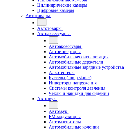
Цилиндрические камеры
Цифровые камеры
Автотовары
Автотовары
Автоаксессуары
Автоаксессуары
Автоинверторы
Автомобильная сигнализация
Автомобильные держатели
Автомобильные зарядные устройства
Алкотестеры
Бустеры (Jump starter)
Инверторы напряжения
Системы контроля давления
Чехлы и накидки для сидений
Автозвук
Автозвук
FM-модуляторы
Автомагнитолы
Автомобильные колонки