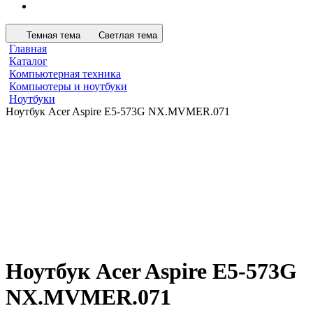
Темная тема
Светлая тема
Главная
Каталог
Компьютерная техника
Компьютеры и ноутбуки
Ноутбуки
Ноутбук Acer Aspire E5-573G NX.MVMER.071
Ноутбук Acer Aspire E5-573G
NX.MVMER.071