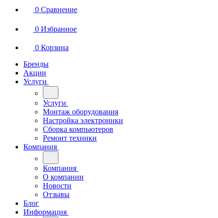
0
Сравнение
0
Избранное
0
Корзина
Бренды
Акции
Услуги
Услуги
Монтаж оборудования
Настройка электроники
Сборка компьютеров
Ремонт техники
Компания
Компания
О компании
Новости
Отзывы
Блог
Информация