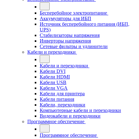
Бесперебойное электропитание
Аккумуляторы для ИБП
Источник бесперебойного питания (ИБП,
UPS)
Стабилизаторы напряжения
Инверторы напряжения
Сетевые фильтры и удлинители
Кабели и переходники
Кабели и переходники
Кабели DVI
Кабели HDMI
Кабели USB
Кабели VGA
Кабели для принтера
Кабели питания
Кабели, переходники
Компьютерные кабели и переходники
Видеокабели и переходники
Программное обеспечение
Программное обеспечение