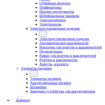
Отбойные молотки
Перфораторы
Прочие инструменты
Шлифовальные машины
Электролобзики
Электропилы
Электроустановочные изделия
Электроустановочные изделия
Автоматические выключатели
Накладки для розеток и выключателей
Подрозетники
Рамки для розеток и выключателей
Розетки и выключатели
Хомуты, изолента
Элементы питания
Элементы питания
Аккумуляторные батареи
Батарейки
Зарядные устройства для аккумуляторов
Кабинет