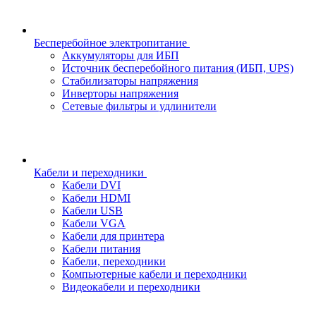
Бесперебойное электропитание
Аккумуляторы для ИБП
Источник бесперебойного питания (ИБП, UPS)
Стабилизаторы напряжения
Инверторы напряжения
Сетевые фильтры и удлинители
Кабели и переходники
Кабели DVI
Кабели HDMI
Кабели USB
Кабели VGA
Кабели для принтера
Кабели питания
Кабели, переходники
Компьютерные кабели и переходники
Видеокабели и переходники