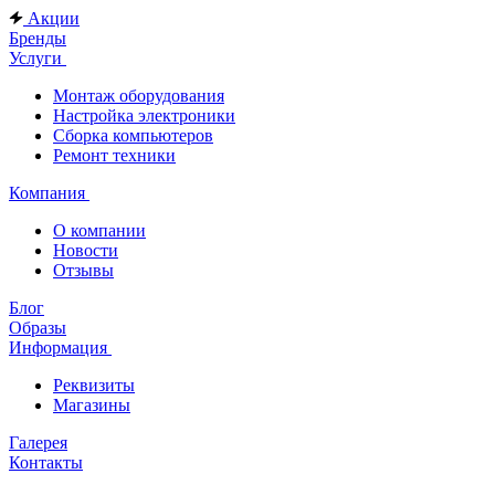
Акции
Бренды
Услуги
Монтаж оборудования
Настройка электроники
Сборка компьютеров
Ремонт техники
Компания
О компании
Новости
Отзывы
Блог
Образы
Информация
Реквизиты
Магазины
Галерея
Контакты