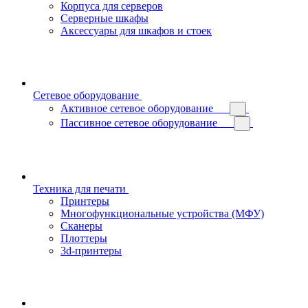
Корпуса для серверов
Серверные шкафы
Аксессуары для шкафов и стоек
Сетевое оборудование
Активное сетевое оборудование
Пассивное сетевое оборудование
Техника для печати
Принтеры
Многофункциональные устройства (МФУ)
Сканеры
Плоттеры
3d-принтеры