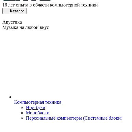
16 лет опыта в области компьютерной техники
Каталог
Акустика
Музыка на любой вкус
Компьютерная техника
Ноутбуки
Моноблоки
Персональные компьютеры (Системные блоки)