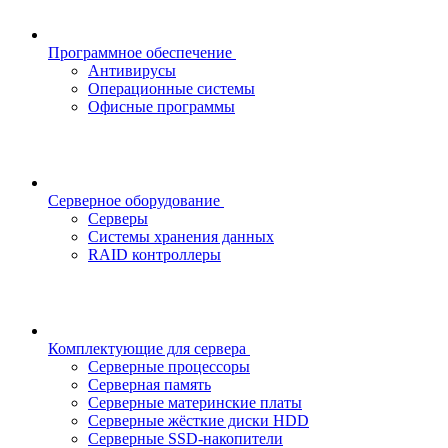
Программное обеспечение
Антивирусы
Операционные системы
Офисные программы
Серверное оборудование
Серверы
Системы хранения данных
RAID контроллеры
Комплектующие для сервера
Серверные процессоры
Серверная память
Серверные материнские платы
Серверные жёсткие диски HDD
Серверные SSD-накопители