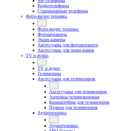
SIP-телефоны
Радиотелефоны
Стационарные телефоны
Фото-видео техника
Фото-видео техника
Фотоаппараты
Экшн-камеры
Аксессуары для фотоаппарата
Аксессуары для экшн-камер
TV и аудио
TV и аудио
Телевизоры
Аксессуары для телевизоров
Аксессуары для телевизоров
Антенны телевизионные
Кронштейны для телевизоров
Пульты для телевизоров
Аудиотехника
Аудиотехника
MP3 Плееры