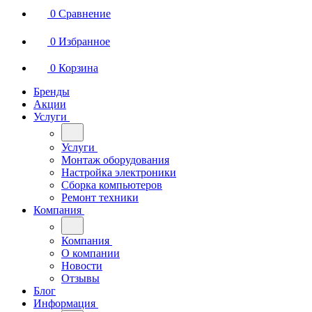
0
Сравнение
0
Избранное
0
Корзина
Бренды
Акции
Услуги
Услуги
Монтаж оборудования
Настройка электроники
Сборка компьютеров
Ремонт техники
Компания
Компания
О компании
Новости
Отзывы
Блог
Информация