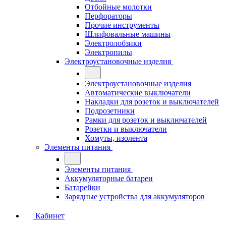
Отбойные молотки
Перфораторы
Прочие инструменты
Шлифовальные машины
Электролобзики
Электропилы
Электроустановочные изделия
Электроустановочные изделия
Автоматические выключатели
Накладки для розеток и выключателей
Подрозетники
Рамки для розеток и выключателей
Розетки и выключатели
Хомуты, изолента
Элементы питания
Элементы питания
Аккумуляторные батареи
Батарейки
Зарядные устройства для аккумуляторов
Кабинет