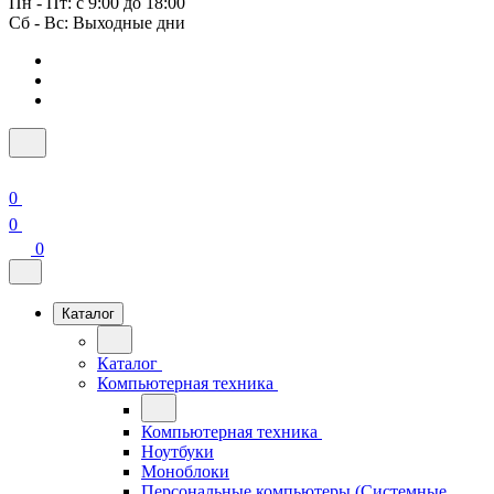
Пн - Пт: с 9:00 до 18:00
Сб - Вс: Выходные дни
0
0
0
Каталог
Каталог
Компьютерная техника
Компьютерная техника
Ноутбуки
Моноблоки
Персональные компьютеры (Системные