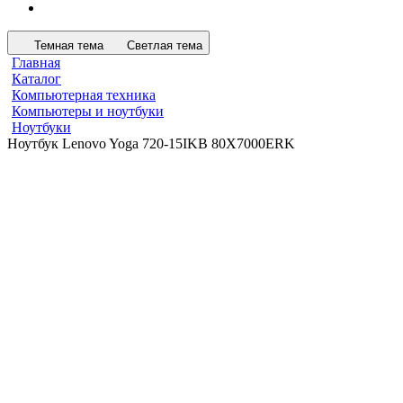
Темная тема
Светлая тема
Главная
Каталог
Компьютерная техника
Компьютеры и ноутбуки
Ноутбуки
Ноутбук Lenovo Yoga 720-15IKB 80X7000ERK