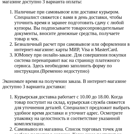
магазине доступно 3 варианта оплаты:
Наличные при самовывозе или доставке курьером.
Специалист свяжется с вами в день доставки, чтобы
уточнить время и заранее подготовить сдачу с любой
купюры. Вы подписываете товаросопроводительные
документы, вносите денежные средства, получаете
товар и чек.
Безналичный расчет при самовывозе или оформлении в
интернет-магазине: карты МИР, Visa и MasterCard.
ЮMoney при онлайн-заказе. Для совершения покупки
система перенаправит вас на страницу платежного
сервиса. Здесь необходимо заполнить форму по
инструкции.(Временно недоступно)
Экономьте время на получении заказа. В интернет-магазине
доступно 3 варианта доставки:
Курьерская доставка работает с 10.00 до 18.00. Когда
товар поступит на склад, курьерская служба свяжется
для уточнения деталей. Специалист предложит выбрать
удобное время доставки и уточнит адрес. Осмотрите
упаковку на целостность и соответствие указанной
комплектации.
Самовывоз из магазина. Список торговых точек для