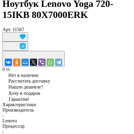
Ноутбук Lenovo Yoga 720-
15IKB 80X7000ERK
Арт.
11567
0 тг.
Нет в наличии
Рассчитать доставку
Нашли дешевле?
Хочу в подарок
Гарантия!
Характеристики
Производитель
:
Lenovo
Процессор
: