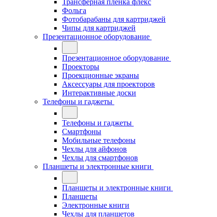
Трансферная плёнка флекс
Фольга
Фотобарабаны для картриджей
Чипы для картриджей
Презентационное оборудование
Презентационное оборудование
Проекторы
Проекционные экраны
Аксессуары для проекторов
Интерактивные доски
Телефоны и гаджеты
Телефоны и гаджеты
Смартфоны
Мобильные телефоны
Чехлы для айфонов
Чехлы для смартфонов
Планшеты и электронные книги
Планшеты и электронные книги
Планшеты
Электронные книги
Чехлы для планшетов