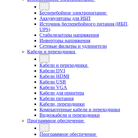
Бесперебойное электропитание
Аккумуляторы для ИБП
Источник бесперебойного питания (ИБП,
UPS)
Стабилизаторы напряжения
Инверторы напряжения
Сетевые фильтры и удлинители
Кабели и переходники
Кабели и переходники
Кабели DVI
Кабели HDMI
Кабели USB
Кабели VGA
Кабели для принтера
Кабели питания
Кабели, переходники
Компьютерные кабели и переходники
Видеокабели и переходники
Программное обеспечение
Программное обеспечение