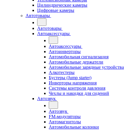
Цилиндрические камеры
Цифровые камеры
Автотовары
Автотовары
Автоаксессуары
Автоаксессуары
Автоинверторы
Автомобильная сигнализация
Автомобильные держатели
Автомобильные зарядные устройства
Алкотестеры
Бустеры (Jump starter)
Инверторы напряжения
Системы контроля давления
Чехлы и накидки для сидений
Автозвук
Автозвук
FM-модуляторы
Автомагнитолы
Автомобильные колонки