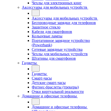
Чехлы для электронных книг
Аксессуары для мобильных устройств
Аксессуары для мобильных устройств
Беспроводные зарядки для телефонов
Защитное стекло
Кабели для смартфонов
Кольцевые лампы
Портативное зарядное устройство
(Powerbank)
Сетевые зарядные устройства
Чехлы для мобильных устройств
Штативы для смартфонов
Гаджеты
Гаджеты
Смарт-часы
Детские смарт-часы
Фитнес-браслеты (трекеры)
Очки виртуальной реальности
Домашние и офисные телефоны
Домашние и офисные телефоны