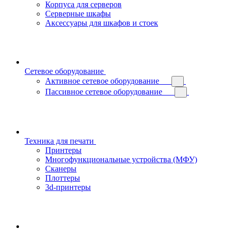
Корпуса для серверов
Серверные шкафы
Аксессуары для шкафов и стоек
Сетевое оборудование
Активное сетевое оборудование
Пассивное сетевое оборудование
Техника для печати
Принтеры
Многофункциональные устройства (МФУ)
Сканеры
Плоттеры
3d-принтеры