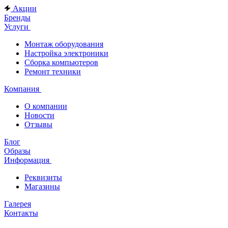
Акции
Бренды
Услуги
Монтаж оборудования
Настройка электроники
Сборка компьютеров
Ремонт техники
Компания
О компании
Новости
Отзывы
Блог
Образы
Информация
Реквизиты
Магазины
Галерея
Контакты