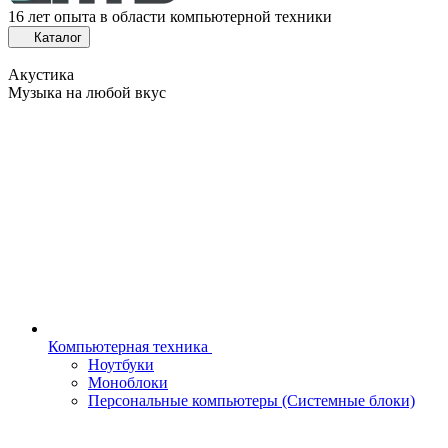
16 лет опыта в области компьютерной техники
Каталог
Акустика
Музыка на любой вкус
Компьютерная техника
Ноутбуки
Моноблоки
Персональные компьютеры (Системные блоки)