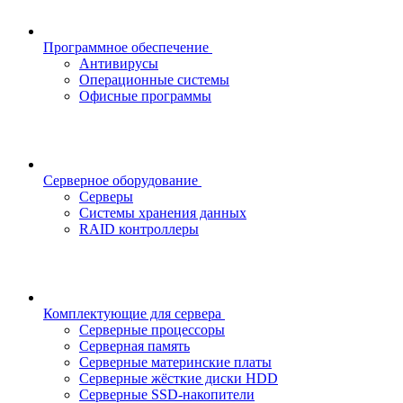
Программное обеспечение
Антивирусы
Операционные системы
Офисные программы
Серверное оборудование
Серверы
Системы хранения данных
RAID контроллеры
Комплектующие для сервера
Серверные процессоры
Серверная память
Серверные материнские платы
Серверные жёсткие диски HDD
Серверные SSD-накопители