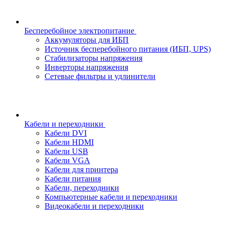
Бесперебойное электропитание
Аккумуляторы для ИБП
Источник бесперебойного питания (ИБП, UPS)
Стабилизаторы напряжения
Инверторы напряжения
Сетевые фильтры и удлинители
Кабели и переходники
Кабели DVI
Кабели HDMI
Кабели USB
Кабели VGA
Кабели для принтера
Кабели питания
Кабели, переходники
Компьютерные кабели и переходники
Видеокабели и переходники