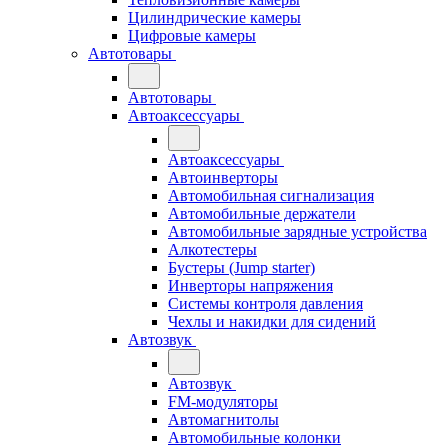
Цилиндрические камеры
Цифровые камеры
Автотовары
Автотовары
Автоаксессуары
Автоаксессуары
Автоинверторы
Автомобильная сигнализация
Автомобильные держатели
Автомобильные зарядные устройства
Алкотестеры
Бустеры (Jump starter)
Инверторы напряжения
Системы контроля давления
Чехлы и накидки для сидений
Автозвук
Автозвук
FM-модуляторы
Автомагнитолы
Автомобильные колонки