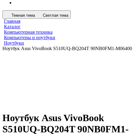
Темная тема
Светлая тема
Главная
Каталог
Компьютерная техника
Компьютеры и ноутбуки
Ноутбуки
Ноутбук Asus VivoBook S510UQ-BQ204T 90NB0FM1-M06400
Ноутбук Asus VivoBook
S510UQ-BQ204T 90NB0FM1-