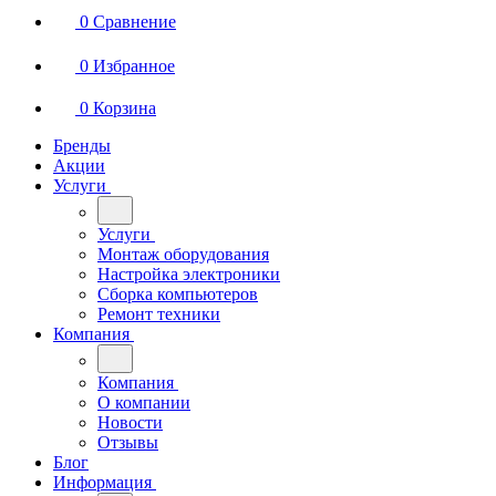
0
Сравнение
0
Избранное
0
Корзина
Бренды
Акции
Услуги
Услуги
Монтаж оборудования
Настройка электроники
Сборка компьютеров
Ремонт техники
Компания
Компания
О компании
Новости
Отзывы
Блог
Информация