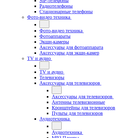
SIP-телефоны
Радиотелефоны
Стационарные телефоны
Фото-видео техника
Фото-видео техника
Фотоаппараты
Экшн-камеры
Аксессуары для фотоаппарата
Аксессуары для экшн-камер
TV и аудио
TV и аудио
Телевизоры
Аксессуары для телевизоров
Аксессуары для телевизоров
Антенны телевизионные
Кронштейны для телевизоров
Пульты для телевизоров
Аудиотехника
Аудиотехника
MP3 Плееры