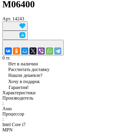
M06400
Арт.
14243
0 тг.
Нет в наличии
Рассчитать доставку
Нашли дешевле?
Хочу в подарок
Гарантия!
Характеристики
Производитель
:
Asus
Процессор
:
Intel Core i7
MPN