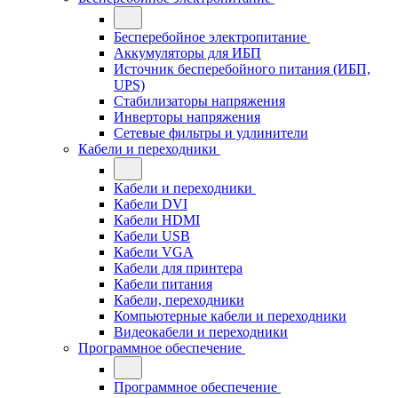
Бесперебойное электропитание
Аккумуляторы для ИБП
Источник бесперебойного питания (ИБП,
UPS)
Стабилизаторы напряжения
Инверторы напряжения
Сетевые фильтры и удлинители
Кабели и переходники
Кабели и переходники
Кабели DVI
Кабели HDMI
Кабели USB
Кабели VGA
Кабели для принтера
Кабели питания
Кабели, переходники
Компьютерные кабели и переходники
Видеокабели и переходники
Программное обеспечение
Программное обеспечение