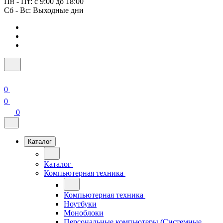
Пн - Пт: с 9:00 до 18:00
Сб - Вс: Выходные дни
0
0
0
Каталог
Каталог
Компьютерная техника
Компьютерная техника
Ноутбуки
Моноблоки
Персональные компьютеры (Системные