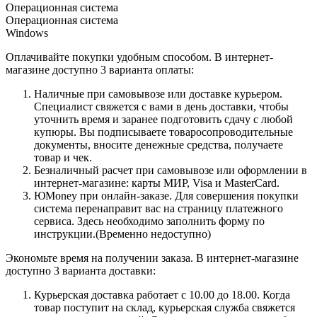
Операционная система
Операционная система
Windows
Оплачивайте покупки удобным способом. В интернет-
магазине доступно 3 варианта оплаты:
Наличные при самовывозе или доставке курьером.
Специалист свяжется с вами в день доставки, чтобы
уточнить время и заранее подготовить сдачу с любой
купюры. Вы подписываете товаросопроводительные
документы, вносите денежные средства, получаете
товар и чек.
Безналичный расчет при самовывозе или оформлении в
интернет-магазине: карты МИР, Visa и MasterCard.
ЮMoney при онлайн-заказе. Для совершения покупки
система перенаправит вас на страницу платежного
сервиса. Здесь необходимо заполнить форму по
инструкции.(Временно недоступно)
Экономьте время на получении заказа. В интернет-магазине
доступно 3 варианта доставки:
Курьерская доставка работает с 10.00 до 18.00. Когда
товар поступит на склад, курьерская служба свяжется