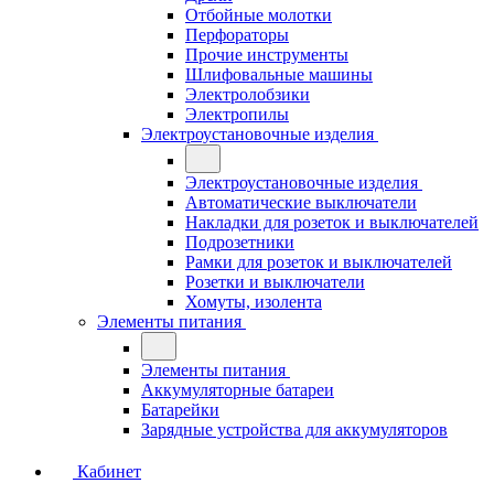
Отбойные молотки
Перфораторы
Прочие инструменты
Шлифовальные машины
Электролобзики
Электропилы
Электроустановочные изделия
Электроустановочные изделия
Автоматические выключатели
Накладки для розеток и выключателей
Подрозетники
Рамки для розеток и выключателей
Розетки и выключатели
Хомуты, изолента
Элементы питания
Элементы питания
Аккумуляторные батареи
Батарейки
Зарядные устройства для аккумуляторов
Кабинет