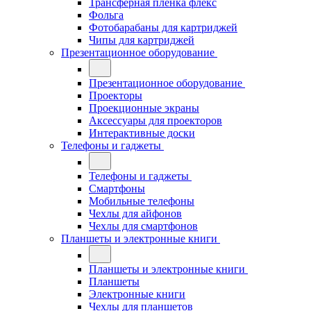
Трансферная плёнка флекс
Фольга
Фотобарабаны для картриджей
Чипы для картриджей
Презентационное оборудование
Презентационное оборудование
Проекторы
Проекционные экраны
Аксессуары для проекторов
Интерактивные доски
Телефоны и гаджеты
Телефоны и гаджеты
Смартфоны
Мобильные телефоны
Чехлы для айфонов
Чехлы для смартфонов
Планшеты и электронные книги
Планшеты и электронные книги
Планшеты
Электронные книги
Чехлы для планшетов