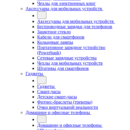
Чехлы для электронных книг
Аксессуары для мобильных устройств
Аксессуары для мобильных устройств
Беспроводные зарядки для телефонов
Защитное стекло
Кабели для смартфонов
Кольцевые лампы
Портативное зарядное устройство
(Powerbank)
Сетевые зарядные устройства
Чехлы для мобильных устройств
Штативы для смартфонов
Гаджеты
Гаджеты
Смарт-часы
Детские смарт-часы
Фитнес-браслеты (трекеры)
Очки виртуальной реальности
Домашние и офисные телефоны
Домашние и офисные телефоны