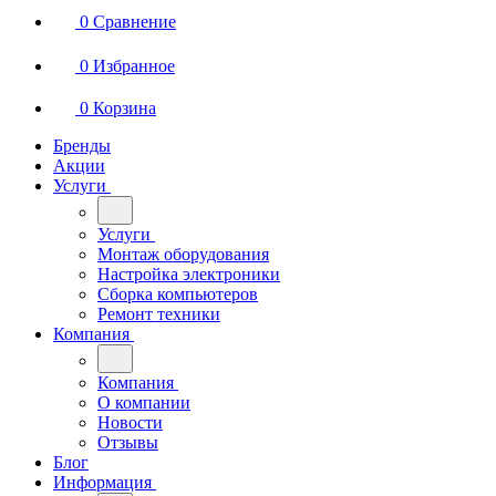
0
Сравнение
0
Избранное
0
Корзина
Бренды
Акции
Услуги
Услуги
Монтаж оборудования
Настройка электроники
Сборка компьютеров
Ремонт техники
Компания
Компания
О компании
Новости
Отзывы
Блог
Информация