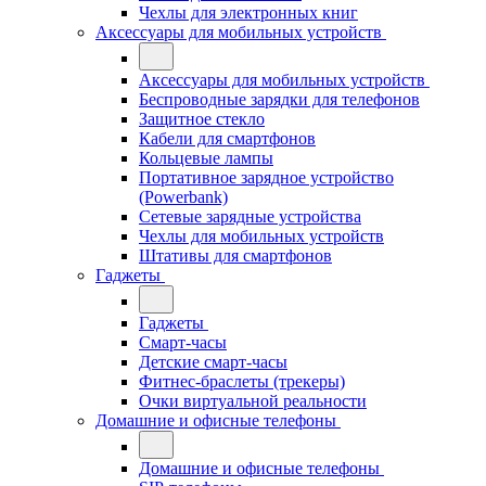
Чехлы для электронных книг
Аксессуары для мобильных устройств
Аксессуары для мобильных устройств
Беспроводные зарядки для телефонов
Защитное стекло
Кабели для смартфонов
Кольцевые лампы
Портативное зарядное устройство
(Powerbank)
Сетевые зарядные устройства
Чехлы для мобильных устройств
Штативы для смартфонов
Гаджеты
Гаджеты
Смарт-часы
Детские смарт-часы
Фитнес-браслеты (трекеры)
Очки виртуальной реальности
Домашние и офисные телефоны
Домашние и офисные телефоны