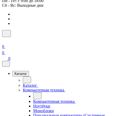
Пн - Пт: с 9:00 до 18:00
Сб - Вс: Выходные дни
0
0
0
Каталог
Каталог
Компьютерная техника
Компьютерная техника
Ноутбуки
Моноблоки
Персональные компьютеры (Системные