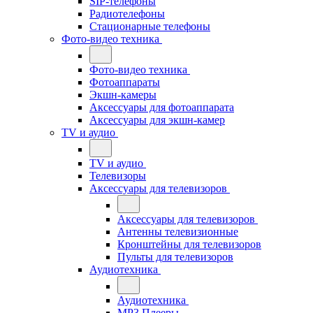
SIP-телефоны
Радиотелефоны
Стационарные телефоны
Фото-видео техника
Фото-видео техника
Фотоаппараты
Экшн-камеры
Аксессуары для фотоаппарата
Аксессуары для экшн-камер
TV и аудио
TV и аудио
Телевизоры
Аксессуары для телевизоров
Аксессуары для телевизоров
Антенны телевизионные
Кронштейны для телевизоров
Пульты для телевизоров
Аудиотехника
Аудиотехника
MP3 Плееры