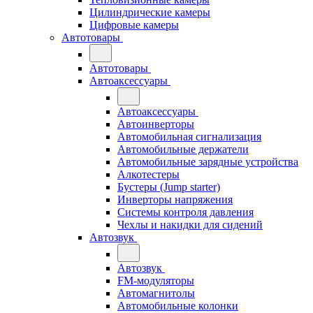
Цилиндрические камеры
Цифровые камеры
Автотовары
Автотовары
Автоаксессуары
Автоаксессуары
Автоинверторы
Автомобильная сигнализация
Автомобильные держатели
Автомобильные зарядные устройства
Алкотестеры
Бустеры (Jump starter)
Инверторы напряжения
Системы контроля давления
Чехлы и накидки для сидений
Автозвук
Автозвук
FM-модуляторы
Автомагнитолы
Автомобильные колонки