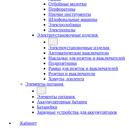
Отбойные молотки
Перфораторы
Прочие инструменты
Шлифовальные машины
Электролобзики
Электропилы
Электроустановочные изделия
Электроустановочные изделия
Автоматические выключатели
Накладки для розеток и выключателей
Подрозетники
Рамки для розеток и выключателей
Розетки и выключатели
Хомуты, изолента
Элементы питания
Элементы питания
Аккумуляторные батареи
Батарейки
Зарядные устройства для аккумуляторов
Кабинет