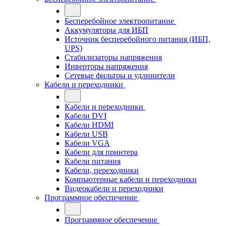
Бесперебойное электропитание
Аккумуляторы для ИБП
Источник бесперебойного питания (ИБП,
UPS)
Стабилизаторы напряжения
Инверторы напряжения
Сетевые фильтры и удлинители
Кабели и переходники
Кабели и переходники
Кабели DVI
Кабели HDMI
Кабели USB
Кабели VGA
Кабели для принтера
Кабели питания
Кабели, переходники
Компьютерные кабели и переходники
Видеокабели и переходники
Программное обеспечение
Программное обеспечение