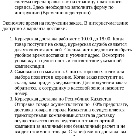
система перенаправит вас на страницу платежного
сервиса. Здесь необходимо заполнить форму по
инструкции.(Временно недоступно)
Экономьте время на получении заказа. В интернет-магазине
доступно 3 варианта доставки:
Курьерская доставка работает с 10.00 до 18.00. Когда
товар поступит на склад, курьерская служба свяжется
для уточнения деталей. Специалист предложит выбрать
удобное время доставки и уточнит адрес. Осмотрите
упаковку на целостность и соответствие указанной
комплектации.
Самовывоз из магазина. Список торговых точек для
выбора появится в корзине. Когда заказ поступит на
склад, вам придет уведомление. Для получения заказа
обратитесь к сотруднику в кассовой зоне и назовите
номер.
Курьерская доставка по Республике Казахстан.
Отправка товара осуществляется по 100% предоплате,
доставка товара в города Казахстана осуществляется
транспортными компаниями,оплата за доставку
осуществляется непосредственно транспортной
компании за наличный или безналичный расчет и не
входит стоимость товара. С тарифами по доставке вы