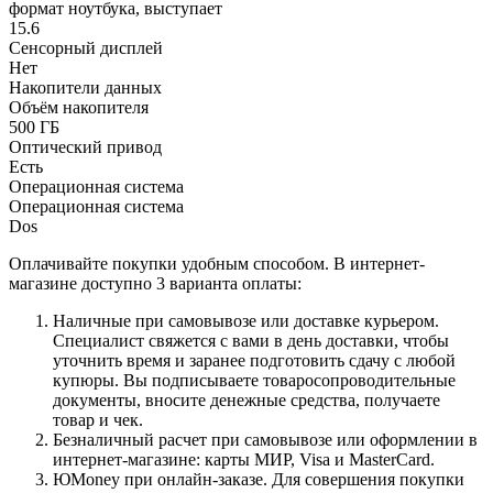
формат ноутбука, выступает
15.6
Сенсорный дисплей
Нет
Накопители данных
Объём накопителя
500 ГБ
Оптический привод
Есть
Операционная система
Операционная система
Dos
Оплачивайте покупки удобным способом. В интернет-
магазине доступно 3 варианта оплаты:
Наличные при самовывозе или доставке курьером.
Специалист свяжется с вами в день доставки, чтобы
уточнить время и заранее подготовить сдачу с любой
купюры. Вы подписываете товаросопроводительные
документы, вносите денежные средства, получаете
товар и чек.
Безналичный расчет при самовывозе или оформлении в
интернет-магазине: карты МИР, Visa и MasterCard.
ЮMoney при онлайн-заказе. Для совершения покупки