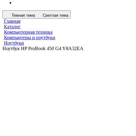
Темная тема
Светлая тема
Главная
Каталог
Компьютерная техника
Компьютеры и ноутбуки
Ноутбуки
Ноутбук HP ProBook 450 G4 Y8A32EA