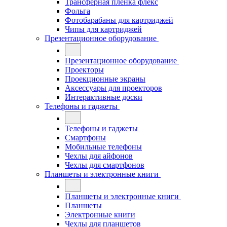
Трансферная плёнка флекс
Фольга
Фотобарабаны для картриджей
Чипы для картриджей
Презентационное оборудование
Презентационное оборудование
Проекторы
Проекционные экраны
Аксессуары для проекторов
Интерактивные доски
Телефоны и гаджеты
Телефоны и гаджеты
Смартфоны
Мобильные телефоны
Чехлы для айфонов
Чехлы для смартфонов
Планшеты и электронные книги
Планшеты и электронные книги
Планшеты
Электронные книги
Чехлы для планшетов